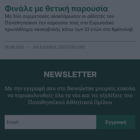
Φινάλε με θετική παρουσία
Με δύο συμμετοχές ολοκλήρωσαν οι αθλητές του
Παναθηναϊκού την παρουσία τους στο Ευρωπαϊκό
πρωτάθλημα σκοποβολής κάτω των 23 ετών στο Βρότσλαβ.
06.08.2026
ΑΚΑΔΗΜΙΑ ΣΚΟΠΟΒΟΛΗΣ
NEWSLETTER
Με την εγγραφή σου στο Newsletter μπορείς εύκολα
να παρακολουθείς όλα τα νέα και τις εξελίξεις του
Παναθηναϊκού Αθλητικού Ομίλου