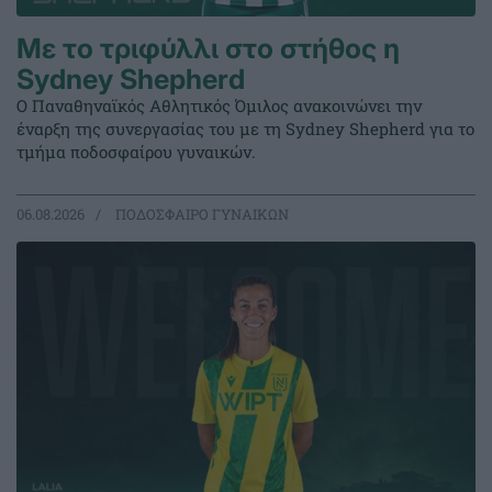
Με το τριφύλλι στο στήθος η
Sydney Shepherd
Ο Παναθηναϊκός Αθλητικός Όμιλος ανακοινώνει την
έναρξη της συνεργασίας του με τη Sydney Shepherd για το
τμήμα ποδοσφαίρου γυναικών.
06.08.2026
ΠΟΔΟΣΦΑΙΡΟ ΓΥΝΑΙΚΩΝ