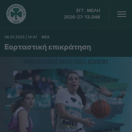
ΕΓΓ. ΜΕΛΗ
2026-27:
13.046
06.01.2025 | 14:47
ΝΕΑ
Εορταστική επικράτηση