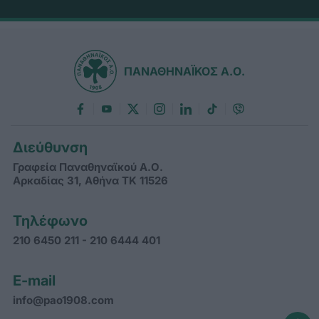
ΠΑΝΑΘΗΝΑΪΚΟΣ Α.Ο.
Διεύθυνση
Γραφεία Παναθηναϊκού Α.Ο.
Αρκαδίας 31, Αθήνα ΤΚ 11526
Τηλέφωνο
210 6450 211 - 210 6444 401
E-mail
info@pao1908.com