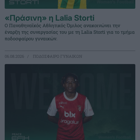
«Πράσινη» η Lalia Storti
Ο Παναθηναϊκός Αθλητικός Όμιλος ανακοινώνει την
έναρξη της συνεργασίας του με τη Lalia Storti για το τμήμα
ποδοσφαίρου γυναικών.
06.08.2026
ΠΟΔΟΣΦΑΙΡΟ ΓΥΝΑΙΚΩΝ