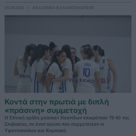
04.08.2026
ΑΚΑΔΗΜΙΑ ΚΑΛΑΘΟΣΦΑΙΡΙΣΗΣ
Κοντά στην πρωτιά με διπλή
«πράσινη» συμμετοχή
Η Εθνική ομάδα μπάσκετ Νεανίδων επικράτησε 78-60 της
Σλοβακίας, σε έναν αγώνα που συμμετείχαν οι
Υφαντοπούλου και Καμπακά.