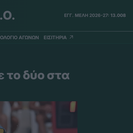
.Ο.
ΕΓΓ. ΜΕΛΗ 2026-27:
13.008
ΟΛΟΓΙΟ ΑΓΩΝΩΝ
ΕΙΣΙΤΗΡΙΑ
 το δύο στα