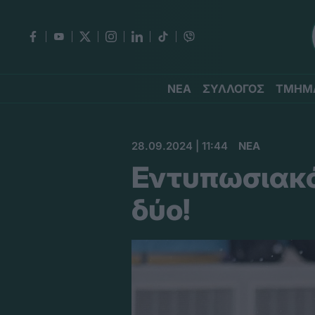
ΝΕΑ
ΣΥΛΛΟΓΟΣ
ΤΜΗΜ
28.09.2024 | 11:44
ΝΕΑ
Εντυπωσιακό
δύο!