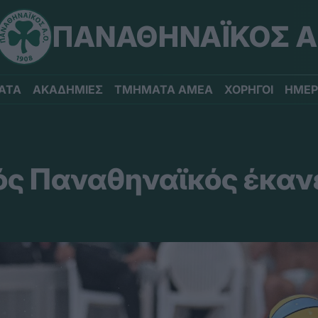
ΠΑΝΑΘΗΝΑΪΚΟΣ Α
ΑΤΑ
ΑΚΑΔΗΜΙΕΣ
ΤΜΗΜΑΤΑ ΑΜΕΑ
ΧΟΡΗΓΟΙ
ΗΜΕΡ
ς Παναθηναϊκός έκανε