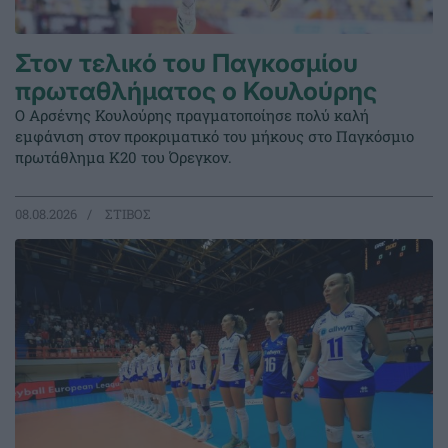
Στον τελικό του Παγκοσμίου
πρωταθλήματος ο Κουλούρης
Ο Αρσένης Κουλούρης πραγματοποίησε πολύ καλή
εμφάνιση στον προκριματικό του μήκους στο Παγκόσμιο
πρωτάθλημα Κ20 του Όρεγκον.
08.08.2026
ΣΤΙΒΟΣ