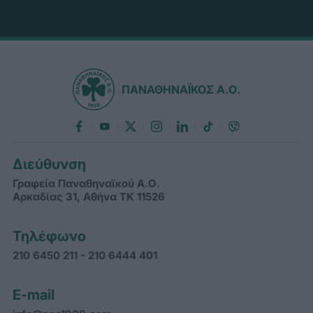
ΠΑΝΑΘΗΝΑΪΚΟΣ Α.Ο.
Διεύθυνση
Γραφεία Παναθηναϊκού Α.Ο.
Αρκαδίας 31, Αθήνα ΤΚ 11526
Τηλέφωνο
210 6450 211 - 210 6444 401
E-mail