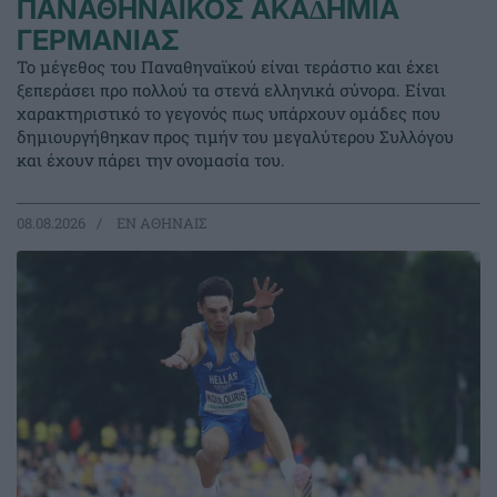
ΠΑΝΑΘΗΝΑΪΚΟΣ ΑΚΑ∆ΗΜΙΑ
ΓΕΡΜΑΝΙΑΣ
Το μέγεθος του Παναθηναϊκού είναι τεράστιο και έχει
ξεπεράσει προ πολλού τα στενά ελληνικά σύνορα. Είναι
χαρακτηριστικό το γεγονός πως υπάρχουν ομάδες που
δημιουργήθηκαν προς τιμήν του μεγαλύτερου Συλλόγου
και έχουν πάρει την ονομασία του.
08.08.2026
EΝ ΑΘΗΝΑΙΣ