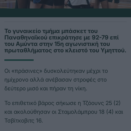
Το γυναικείο τμήμα μπάσκετ του
Παναθηναϊκού επικράτησε με 92-79 επί
του Αμύντα στην 15η αγωνιστική του
πρωταθλήματος στο κλειστό του Υμηττού.
Οι «πράσινες» δυσκολεύτηκαν μέχρι το
ημίχρονο αλλά ανέβασαν στροφές στο
δεύτερο μισό και πήραν τη νίκη.
Το επιθετικό βάρος σήκωσε η Τζόουνς 25 (2)
και ακολούθησαν οι Σταμολάμπρου 18 (4) και
Τσβίτκοβιτς 16.