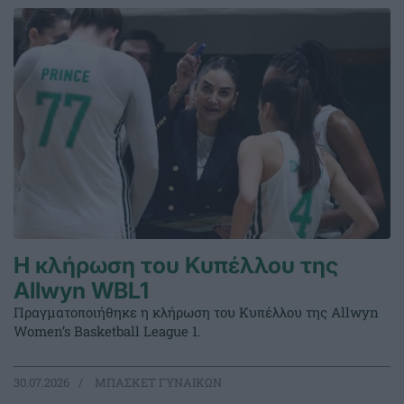
Η κλήρωση του Κυπέλλου της
Allwyn WBL1
Πραγματοποιήθηκε η κλήρωση του Κυπέλλου της Allwyn
Women’s Basketball League 1.
30.07.2026
ΜΠΑΣΚΕΤ ΓΥΝΑΙΚΩΝ