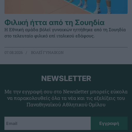
Φιλική ήττα από τη Σουηδία
Η Εθνική ομάδα βόλεϊ γυναικών ηττήθηκε από τη Σουηδία
στο τελευταίο φιλικό επί ιταλικού εδάφους.
07.08.2026
ΒΟΛΕΪ ΓΥΝΑΙΚΩΝ
NEWSLETTER
Με την εγγραφή σου στο Newsletter μπορείς εύκολα
να παρακολουθείς όλα τα νέα και τις εξελίξεις του
Παναθηναϊκού Αθλητικού Ομίλου