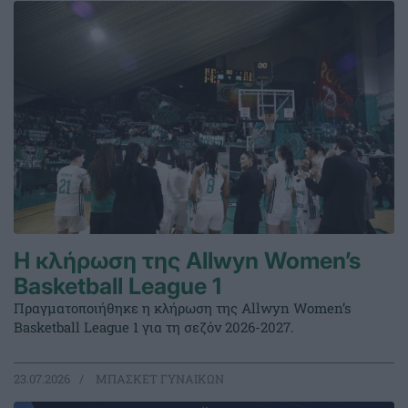
Η κλήρωση της Allwyn Women’s
Basketball League 1
Πραγματοποιήθηκε η κλήρωση της Allwyn Women’s
Basketball League 1 για τη σεζόν 2026-2027.
23.07.2026
ΜΠΑΣΚΕΤ ΓΥΝΑΙΚΩΝ