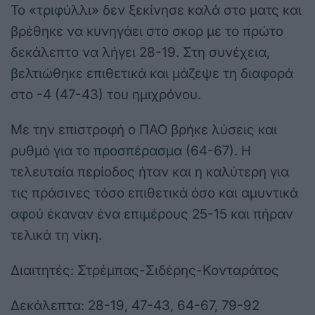
Το «τριφύλλι» δεν ξεκίνησε καλά στο ματς και
βρέθηκε να κυνηγάει στο σκορ με το πρώτο
δεκάλεπτο να λήγει 28-19. Στη συνέχεια,
βελτιώθηκε επιθετικά και μάζεψε τη διαφορά
στο -4 (47-43) του ημιχρόνου.
Με την επιστροφή ο ΠΑΟ βρήκε λύσεις και
ρυθμό για το προσπέρασμα (64-67). Η
τελευταία περίοδος ήταν και η καλύτερη για
τις πράσινες τόσο επιθετικά όσο και αμυντικά
αφού έκαναν ένα επιμέρους 25-15 και πήραν
τελικά τη νίκη.
Διαιτητές: Στρέμπας-Σιδέρης-Κονταράτος
Δεκάλεπτα: 28-19, 47-43, 64-67, 79-92