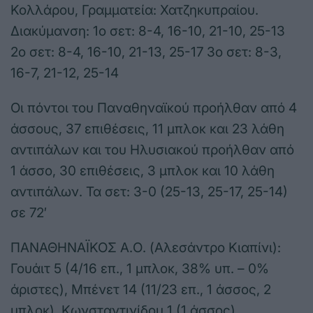
Κολλάρου, Γραμματεία: Χατζηκυπραίου.
Διακύμανση: 1ο σετ: 8-4, 16-10, 21-10, 25-13
2ο σετ: 8-4, 16-10, 21-13, 25-17 3ο σετ: 8-3,
16-7, 21-12, 25-14
Οι πόντοι του Παναθηναϊκού προήλθαν από 4
άσσους, 37 επιθέσεις, 11 μπλοκ και 23 λάθη
αντιπάλων και του Ηλυσιακού προήλθαν από
1 άσσο, 30 επιθέσεις, 3 μπλοκ και 10 λάθη
αντιπάλων. Τα σετ: 3-0 (25-13, 25-17, 25-14)
σε 72′
ΠΑΝΑΘΗΝΑΪΚΟΣ Α.Ο. (Αλεσάντρο Κιαπίνι):
Γουάιτ 5 (4/16 επ., 1 μπλοκ, 38% υπ. – 0%
άριστες), Μπένετ 14 (11/23 επ., 1 άσσος, 2
μπλοκ), Κωνσταντινίδου 1 (1 άσσος),