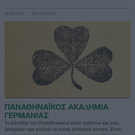
08.08.2026
EΝ ΑΘΗΝΑΙΣ
ΠΑΝΑΘΗΝΑΪΚΟΣ ΑΚΑ∆ΗΜΙΑ
ΓΕΡΜΑΝΙΑΣ
Το μέγεθος του Παναθηναϊκού είναι τεράστιο και έχει
ξεπεράσει προ πολλού τα στενά ελληνικά σύνορα. Είναι