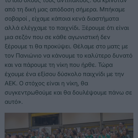
το ίδιο όλους τους αντίπαλους. Θα κρινόταν
από τη δική μας απόδοση σήμερα. Μπήκαμε
σοβαροί , είχαμε κάποια κενά διαστήματα
αλλά ελέγχαμε το παιχνίδι. Ξέρουμε ότι είναι
μια σεζόν που σε κάθε αγωνιστική δεν
ξέρουμε τι θα προκύψει. Θέλαμε στο ματς με
τον Πανιώνιο να κάνουμε το καλύτερο δυνατό
και να πάρουμε τη νίκη που ήρθε. Τώρα
έχουμε ένα εξίσου δύσκολο παιχνίδι με την
ΑΕΚ. Ο στόχος είναι η νίκη, θα
συγκεντρωθούμε και θα δουλέψουμε πάνω σε
αυτό».