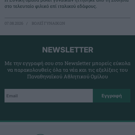
στο τελευταίο φιλικό επί ιταλικού εδάφους.
07.08.2026
ΒΟΛΕΪ ΓΥΝΑΙΚΩΝ
NEWSLETTER
Με την εγγραφή σου στο Newsletter μπορείς εύκολα
να παρακολουθείς όλα τα νέα και τις εξελίξεις του
Παναθηναϊκού Αθλητικού Ομίλου