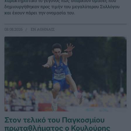
χαρακτηριστικό το γεγονός πως υπάρχουν ομάδες που
δημιουργήθηκαν προς τιμήν του μεγαλύτερου Συλλόγου
και έχουν πάρει την ονομασία του.
08.08.2026
EΝ ΑΘΗΝΑΙΣ
Στον τελικό του Παγκοσμίου
πρωταθλήματος ο Κουλούρης