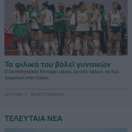
Τα φιλικά του βόλεϊ γυναικών
Ο Παναθηναϊκός θα πάρει μέρος, μεταξύ άλλων, σε δύο
τουρνουά στην Ιταλία
23.07.2026
ΒΟΛΕΪ ΓΥΝΑΙΚΩΝ
ΤΕΛΕΥΤΑΙΑ ΝΕΑ