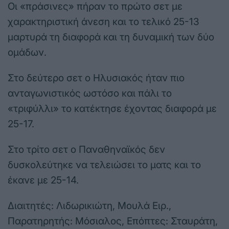
Οι «πράσινες» πήραν το πρώτο σετ με
χαρακτηριστική άνεση και το τελικό 25-13
μαρτυρά τη διαφορά και τη δυναμική των δύο
ομάδων.
Στο δεύτερο σετ ο Ηλυσιακός ήταν πιο
ανταγωνιστικός ωστόσο και πάλι το
«τριφύλλι» το κατέκτησε έχοντας διαφορά με
25-17.
Στο τρίτο σετ ο Παναθηναϊκός δεν
δυσκολεύτηκε να τελειώσει το ματς και το
έκανε με 25-14.
Διαιτητές: Λιδωρικιώτη, Μουλά Ειρ.,
Παρατηρητής: Μόσιαλος, Επόπτες: Σταυράτη,