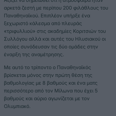
Αξίζει να σημειωθεί ότι η ατμόσφαιρα ήταν
αρκετά ζεστή με περίπου 200 φιλάθλους του
Παναθηναϊκού. Επιπλέον υπήρξε ένα
ξεχωριστό κάλεσμα από πλευράς
«τριφυλλιού» στις ακαδημίες Κοριτσιών του
Συλλόγου αλλά και αυτές του Ηλυσιακού οι
οποίες συνόδευσαν τις δύο ομάδες στην
έναρξη της αναμέτρησης.
Με αυτό το τρίποντο ο Παναθηναϊκός
βρίσκεται μόνος στην πρώτη θέση της
βαθμολογίας με 8 βαθμούς και ένα ματς
περισσότερο από τον Μίλωνα που έχει 5
βαθμούς και αύριο αγωνίζεται με τον
Ολυμπιακό.