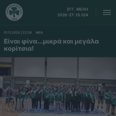
ΕΓΓ. ΜΕΛΗ
2026-27:
13.124
01.11.2025 | 22:58
ΝΕΑ
Είναι φίνα…μικρά και μεγάλα
κορίτσια!