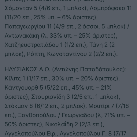
Σάμανταν 5 (4/6 επ., 1 μπλοκ), Λαμπρόφσκα 11
(11/20 επ., 25% υπ. – 6% άριστες),
Παπαγεωργίου 11 (4/9 επ., 2 άσσοι, 5 μπλοκ) /
Αντωνακάκη (λ, 33% υπ. – 25% άριστες),
Χατζηευστρατιάδου 1 (1/2 επ.), Τάνη 2 (2
μπλοκ), Ράπτη, Κωνσταντίνου 2 (2/2 επ.).
ΗΛΥΣΙΑΚΟΣ Α.Ο. (Αντώνης Παπαδόπουλος):
Κίλιτς 1 (1/17 επ., 30% υπ. – 20% άριστες),
Κάντγουορθ 5 (5/22 επ., 45% υπ. – 21%
άριστες), Σταυριανίδη 3 (2/5 επ., 1 μπλοκ),
Στόκμαν 8 (6/12 επ., 2 μπλοκ), Μουτίρι 7 (7/18
επ.), Ξανθοπούλου / Γεωργιάδου (λ, 71% υπ. –
50% άριστες), Νικολαΐδη 2 (2/3 επ.),
Αγγελοπούλου Ειρ., Αγγελοπούλου Γ. 8 (7/17