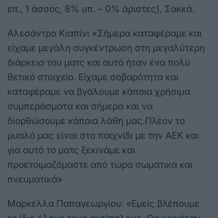
επ., 1 άσσος, 8% υπ. – 0% άριστες), Σακκά.
Αλεσάντρο Κιαπίνι «Σήμερα καταφέραμε και
είχαμε μεγάλη συγκέντρωση στη μεγαλύτερη
διάρκεια του ματς και αυτό ήταν ένα πολύ
θετικό στοιχείο. Είχαμε σοβαρότητα και
καταφέραμε να βγάλουμε κάποια χρήσιμα
συμπεράσματα και σήμερα και να
διορθώσουμε κάποια λάθη μας.Πλέον το
μυαλό μας είναι στο παιχνίδι με την ΑΕΚ και
για αυτό το ματς ξεκινάμε και
προετοιμαζόμαστε από τώρα σωματικά και
πνευματικά»
Μαρκέλλα Παπαγεωργίου: «Εμείς βλέπουμε