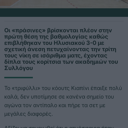
Οι «πράσινες» βρίσκονται πλέον στην
πρώτη θέση της βαθμολογίας καθώς
επιβλήθηκαν του Ηλυσιακού 3-0 με
σχετική άνεση πετυχαίνοντας την τρίτη
τους νίκη σε ισάριθμα ματς, έχοντας
δίπλα τους κορίτσια των ακαδημιών του
Συλλόγου
Το «τριφύλλι» του κόουτς Κιαπίνι έπαιξε πολύ
καλά, δεν υποτίμησε σε κανένα σημείο του
αγώνα τον αντίπαλο και πήρε τα σετ με
μεγάλες διαφορές.