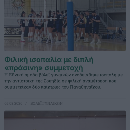
Φιλική ισοπαλία με διπλή
«πράσινη» συμμετοχή
Η Εθνική ομάδα βόλεϊ γυναικών αναδείχθηκε ισόπαλη με
την αντίστοιχη της Σουηδία σε φιλική αναμέτρηση που
συμμετείχαν δύο παίκτριες του Παναθηναϊκού.
05.08.2026
ΒΟΛΕΪ ΓΥΝΑΙΚΩΝ