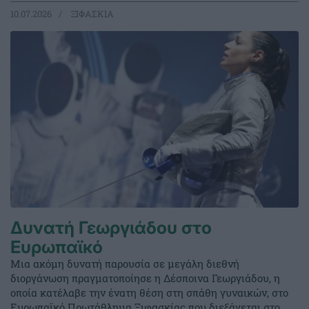
10.07.2026
ΞΙΦΑΣΚΙΑ
Δυνατή Γεωργιάδου στο
Ευρωπαϊκό
Μια ακόμη δυνατή παρουσία σε μεγάλη διεθνή
διοργάνωση πραγματοποίησε η Δέσποινα Γεωργιάδου, η
οποία κατέλαβε την ένατη θέση στη σπάθη γυναικών, στο
Ευρωπαϊκό Πρωτάθλημα Ξιφασκίας που διεξάγεται στο