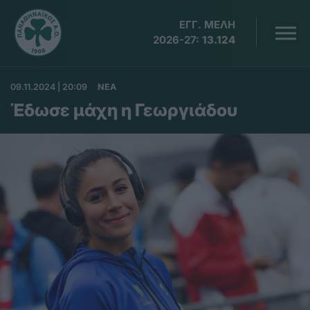
ΕΓΓ. ΜΕΛΗ
2026-27:
13.124
09.11.2024 | 20:09
ΝΕΑ
Έδωσε μάχη η Γεωργιάδου