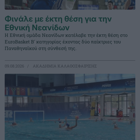
Φινάλε με έκτη θέση για την
Εθνική Νεανίδων
Η Εθνική ομάδα Νεανίδων κατέλαβε την έκτη θέση στο
EuroBasket Β' κατηγορίας έχοντας δύο παίκτριες του
Παναθηναϊκού στη σύνθεσή της.
09.08.2026
ΑΚΑΔΗΜΙΑ ΚΑΛΑΘΟΣΦΑΙΡΙΣΗΣ