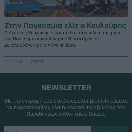
Στην Παγκόσμια ελίτ ο Κουλούρης
Ο Αρσένης Κουλούρης συμμετείχε στον τελικό του μήκος
στο Παγκόσμιο πρωτάθλημα Κ20 στο Όρεγκον
καταλαμβάνοντας την ένατη θέση.
09.08.2026
ΣΤΙΒΟΣ
NEWSLETTER
Με την εγγραφή σου στο Newsletter μπορείς εύκολα
να παρακολουθείς όλα τα νέα και τις εξελίξεις του
Παναθηναϊκού Αθλητικού Ομίλου