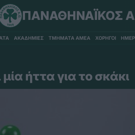
ΠΑΝΑΘΗΝΑΪΚΟΣ Α
ΑΤΑ
ΑΚΑΔΗΜΙΕΣ
ΤΜΗΜΑΤΑ ΑΜΕΑ
ΧΟΡΗΓΟΙ
ΗΜΕΡ
 μία ήττα για το σκάκι