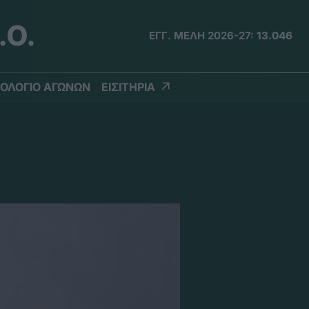
.Ο.
ΕΓΓ. ΜΕΛΗ 2026-27:
13.046
ΟΛΟΓΙΟ ΑΓΩΝΩΝ
ΕΙΣΙΤΗΡΙΑ