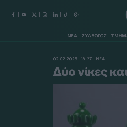
ΝΕΑ
ΣΥΛΛΟΓΟΣ
ΤΜΗΜ
02.02.2025 | 18:27
ΝΕΑ
Δύο νίκες και