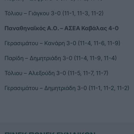
Τόλιου – Γιάγκου 3-0 (11-1, 11-3, 11-2)
Παναθηναϊκός Α.Ο. – ΑΣΕΑ Καβάλας 4-0
Γερασιμάτου – Κανάρη 3-0 (11-4, 11-6, 11-9)
Παρίδη – Δημητριάδη 3-0 (11-4, 11-9, 11-4)
Τόλιου – Αλεξούδη 3-0 (11-5, 11-7, 11-7)
Γερασιμάτου – Δημητριάδη 3-0 (11-1, 11-2, 11-2)