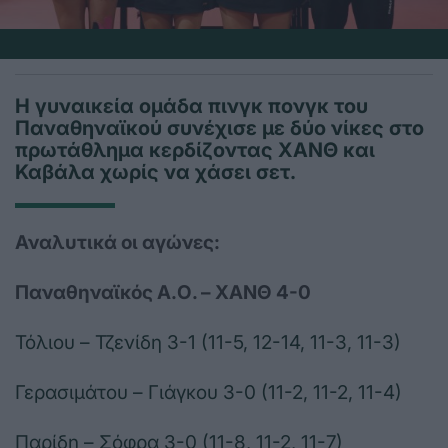
Η γυναικεία ομάδα πινγκ πονγκ του
Παναθηναϊκού συνέχισε με δύο νίκες στο
πρωτάθλημα κερδίζοντας ΧΑΝΘ και
Καβάλα χωρίς να χάσει σετ.
Αναλυτικά οι αγώνες:
Παναθηναϊκός Α.Ο. – ΧΑΝΘ 4-0
Τόλιου – Τζενίδη 3-1 (11-5, 12-14, 11-3, 11-3)
Γερασιμάτου – Γιάγκου 3-0 (11-2, 11-2, 11-4)
Παρίδη – Σόφρα 3-0 (11-8, 11-2, 11-7)