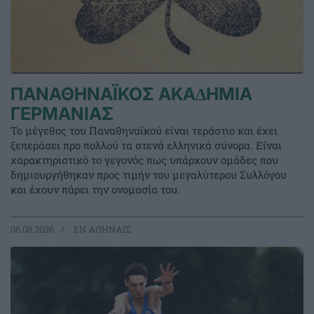
ΠΑΝΑΘΗΝΑΪΚΟΣ ΑΚΑ∆ΗΜΙΑ
ΓΕΡΜΑΝΙΑΣ
Το μέγεθος του Παναθηναϊκού είναι τεράστιο και έχει
ξεπεράσει προ πολλού τα στενά ελληνικά σύνορα. Είναι
χαρακτηριστικό το γεγονός πως υπάρχουν ομάδες που
δημιουργήθηκαν προς τιμήν του μεγαλύτερου Συλλόγου
και έχουν πάρει την ονομασία του.
08.08.2026
EΝ ΑΘΗΝΑΙΣ