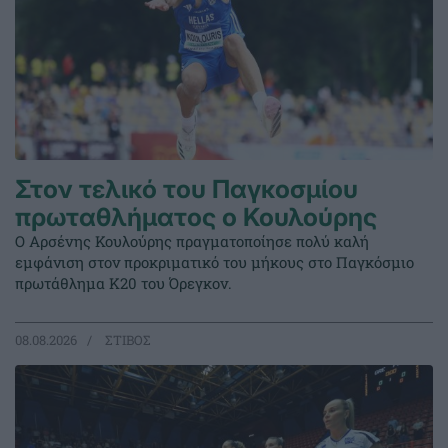
Στον τελικό του Παγκοσμίου
πρωταθλήματος ο Κουλούρης
Ο Αρσένης Κουλούρης πραγματοποίησε πολύ καλή
εμφάνιση στον προκριματικό του μήκους στο Παγκόσμιο
πρωτάθλημα Κ20 του Όρεγκον.
08.08.2026
ΣΤΙΒΟΣ