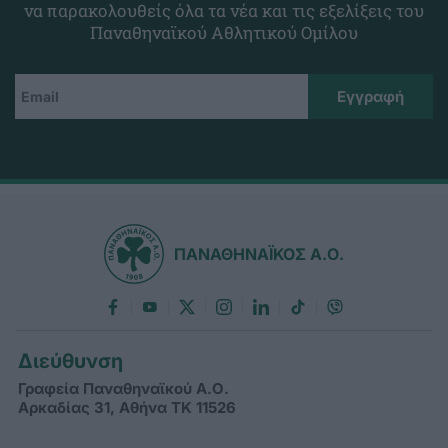
να παρακολουθείς όλα τα νέα και τις εξελίξεις του
Παναθηναϊκού Αθλητικού Ομίλου
ΠΑΝΑΘΗΝΑΪΚΟΣ Α.Ο.
Διεύθυνση
Γραφεία Παναθηναϊκού Α.Ο.
Αρκαδίας 31, Αθήνα ΤΚ 11526