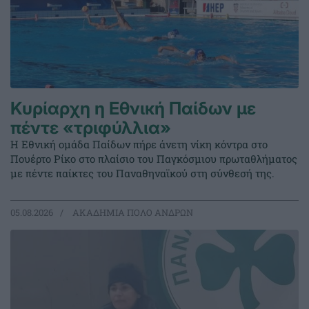
Κυρίαρχη η Εθνική Παίδων με
πέντε «τριφύλλια»
Η Εθνική ομάδα Παίδων πήρε άνετη νίκη κόντρα στο
Πουέρτο Ρίκο στο πλαίσιο του Παγκόσμιου πρωταθλήματος
με πέντε παίκτες του Παναθηναϊκού στη σύνθεσή της.
05.08.2026
ΑΚΑΔΗΜΙΑ ΠΟΛΟ ΑΝΔΡΩΝ