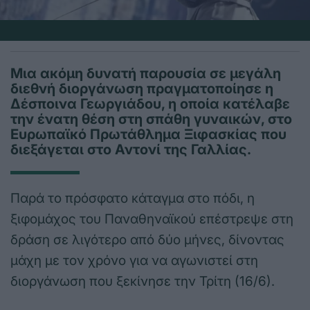
Μια ακόμη δυνατή παρουσία σε μεγάλη
διεθνή διοργάνωση πραγματοποίησε η
Δέσποινα Γεωργιάδου, η οποία κατέλαβε
την ένατη θέση στη σπάθη γυναικών, στο
Ευρωπαϊκό Πρωτάθλημα Ξιφασκίας που
διεξάγεται στο Αντονί της Γαλλίας.
Παρά το πρόσφατο κάταγμα στο πόδι, η
ξιφομάχος του Παναθηναϊκού επέστρεψε στη
δράση σε λιγότερο από δύο μήνες, δίνοντας
μάχη με τον χρόνο για να αγωνιστεί στη
διοργάνωση που ξεκίνησε την Τρίτη (16/6).