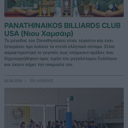
PANATHINAIKOS BILLIARDS CLUB
USA (Νιου Χαμσάιρ)
Το μέγεθος του Παναθηναϊκού είναι τεράστιο και έχει
ξεπεράσει προ πολλού τα στενά ελληνικά σύνορα. Είναι
χαρακτηριστικό το γεγονός πως υπάρχουν ομάδες που
δημιουργήθηκαν προς τιμήν του μεγαλύτερου Συλλόγου
και έχουν πάρει την ονομασία του.
06.08.2026
EΝ ΑΘΗΝΑΙΣ