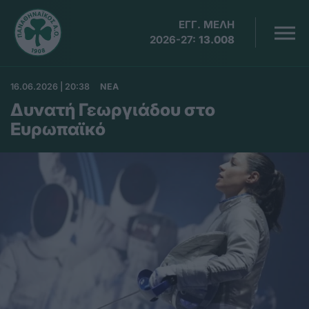
ΕΓΓ. ΜΕΛΗ
2026-27:
13.008
16.06.2026 | 20:38
ΝΕΑ
Δυνατή Γεωργιάδου στο
Ευρωπαϊκό