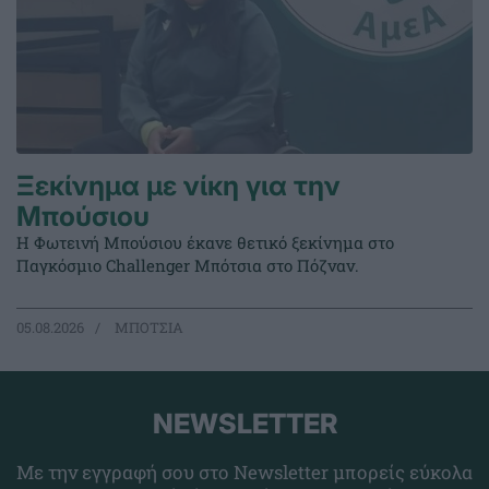
Ξεκίνημα με νίκη για την
Μπούσιου
Η Φωτεινή Μπούσιου έκανε θετικό ξεκίνημα στο
Παγκόσμιο Challenger Μπότσια στο Πόζναν.
05.08.2026
ΜΠΟΤΣΙΑ
NEWSLETTER
Με την εγγραφή σου στο Newsletter μπορείς εύκολα