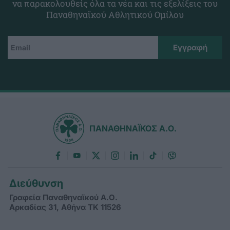
να παρακολουθείς όλα τα νέα και τις εξελίξεις του
Παναθηναϊκού Αθλητικού Ομίλου
ΠΑΝΑΘΗΝΑΪΚΟΣ Α.Ο.
Διεύθυνση
Γραφεία Παναθηναϊκού Α.Ο.
Αρκαδίας 31, Αθήνα ΤΚ 11526