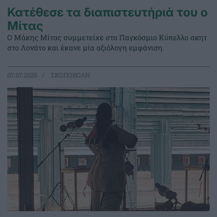
Κατέθεσε τα διαπιστευτήριά του ο
Μίτας
Ο Μάκης Μίτας συμμετείχε στο Παγκόσμιο Κύπελλο σκητ
στο Λονάτο και έκανε μία αξιόλογη εμφάνιση.
07.07.2026
ΣΚΟΠΟΒΟΛΗ