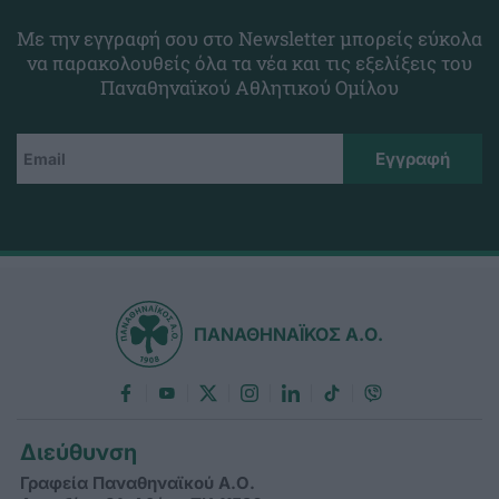
Με την εγγραφή σου στο Newsletter μπορείς εύκολα
να παρακολουθείς όλα τα νέα και τις εξελίξεις του
Παναθηναϊκού Αθλητικού Ομίλου
ΠΑΝΑΘΗΝΑΪΚΟΣ Α.Ο.
Διεύθυνση
Γραφεία Παναθηναϊκού Α.Ο.