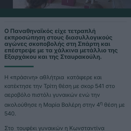
Ο Παναθηναϊκός είχε τετραπλή
εκπροσώπηση στους διασυλλογικούς
αγώνες σκοποβολής στη Σπάρτη και
επέστρεψε με τα χάλκινα μετάλλιο της
Εξαρχάκου και της Σταυρακούλη.
Η «πράσινη» αθλήτρια κατάφερε και
κατέκτησε την Τρίτη θέση με σκορ 541 στο
αεροβόλο πιστόλι γυναικών ενώ την
η
ακολούθησε η Μαρία Βαλέρη στην 4
θέση με
540.
Στο τουφέκι γυναικών η Κωνσταντίνα