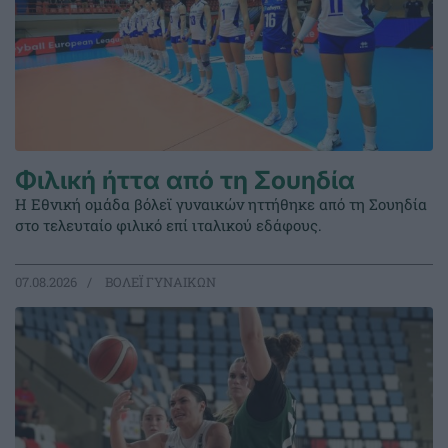
Φιλική ήττα από τη Σουηδία
Η Εθνική ομάδα βόλεϊ γυναικών ηττήθηκε από τη Σουηδία
στο τελευταίο φιλικό επί ιταλικού εδάφους.
07.08.2026
ΒΟΛΕΪ ΓΥΝΑΙΚΩΝ