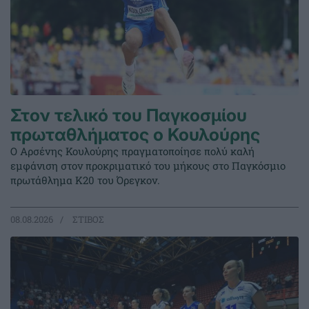
Στον τελικό του Παγκοσμίου
πρωταθλήματος ο Κουλούρης
Ο Αρσένης Κουλούρης πραγματοποίησε πολύ καλή
εμφάνιση στον προκριματικό του μήκους στο Παγκόσμιο
πρωτάθλημα Κ20 του Όρεγκον.
08.08.2026
ΣΤΙΒΟΣ