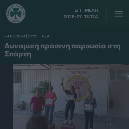
ΕΓΓ. ΜΕΛΗ
2026-27:
13.124
29.09.2024 | 21:29
ΝΕΑ
Δυναμική πράσινη παρουσία στη
Σπάρτη