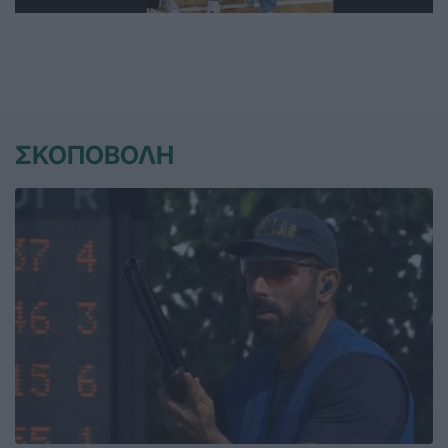
ΣΚΟΠΟΒΟΛΗ