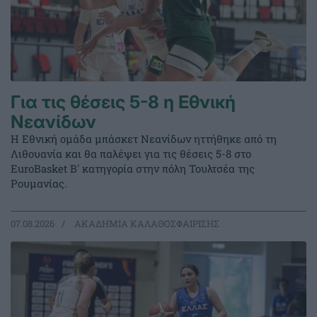
Για τις θέσεις 5-8 η Εθνική
Νεανίδων
Η Εθνική ομάδα μπάσκετ Νεανίδων ηττήθηκε από τη
Λιθουανία και θα παλέψει για τις θέσεις 5-8 στο
EuroBasket Β' κατηγορία στην πόλη Τουλτσέα της
Ρουμανίας.
07.08.2026
ΑΚΑΔΗΜΙΑ ΚΑΛΑΘΟΣΦΑΙΡΙΣΗΣ