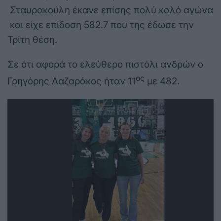
Σταυρακούλη έκανε επίσης πολύ καλό αγώνα
και είχε επίδοση 582.7 που της έδωσε την
Τρίτη θέση.
Σε ότι αφορά το ελεύθερο πιστόλι ανδρών ο
ος
Γρηγόρης Λαζαράκος ήταν 11
με 482.