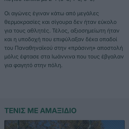
Οι αγώνες έγιναν κάτω από μεγάλες
θερμοκρασίες και σίγουρα δεν ήταν εύκολο
για τους αθλητές. Τέλος, αξιοσημείωτη ήταν
και η υποδοχή που επιφύλαξαν δέκα οπαδοί
του Παναθηναϊκού στην «πράσινη» αποστολή
μόλις έφτασε στα Ιωάννινα που τους έβγαλαν
για φαγητό στην πόλη.
ΤΕΝΙΣ ΜΕ ΑΜΑΞΙΔΙΟ