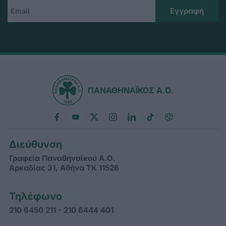
ΠΑΝΑΘΗΝΑΪΚΟΣ Α.Ο.
Διεύθυνση
Γραφεία Παναθηναϊκού Α.Ο.
Αρκαδίας 31, Αθήνα ΤΚ 11526
Τηλέφωνο
210 6450 211 - 210 6444 401