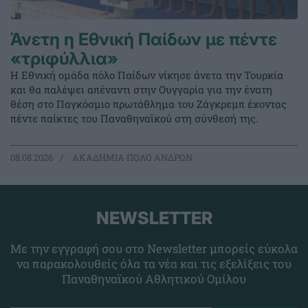
Άνετη η Εθνική Παίδων με πέντε
«τριφύλλια»
Η Εθνική ομάδα πόλο Παίδων νίκησε άνετα την Τουρκία
και θα παλέψει απέναντι στην Ουγγαρία για την ένατη
θέση στο Παγκόσμιο πρωτάθλημα του Ζάγκρεμπ έχοντας
πέντε παίκτες του Παναθηναϊκού στη σύνθεσή της.
08.08.2026
ΑΚΑΔΗΜΙΑ ΠΟΛΟ ΑΝΔΡΩΝ
NEWSLETTER
Με την εγγραφή σου στο Newsletter μπορείς εύκολα
να παρακολουθείς όλα τα νέα και τις εξελίξεις του
Παναθηναϊκού Αθλητικού Ομίλου