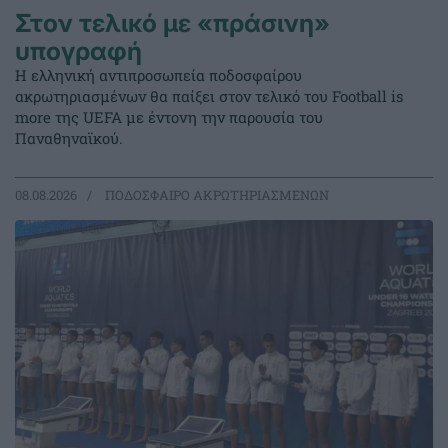
Στον τελικό με «πράσινη»
υπογραφή
Η ελληνική αντιπροσωπεία ποδοσφαίρου
ακρωτηριασμένων θα παίξει στον τελικό του Football is
more της UEFA με έντονη την παρουσία του
Παναθηναϊκού.
08.08.2026
ΠΟΔΟΣΦΑΙΡΟ ΑΚΡΩΤΗΡΙΑΣΜΕΝΩΝ