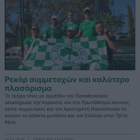
Ρεκόρ συμμετοχών και καλύτερο
πλασάρισμα
Το τμήμα τένις με αμαξίδιο του Παναθηναϊκού
ολοκλήρωσε την παρουσία του στο Πρωτάθλημα έχοντας
πέντε συμμετοχές και τον Αριστομένη Νικολόπουλο να
παίρνει το χάλκινο μετάλλιο και τον Σύλλογο στην Τρίτη
θέση.
26.04.2026
ΤΕΝΙΣ ΜΕ ΑΜΑΞΙΔΙΟ