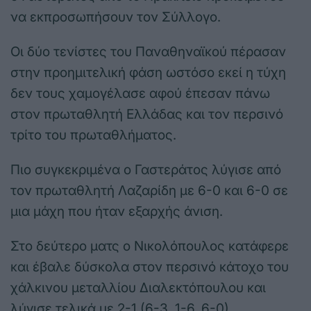
να εκπροσωπήσουν τον Σύλλογο.
Οι δύο τενίστες του Παναθηναϊκού πέρασαν
στην προημιτελική φάση ωστόσο εκεί η τύχη
δεν τους χαμογέλασε αφού έπεσαν πάνω
στον πρωταθλητή Ελλάδας και τον περσινό
τρίτο του πρωταθλήματος.
Πιο συγκεκριμένα ο Γαστεράτος λύγισε από
τον πρωταθλητή Λαζαρίδη με 6-0 και 6-0 σε
μια μάχη που ήταν εξαρχής άνιση.
Στο δεύτερο ματς ο Νικολόπουλος κατάφερε
και έβαλε δύσκολα στον περσινό κάτοχο του
χάλκινου μεταλλίου Διαλεκτόπουλου και
λύγισε τελικά με 2-1 (6-3, 1-6, 6-0)