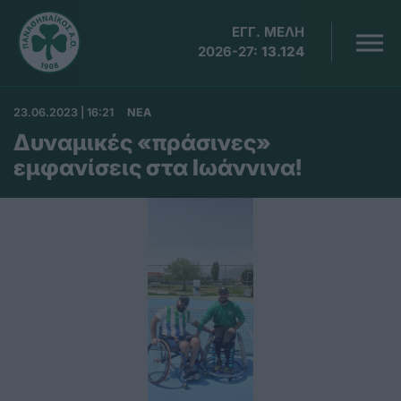
ΕΓΓ. ΜΕΛΗ
2026-27:
13.124
23.06.2023 | 16:21
ΝΕΑ
Δυναμικές «πράσινες»
εμφανίσεις στα Ιωάννινα!