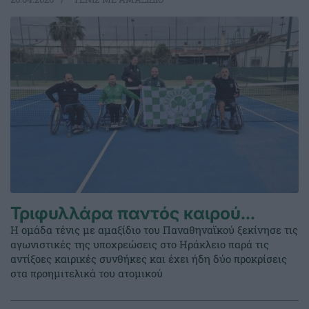
Τριφυλλάρα παντός καιρού…
Η ομάδα τένις με αμαξίδιο του Παναθηναϊκού ξεκίνησε τις
αγωνιστικές της υποχρεώσεις στο Ηράκλειο παρά τις
αντίξοες καιρικές συνθήκες και έχει ήδη δύο προκρίσεις
στα προημιτελικά του ατομικού