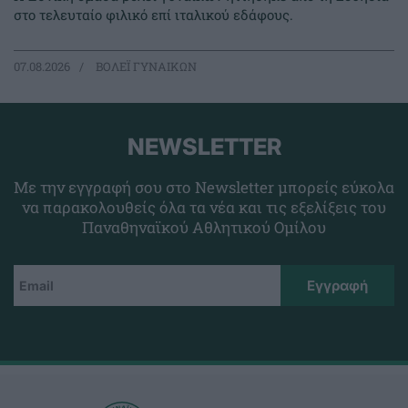
στο τελευταίο φιλικό επί ιταλικού εδάφους.
07.08.2026
ΒΟΛΕΪ ΓΥΝΑΙΚΩΝ
NEWSLETTER
Με την εγγραφή σου στο Newsletter μπορείς εύκολα
να παρακολουθείς όλα τα νέα και τις εξελίξεις του
Παναθηναϊκού Αθλητικού Ομίλου