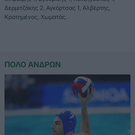
Δερμιτζάκης 2, Αγκόρτσας 1, Αλβέρτης,
Κρατημένος, Χωματάς.
ΠΟΛΟ ΑΝΔΡΩΝ