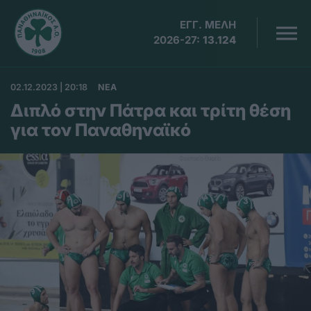
ΕΓΓ. ΜΕΛΗ
2026-27:
13.124
02.12.2023 | 20:18
ΝΕΑ
Διπλό στην Πάτρα και τρίτη θέση
για τον Παναθηναϊκό