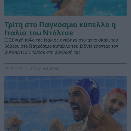
Τρίτη στο Παγκόσμιο κύπελλο η
Ιταλία του Ντόλτσε
Η Εθνική πόλο της Ιταλίας ανέβηκε στο τρίτο σκαλί του
βάθρου στο Παγκόσμιο κύπελλο του Σίδνεϊ έχοντας τον
Βιντσέντζο Ντόλτσε στη σύνθεσή της.
26.07.2026
ΠΟΛΟ ΑΝΔΡΩΝ