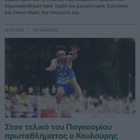
δημιουργήθηκαν προς τιμήν του μεγαλύτερου Συλλόγου
και έχουν πάρει την ονομασία του.
08.08.2026
EΝ ΑΘΗΝΑΙΣ
Στον τελικό του Παγκοσμίου
πρωταθλήματος ο Κουλούρης