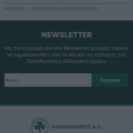
08.08.2026
ΠΟΔΟΣΦΑΙΡΟ ΑΚΡΩΤΗΡΙΑΣΜΕΝΩΝ
NEWSLETTER
Με την εγγραφή σου στο Newsletter μπορείς εύκολα
να παρακολουθείς όλα τα νέα και τις εξελίξεις του
Παναθηναϊκού Αθλητικού Ομίλου
ΠΑΝΑΘΗΝΑΪΚΟΣ Α.Ο.