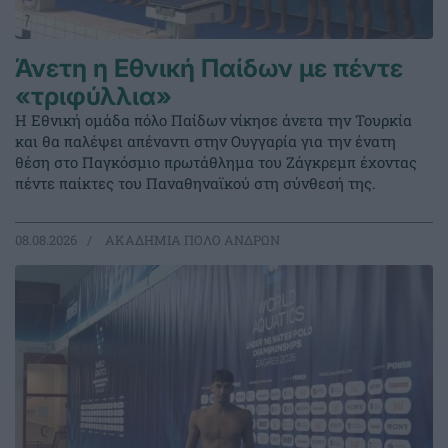
Άνετη η Εθνική Παίδων με πέντε
«τριφύλλια»
Η Εθνική ομάδα πόλο Παίδων νίκησε άνετα την Τουρκία
και θα παλέψει απέναντι στην Ουγγαρία για την ένατη
θέση στο Παγκόσμιο πρωτάθλημα του Ζάγκρεμπ έχοντας
πέντε παίκτες του Παναθηναϊκού στη σύνθεσή της.
08.08.2026
ΑΚΑΔΗΜΙΑ ΠΟΛΟ ΑΝΔΡΩΝ