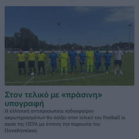
Στον τελικό με «πράσινη»
υπογραφή
Η ελληνική αντιπροσωπεία ποδοσφαίρου
ακρωτηριασμένων θα παίξει στον τελικό του Football is
more της UEFA με έντονη την παρουσία του
Παναθηναϊκού.