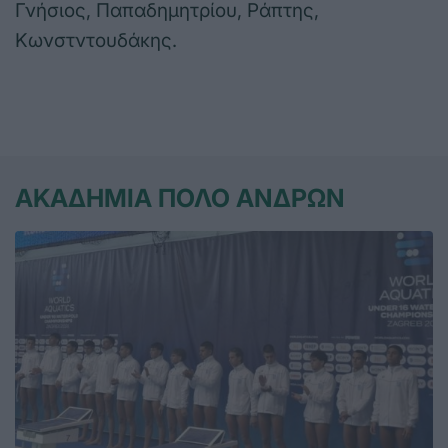
Γνήσιος, Παπαδημητρίου, Ράπτης,
Κωνστντουδάκης.
ΑΚΑΔΗΜΙΑ ΠΟΛΟ ΑΝΔΡΩΝ