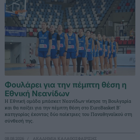
Φουλάρει για την πέμπτη θέση η
Εθνική Νεανίδων
Η Εθνική ομάδα μπάσκετ Νεανίδων νίκησε τη Βουλγαρία
και θα παίξει για την πέμπτη θέση στο EuroBasket Β'
κατηγορίας έχοντας δύο παίκτριες του Παναθηναϊκού στη
σύνθεσή της.
08.08.2026
ΑΚΑΔΗΜΙΑ ΚΑΛΑΘΟΣΦΑΙΡΙΣΗΣ