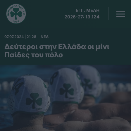
ΕΓΓ. ΜΕΛΗ
2026-27:
13.124
07.07.2024 | 21:28
ΝΕΑ
Δεύτεροι στην Ελλάδα οι μίνι
Παίδες του πόλο