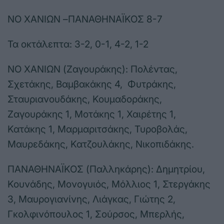
ΝΟ ΧΑΝΙΩΝ –ΠΑΝΑΘΗΝΑΪΚΟΣ 8-7
Τα οκτάλεπτα: 3-2, 0-1, 4-2, 1-2
ΝΟ ΧΑΝΙΩΝ (Ζαγουράκης): Πολέντας,
Σχετάκης, Βαμβακάκης 4, Φυτράκης,
Σταυριανουδάκης, Κουμαδοράκης,
Ζαγουράκης 1, Μοτάκης 1, Χαιρέτης 1,
Κατάκης 1, Μαρμαριτσάκης, Τυροβολάς,
Μαυρεδάκης, Κατζουλάκης, Νικοπιδάκης.
ΠΑΝΑΘΗΝΑΪΚΟΣ (Παλληκάρης): Δημητρίου,
Κουνάδης, Μονογυιός, Μόλλιος 1, Στεργάκης
3, Μαυρογιανίνης, Λιάγκας, Γιώτης 2,
Γκολφινόπουλος 1, Σούρσος, Μπερλής,