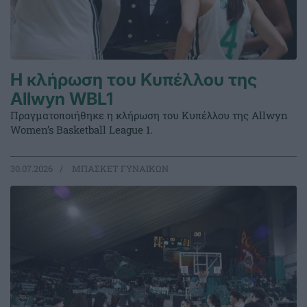
Η κλήρωση του Κυπέλλου της
Allwyn WBL1
Πραγματοποιήθηκε η κλήρωση του Κυπέλλου της Allwyn
Women’s Basketball League 1.
30.07.2026
ΜΠΑΣΚΕΤ ΓΥΝΑΙΚΩΝ