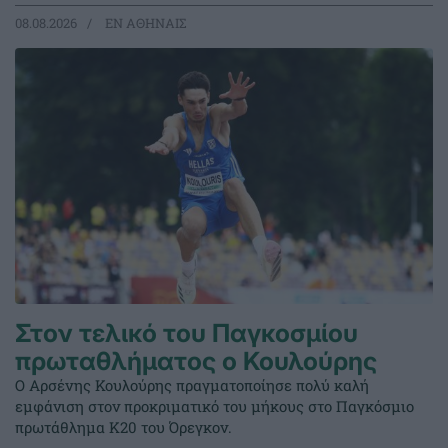
08.08.2026
EΝ ΑΘΗΝΑΙΣ
Στον τελικό του Παγκοσμίου
πρωταθλήματος ο Κουλούρης
Ο Αρσένης Κουλούρης πραγματοποίησε πολύ καλή
εμφάνιση στον προκριματικό του μήκους στο Παγκόσμιο
πρωτάθλημα Κ20 του Όρεγκον.