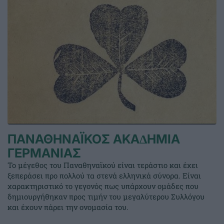
ΠΑΝΑΘΗΝΑΪΚΟΣ ΑΚΑ∆ΗΜΙΑ
ΓΕΡΜΑΝΙΑΣ
Το μέγεθος του Παναθηναϊκού είναι τεράστιο και έχει
ξεπεράσει προ πολλού τα στενά ελληνικά σύνορα. Είναι
χαρακτηριστικό το γεγονός πως υπάρχουν ομάδες που
δημιουργήθηκαν προς τιμήν του μεγαλύτερου Συλλόγου
και έχουν πάρει την ονομασία του.