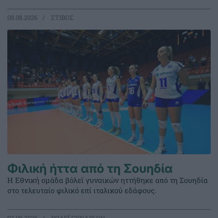
08.08.2026
ΣΤΙΒΟΣ
Φιλική ήττα από τη Σουηδία
Η Εθνική ομάδα βόλεϊ γυναικών ηττήθηκε από τη Σουηδία
στο τελευταίο φιλικό επί ιταλικού εδάφους.