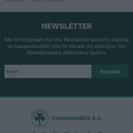
07.08.2026
ΒΟΛΕΪ ΓΥΝΑΙΚΩΝ
NEWSLETTER
Με την εγγραφή σου στο Newsletter μπορείς εύκολα
να παρακολουθείς όλα τα νέα και τις εξελίξεις του
Παναθηναϊκού Αθλητικού Ομίλου
ΠΑΝΑΘΗΝΑΪΚΟΣ Α.Ο.