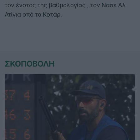
τον ένατος της βαθμολογίας , τον Νασέ Αλ
Ατίγια από το Κατάρ.
ΣΚΟΠΟΒΟΛΗ