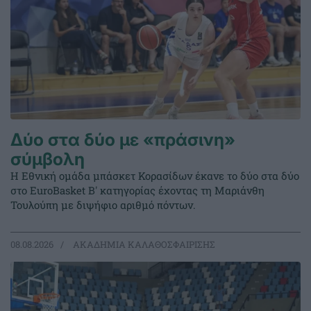
Δύο στα δύο με «πράσινη»
σύμβολη
Η Εθνική ομάδα μπάσκετ Κορασίδων έκανε το δύο στα δύο
στο EuroBasket Β' κατηγορίας έχοντας τη Μαριάνθη
Τουλούπη με διψήφιο αριθμό πόντων.
08.08.2026
ΑΚΑΔΗΜΙΑ ΚΑΛΑΘΟΣΦΑΙΡΙΣΗΣ