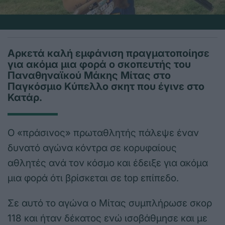
Αρκετά καλή εμφάνιση πραγματοποίησε
για ακόμα μια φορά ο σκοπευτής του
Παναθηναϊκού Μάκης Μίτας στο
Παγκόσμιο Κύπελλο σκητ που έγινε στο
Κατάρ.
Ο «πράσινος» πρωταθλητής πάλεψε έναν
δυνατό αγώνα κόντρα σε κορυφαίους
αθλητές ανά τον κόσμο και έδειξε για ακόμα
μια φορά ότι βρίσκεται σε top επίπεδο.
Σε αυτό το αγώνα ο Μίτας συμπλήρωσε σκορ
118 και ήταν δέκατος ενώ ισοβάθμησε και με