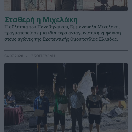
Σταθερή η Μιχελάκη
Η αθλήτρια του Παναθηναϊκού, Εμμανουέλα Μιχελάκη,
πραγματοποίησε μια ιδιαίτερα ανταγωνιστική εμφάνιση
στους αγώνες της Σκοπευτικής Ομοσπονδίας Ελλάδας.
04.07.2026
ΣΚΟΠΟΒΟΛΗ