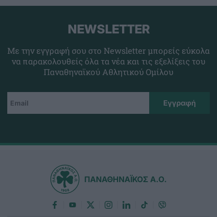
NEWSLETTER
Με την εγγραφή σου στο Newsletter μπορείς εύκολα
να παρακολουθείς όλα τα νέα και τις εξελίξεις του
Παναθηναϊκού Αθλητικού Ομίλου
ΠΑΝΑΘΗΝΑΪΚΟΣ Α.Ο.