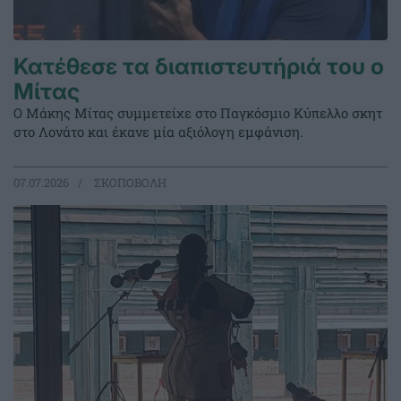
Κατέθεσε τα διαπιστευτήριά του ο
Μίτας
Ο Μάκης Μίτας συμμετείχε στο Παγκόσμιο Κύπελλο σκητ
στο Λονάτο και έκανε μία αξιόλογη εμφάνιση.
07.07.2026
ΣΚΟΠΟΒΟΛΗ