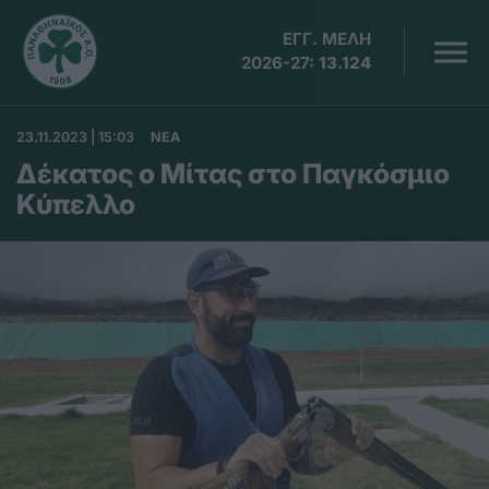
ΕΓΓ. ΜΕΛΗ
2026-27:
13.124
23.11.2023 | 15:03
ΝΕΑ
Δέκατος ο Μίτας στο Παγκόσμιο
Κύπελλο