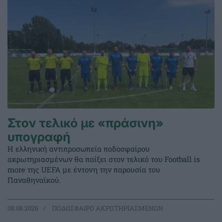
Στον τελικό με «πράσινη»
υπογραφή
Η ελληνική αντιπροσωπεία ποδοσφαίρου
ακρωτηριασμένων θα παίξει στον τελικό του Football is
more της UEFA με έντονη την παρουσία του
Παναθηναϊκού.
08.08.2026
ΠΟΔΟΣΦΑΙΡΟ ΑΚΡΩΤΗΡΙΑΣΜΕΝΩΝ