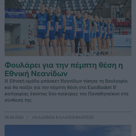
Φουλάρει για την πέμπτη θέση η
Εθνική Νεανίδων
Η Εθνική ομάδα μπάσκετ Νεανίδων νίκησε τη Βουλγαρία
και θα παίξει για την πέμπτη θέση στο EuroBasket Β'
κατηγορίας έχοντας δύο παίκτριες του Παναθηναϊκού στη
σύνθεσή της.
08.08.2026
ΑΚΑΔΗΜΙΑ ΚΑΛΑΘΟΣΦΑΙΡΙΣΗΣ