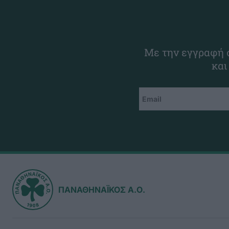
Με την εγγραφή σ
και
ΠΑΝΑΘΗΝΑΪΚΟΣ Α.Ο.