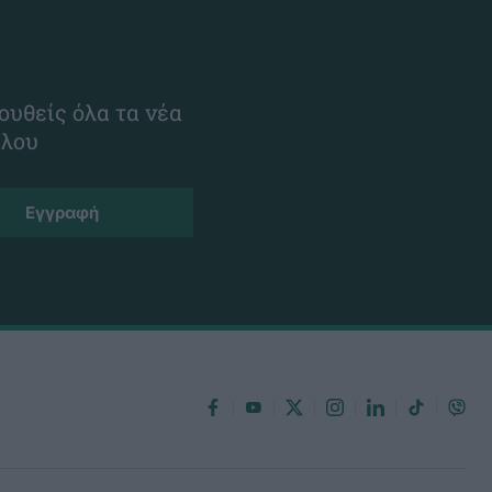
ουθείς όλα τα νέα
ίλου