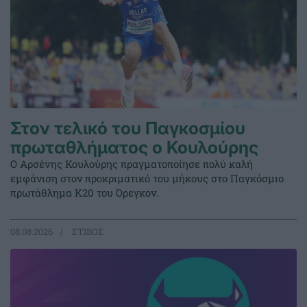
Στον τελικό του Παγκοσμίου
πρωταθλήματος ο Κουλούρης
Ο Αρσένης Κουλούρης πραγματοποίησε πολύ καλή
εμφάνιση στον προκριματικό του μήκους στο Παγκόσμιο
πρωτάθλημα Κ20 του Όρεγκον.
08.08.2026
ΣΤΙΒΟΣ