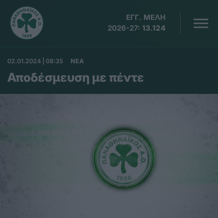
ΕΓΓ. ΜΕΛΗ
2026-27:
13.124
02.01.2024 | 08:35
ΝΕΑ
Αποδέσμευση με πέντε