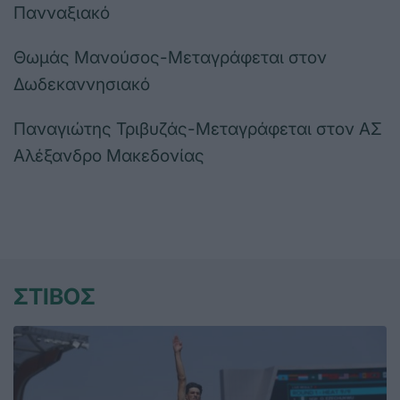
Πανναξιακό
Θωμάς Μανούσος-Μεταγράφεται στον
Δωδεκαννησιακό
Παναγιώτης Τριβυζάς-Μεταγράφεται στον ΑΣ
Αλέξανδρο Μακεδονίας
ΣΤΙΒΟΣ