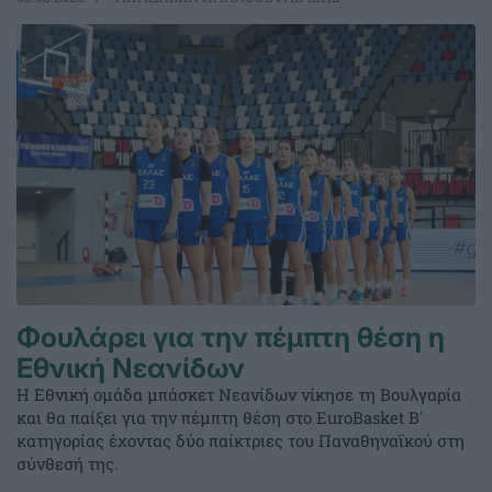
Φουλάρει για την πέμπτη θέση η
Εθνική Νεανίδων
Η Εθνική ομάδα μπάσκετ Νεανίδων νίκησε τη Βουλγαρία
και θα παίξει για την πέμπτη θέση στο EuroBasket Β'
κατηγορίας έχοντας δύο παίκτριες του Παναθηναϊκού στη
σύνθεσή της.