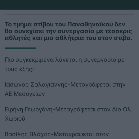
Το τμήμα στίβου του Παναθηναϊκού δεν
θα συνεχίσει την συνεργασία με τέσσερις
αθλητές και μια αθλήτρια του στον στίβο.
Πιο συγκεκριμένα λύνεται η συνεργασία με
τους εξής:
Ιάσωνας Σαλαγιάννης-Μεταγράφεται στην
ΑΕ Μεσογείων
Ειρήνη Γεωργάνη-Μεταγράφεται στον Δία Ολ.
Χωριού
Βασίλης Βλάχος-Μεταγράφεται στον