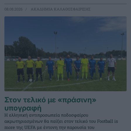
08.08.2026
ΑΚΑΔΗΜΙΑ ΚΑΛΑΘΟΣΦΑΙΡΙΣΗΣ
Στον τελικό με «πράσινη»
υπογραφή
Η ελληνική αντιπροσωπεία ποδοσφαίρου
ακρωτηριασμένων θα παίξει στον τελικό του Football is
more της UEFA με έντονη την παρουσία του