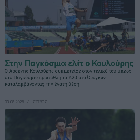
Στην Παγκόσμια ελίτ ο Κουλούρης
Ο Αρσένης Κουλούρης συμμετείχε στον τελικό του μήκος
στο Παγκόσμιο πρωτάθλημα Κ20 στο Όρεγκον
καταλαμβάνοντας την ένατη θέση.
09.08.2026
ΣΤΙΒΟΣ