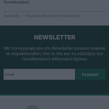
Παναθηναϊκού.
08.08.2026
ΠΟΔΟΣΦΑΙΡΟ ΑΚΡΩΤΗΡΙΑΣΜΕΝΩΝ
NEWSLETTER
Με την εγγραφή σου στο Newsletter μπορείς εύκολα
να παρακολουθείς όλα τα νέα και τις εξελίξεις του
Παναθηναϊκού Αθλητικού Ομίλου