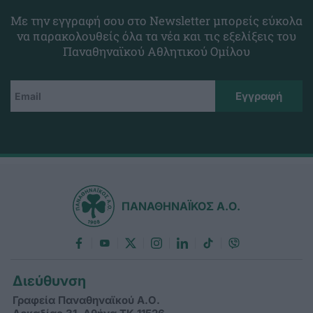
Με την εγγραφή σου στο Newsletter μπορείς εύκολα
να παρακολουθείς όλα τα νέα και τις εξελίξεις του
Παναθηναϊκού Αθλητικού Ομίλου
ΠΑΝΑΘΗΝΑΪΚΟΣ Α.Ο.
Διεύθυνση
Γραφεία Παναθηναϊκού Α.Ο.