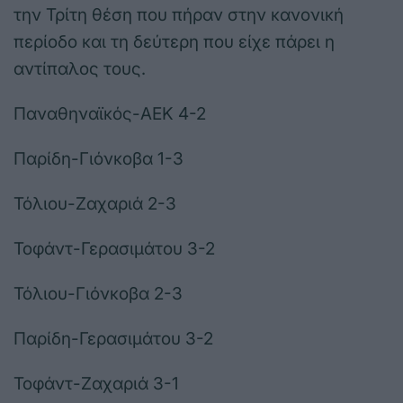
την Τρίτη θέση που πήραν στην κανονική
περίοδο και τη δεύτερη που είχε πάρει η
αντίπαλος τους.
Παναθηναϊκός-ΑΕΚ 4-2
Παρίδη-Γιόνκοβα 1-3
Τόλιου-Ζαχαριά 2-3
Τοφάντ-Γερασιμάτου 3-2
Τόλιου-Γιόνκοβα 2-3
Παρίδη-Γερασιμάτου 3-2
Τοφάντ-Ζαχαριά 3-1