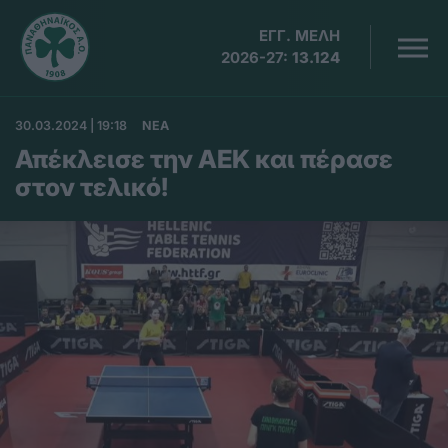
ΕΓΓ. ΜΕΛΗ
2026-27:
13.124
30.03.2024 | 19:18
ΝΕΑ
Απέκλεισε την ΑΕΚ και πέρασε
στον τελικό!