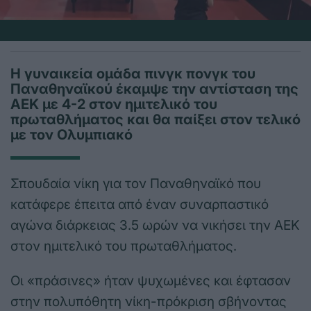
Η γυναικεία ομάδα πινγκ πονγκ του
Παναθηναϊκού έκαμψε την αντίσταση της
ΑΕΚ με 4-2 στον ημιτελικό του
πρωταθλήματος και θα παίξει στον τελικό
με τον Ολυμπιακό
Σπουδαία νίκη για τον Παναθηναϊκό που
κατάφερε έπειτα από έναν συναρπαστικό
αγώνα διάρκειας 3.5 ωρών να νικήσει την ΑΕΚ
στον ημιτελικό του πρωταθλήματος.
Οι «πράσινες» ήταν ψυχωμένες και έφτασαν
στην πολυπόθητη νίκη-πρόκριση σβήνοντας