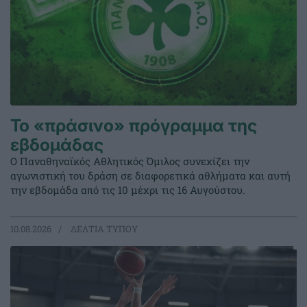
Το «πράσινο» πρόγραμμα της
εβδομάδας
Ο Παναθηναϊκός Αθλητικός Όμιλος συνεχίζει την
αγωνιστική του δράση σε διαφορετικά αθλήματα και αυτή
την εβδομάδα από τις 10 μέχρι τις 16 Αυγούστου.
10.08.2026
ΔΕΛΤΙΑ ΤΥΠΟΥ