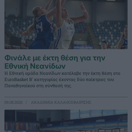
Φινάλε με έκτη θέση για την
Εθνική Νεανίδων
Η Εθνική ομάδα Νεανίδων κατέλαβε την έκτη θέση στο
EuroBasket Β' κατηγορίας έχοντας δύο παίκτριες του
Παναθηναϊκού στη σύνθεσή της.
09.08.2026
ΑΚΑΔΗΜΙΑ ΚΑΛΑΘΟΣΦΑΙΡΙΣΗΣ