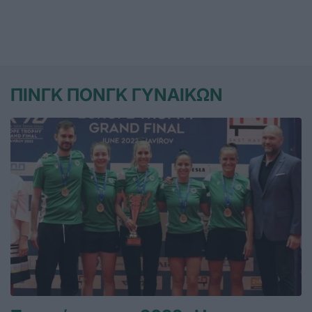
ΠΙΝΓΚ ΠΟΝΓΚ ΓΥΝΑΙΚΩΝ