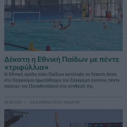
Δέκατη η Εθνική Παίδων με πέντε
«τριφύλλια»
Η Εθνική ομάδα πόλο Παίδων κατέλαβε τη δέκατη θέση
στο Παγκόσμιο πρωτάθλημα του Ζάγκρεμπ έχοντας πέντε
παίκτες του Παναθηναϊκού στη σύνθεσή της.
09.08.2026
ΑΚΑΔΗΜΙΑ ΠΟΛΟ ΑΝΔΡΩΝ