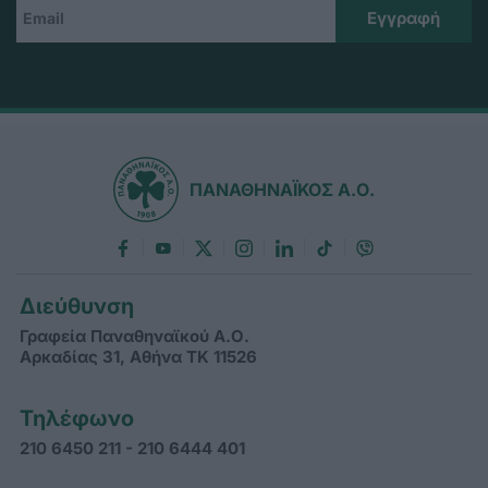
ΠΑΝΑΘΗΝΑΪΚΟΣ Α.Ο.
Διεύθυνση
Γραφεία Παναθηναϊκού Α.Ο.
Αρκαδίας 31, Αθήνα ΤΚ 11526
Τηλέφωνο
210 6450 211 - 210 6444 401