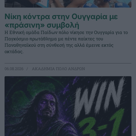
Νίκη κόντρα στην Ουγγαρία με
«πράσινη» συμβολή
Η Εθνική ομάδα Παίδων πόλο νίκησε την Ουγγαρία για το
Παγκόσμιο πρωτάθλημα με πέντε παίκτες του
Παναθηναϊκού στη σύνθεσή της αλλά έμεινε εκτός
οκτάδας.
06.08.2026
ΑΚΑΔΗΜΙΑ ΠΟΛΟ ΑΝΔΡΩΝ