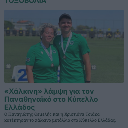
ΤΟΞΟΒΟΛΙΑ
«Χάλκινη» λάμψη για τον
Παναθηναϊκό στο Κύπελλο
Ελλάδος
Ο Παναγιώτης Θεμελής και η Χριστιάνα Τσιάκα
κατέκτησαν το χάλκινο μετάλλιο στο Κύπελλο Ελλάδας.