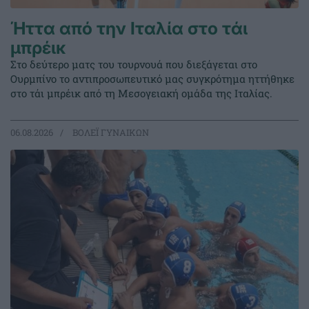
Ήττα από την Ιταλία στο τάι
μπρέικ
Στο δεύτερο ματς του τουρνουά που διεξάγεται στο
Ουρμπίνο το αντιπροσωπευτικό μας συγκρότημα ηττήθηκε
στο τάι μπρέικ από τη Μεσογειακή ομάδα της Ιταλίας.
06.08.2026
ΒΟΛΕΪ ΓΥΝΑΙΚΩΝ