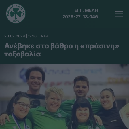
ΕΓΓ. ΜΕΛΗ
2026-27:
13.046
20.02.2024 | 12:16
ΝΕΑ
Ανέβηκε στο βάθρο η «πράσινη»
τοξοβολία