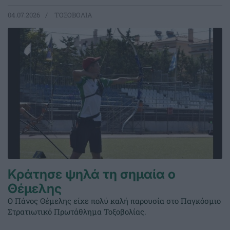
04.07.2026
ΤΟΞΟΒΟΛΙΑ
Κράτησε ψηλά τη σημαία ο
Θέμελης
Ο Πάνος Θέμελης είχε πολύ καλή παρουσία στο Παγκόσμιο
Στρατιωτικό Πρωτάθλημα Τοξοβολίας.