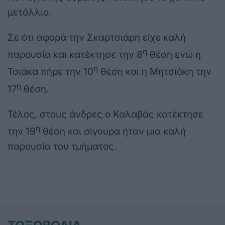
μετάλλιο.
Σε ότι αφορά την Σκαρτσιάρη είχε καλή
η
παρουσία και κατέκτησε την 8
θέση ενώ η
η
Τσιάκα πήρε την 10
θέση και η Μητσιάκη την
η
17
θέση.
Τέλος, στους άνδρες ο Καλαβάς κατέκτησε
η
την 19
θέση και σίγουρα ήταν μια καλή
παρουσία του τμήματος.