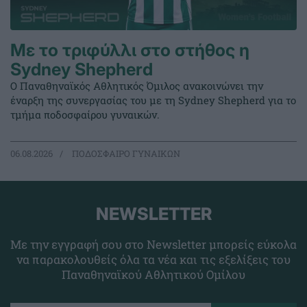
Με το τριφύλλι στο στήθος η
Sydney Shepherd
Ο Παναθηναϊκός Αθλητικός Όμιλος ανακοινώνει την
έναρξη της συνεργασίας του με τη Sydney Shepherd για το
τμήμα ποδοσφαίρου γυναικών.
06.08.2026
ΠΟΔΟΣΦΑΙΡΟ ΓΥΝΑΙΚΩΝ
NEWSLETTER
Με την εγγραφή σου στο Newsletter μπορείς εύκολα
να παρακολουθείς όλα τα νέα και τις εξελίξεις του
Παναθηναϊκού Αθλητικού Ομίλου