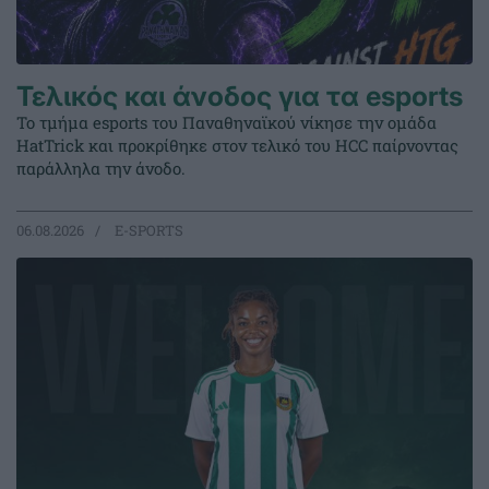
Τελικός και άνοδος για τα esports
Το τμήμα esports του Παναθηναϊκού νίκησε την ομάδα
HatTrick και προκρίθηκε στον τελικό του HCC παίρνοντας
παράλληλα την άνοδο.
06.08.2026
E-SPORTS