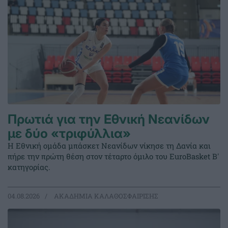
Πρωτιά για την Εθνική Νεανίδων
με δύο «τριφύλλια»
Η Εθνική ομάδα μπάσκετ Νεανίδων νίκησε τη Δανία και
πήρε την πρώτη θέση στον τέταρτο όμιλο του EuroBasket Β'
κατηγορίας.
04.08.2026
ΑΚΑΔΗΜΙΑ ΚΑΛΑΘΟΣΦΑΙΡΙΣΗΣ