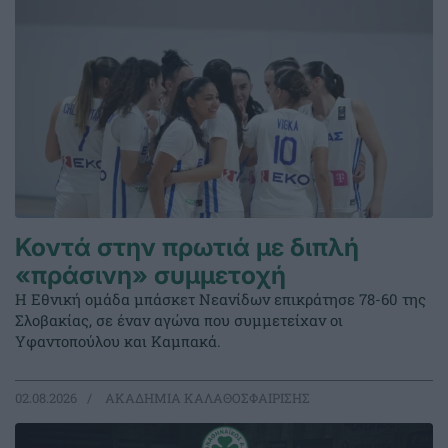
Κοντά στην πρωτιά με διπλή
«πράσινη» συμμετοχή
Η Εθνική ομάδα μπάσκετ Νεανίδων επικράτησε 78-60 της
Σλοβακίας, σε έναν αγώνα που συμμετείχαν οι
Υφαντοπούλου και Καμπακά.
02.08.2026
ΑΚΑΔΗΜΙΑ ΚΑΛΑΘΟΣΦΑΙΡΙΣΗΣ