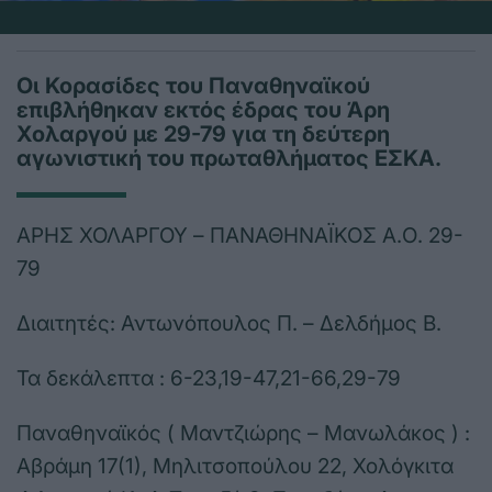
Οι Κορασίδες του Παναθηναϊκού
επιβλήθηκαν εκτός έδρας του Άρη
Χολαργού με 29-79 για τη δεύτερη
αγωνιστική του πρωταθλήματος ΕΣΚΑ.
ΑΡΗΣ ΧΟΛΑΡΓΟΥ – ΠΑΝΑΘΗΝΑΪΚΟΣ Α.Ο. 29-
79
Διαιτητές: Αντωνόπουλος Π. – Δελδήμος Β.
Τα δεκάλεπτα : 6-23,19-47,21-66,29-79
Παναθηναϊκός ( Μαντζιώρης – Μανωλάκος ) :
Αβράμη 17(1), Μηλιτσοπούλου 22, Χολόγκιτα