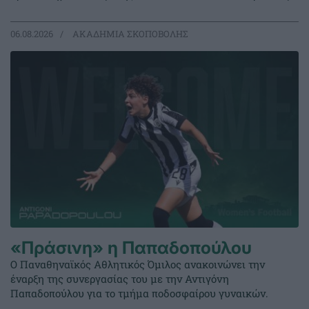
06.08.2026
ΑΚΑΔΗΜΙΑ ΣΚΟΠΟΒΟΛΗΣ
«Πράσινη» η Παπαδοπούλου
Ο Παναθηναϊκός Αθλητικός Όμιλος ανακοινώνει την
έναρξη της συνεργασίας του με την Αντιγόνη
Παπαδοπούλου για το τμήμα ποδοσφαίρου γυναικών.