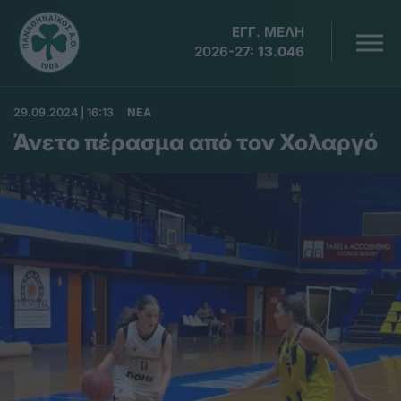
ΕΓΓ. ΜΕΛΗ
2026-27:
13.046
29.09.2024 | 16:13
ΝΕΑ
Άνετο πέρασμα από τον Χολαργό