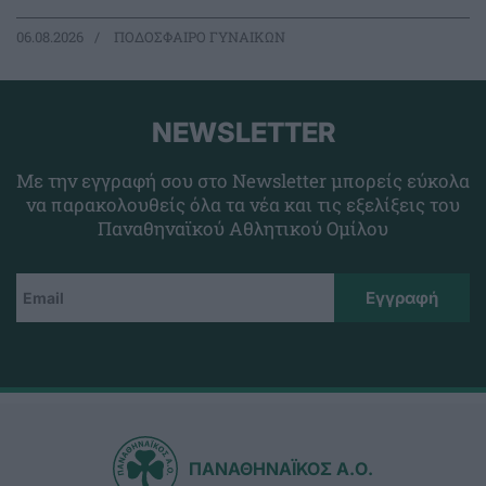
06.08.2026
ΠΟΔΟΣΦΑΙΡΟ ΓΥΝΑΙΚΩΝ
NEWSLETTER
Με την εγγραφή σου στο Newsletter μπορείς εύκολα
να παρακολουθείς όλα τα νέα και τις εξελίξεις του
Παναθηναϊκού Αθλητικού Ομίλου
ΠΑΝΑΘΗΝΑΪΚΟΣ Α.Ο.