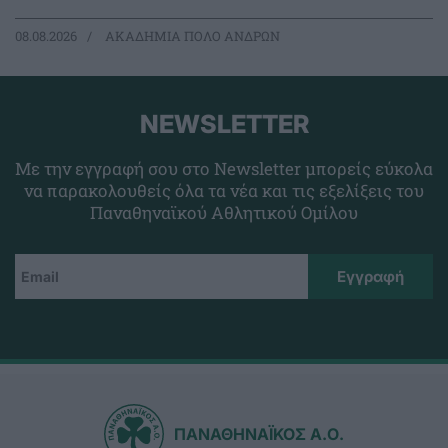
08.08.2026
ΑΚΑΔΗΜΙΑ ΠΟΛΟ ΑΝΔΡΩΝ
NEWSLETTER
Με την εγγραφή σου στο Newsletter μπορείς εύκολα
να παρακολουθείς όλα τα νέα και τις εξελίξεις του
Παναθηναϊκού Αθλητικού Ομίλου
ΠΑΝΑΘΗΝΑΪΚΟΣ Α.Ο.