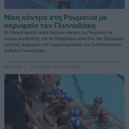
Νίκη κόντρα στη Ρουμανία με
κορυφαίο τον Γλυνιαδάκη
Η Εθνική ομάδα πόλο Παίδων νίκησε τη Ρουμανία σε
αγώνα κατάταξης για το Παγκόσμιο κύπελλο του Ζάγκρεμπ
έχοντας κορυφαίο τον τερματοφύλακα του Παναθηναϊκού
Ανδρέα Γλυνιαδάκη.
07.08.2026
ΑΚΑΔΗΜΙΑ ΠΟΛΟ ΑΝΔΡΩΝ