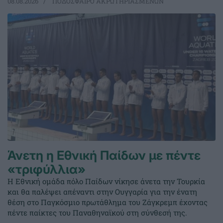
08.08.2026
ΠΟΔΟΣΦΑΙΡΟ ΑΚΡΩΤΗΡΙΑΣΜΕΝΩΝ
Άνετη η Εθνική Παίδων με πέντε
«τριφύλλια»
Η Εθνική ομάδα πόλο Παίδων νίκησε άνετα την Τουρκία
και θα παλέψει απέναντι στην Ουγγαρία για την ένατη
θέση στο Παγκόσμιο πρωτάθλημα του Ζάγκρεμπ έχοντας
πέντε παίκτες του Παναθηναϊκού στη σύνθεσή της.