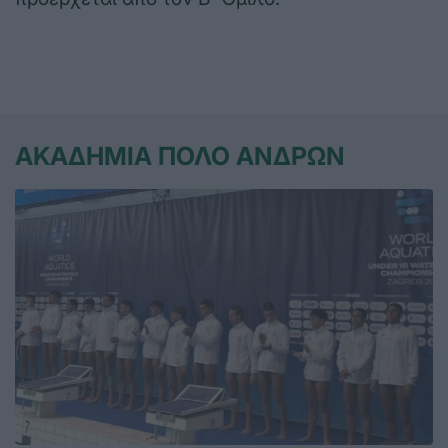
ΑΚΑΔΗΜΙΑ ΠΟΛΟ ΑΝΔΡΩΝ