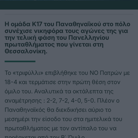
Η ομάδα Κ17 του Παναθηναϊκού στο πόλο
συνέχισε νικηφόρα τους αγώνες της για
την τελική φάση του Πανελληνίου
πρωταθλήματος που γίνεται στη
Θεσσαλονίκη.
Το «τριφύλλι» επιβλήθηκε του ΝΟ Πατρών με
18-4 και τερμάτισε στην πρώτη θέση στον
όμιλο του. Αναλυτικά τα οκτάλεπτα της
αναμέτρησης : 2-2, 7-2, 4-0, 5-0. Πλέον ο
Παναθηναϊκός θα διεκδικήσει αύριο το
μεσημέρι την είσοδο του στα ημιτελικά του
πρωταθλήματος με τον αντίπαλο του να
προέρχεται από τον Β΄ Όμιλο.