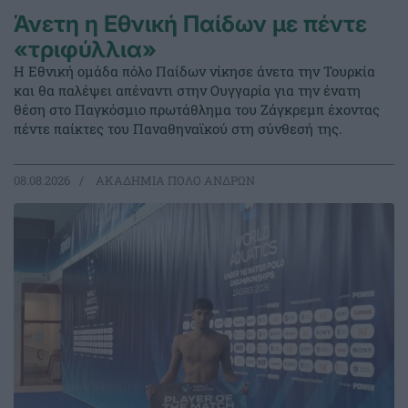
Άνετη η Εθνική Παίδων με πέντε
«τριφύλλια»
Η Εθνική ομάδα πόλο Παίδων νίκησε άνετα την Τουρκία
και θα παλέψει απέναντι στην Ουγγαρία για την ένατη
θέση στο Παγκόσμιο πρωτάθλημα του Ζάγκρεμπ έχοντας
πέντε παίκτες του Παναθηναϊκού στη σύνθεσή της.
08.08.2026
ΑΚΑΔΗΜΙΑ ΠΟΛΟ ΑΝΔΡΩΝ