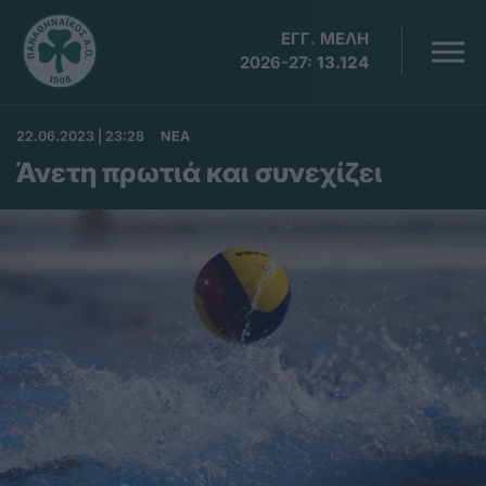
ΕΓΓ. ΜΕΛΗ
2026-27:
13.124
22.06.2023 | 23:28
ΝΕΑ
Άνετη πρωτιά και συνεχίζει