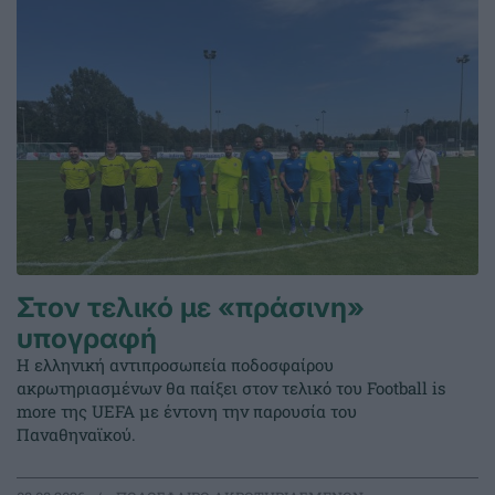
Στον τελικό με «πράσινη»
υπογραφή
Η ελληνική αντιπροσωπεία ποδοσφαίρου
ακρωτηριασμένων θα παίξει στον τελικό του Football is
more της UEFA με έντονη την παρουσία του
Παναθηναϊκού.