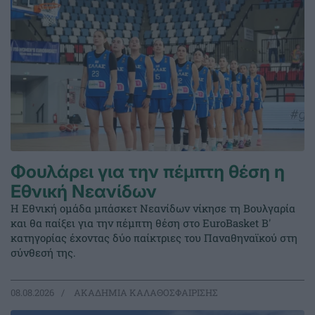
Φουλάρει για την πέμπτη θέση η
Εθνική Νεανίδων
Η Εθνική ομάδα μπάσκετ Νεανίδων νίκησε τη Βουλγαρία
και θα παίξει για την πέμπτη θέση στο EuroBasket Β'
κατηγορίας έχοντας δύο παίκτριες του Παναθηναϊκού στη
σύνθεσή της.
08.08.2026
ΑΚΑΔΗΜΙΑ ΚΑΛΑΘΟΣΦΑΙΡΙΣΗΣ