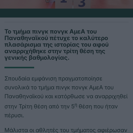
Το τμήμα πινγκ πονγκ ΑμεΑ του
Παναθηναϊκού πέτυχε το καλύτερο
πλασάρισμα της ιστορίας του αφού
αναρριχήθηκε στην τρίτη θέση της
γενικής βαθμολογίας.
Σπουδαία εμφάνιση πραγματοποίησε
συνολικά το τμήμα πινγκ πονγκ ΑμεΑ του
Παναθηναϊκού και κατόρθωσε να αναρριχηθεί
η
στην Τρίτη θέση από την 5
θέση που ήταν
πέρυσι.
Μάλιστα οι αθλητές του τμήματος αφιέρωσαν