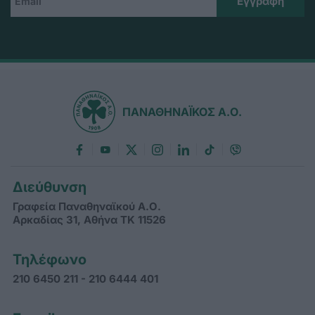
ΠΑΝΑΘΗΝΑΪΚΟΣ Α.Ο.
Διεύθυνση
Γραφεία Παναθηναϊκού Α.Ο.
Αρκαδίας 31, Αθήνα ΤΚ 11526
Τηλέφωνο
210 6450 211 - 210 6444 401