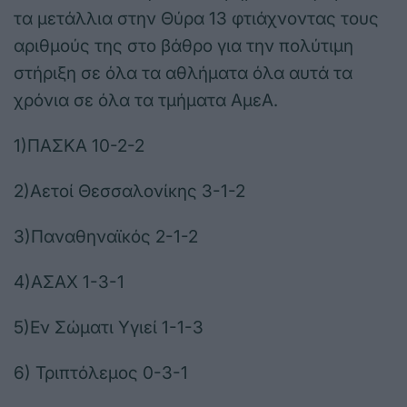
τα μετάλλια στην Θύρα 13 φτιάχνοντας τους
αριθμούς της στο βάθρο για την πολύτιμη
στήριξη σε όλα τα αθλήματα όλα αυτά τα
χρόνια σε όλα τα τμήματα ΑμεΑ.
1)ΠΑΣΚΑ 10-2-2
2)Αετοί Θεσσαλονίκης 3-1-2
3)Παναθηναϊκός 2-1-2
4)ΑΣΑΧ 1-3-1
5)Εν Σώματι Υγιεί 1-1-3
6) Τριπτόλεμος 0-3-1