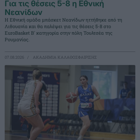
Για τις θέσεις 5-8 η Εθνική
Νεανίδων
Η Εθνική ομάδα μπάσκετ Νεανίδων ηττήθηκε από τη
Λιθουανία και θα παλέψει για τις θέσεις 5-8 στο
EuroBasket Β' κατηγορία στην πόλη Τουλτσέα της
Ρουμανίας.
07.08.2026
ΑΚΑΔΗΜΙΑ ΚΑΛΑΘΟΣΦΑΙΡΙΣΗΣ