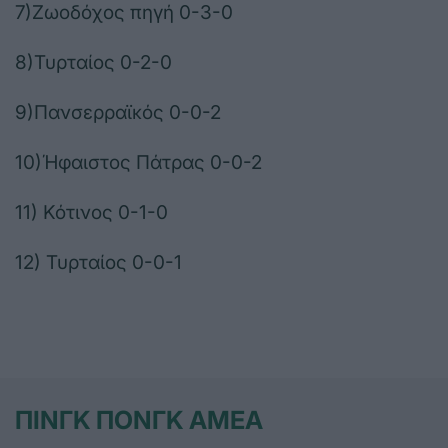
7)Ζωοδόχος πηγή 0-3-0
8)Τυρταίος 0-2-0
9)Πανσερραϊκός 0-0-2
10)Ήφαιστος Πάτρας 0-0-2
11) Κότινος 0-1-0
12) Τυρταίος 0-0-1
ΠΙΝΓΚ ΠΟΝΓΚ ΑΜΕΑ