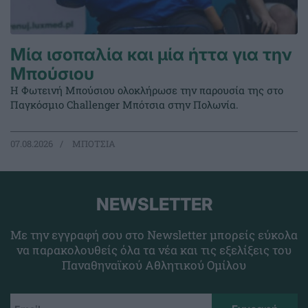
Μία ισοπαλία και μία ήττα για την
Μπούσιου
Η Φωτεινή Μπούσιου ολοκλήρωσε την παρουσία της στο
Παγκόσμιο Challenger Μπότσια στην Πολωνία.
07.08.2026
ΜΠΟΤΣΙΑ
NEWSLETTER
Με την εγγραφή σου στο Newsletter μπορείς εύκολα
να παρακολουθείς όλα τα νέα και τις εξελίξεις του
Παναθηναϊκού Αθλητικού Ομίλου