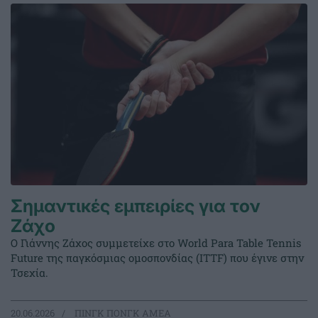
Σημαντικές εμπειρίες για τον
Ζάχο
Ο Γιάννης Ζάχος συμμετείχε στο World Para Table Tennis
Future της παγκόσμιας ομοσπονδίας (ITTF) που έγινε στην
Τσεχία.
20.06.2026
ΠΙΝΓΚ ΠΟΝΓΚ ΑΜΕΑ