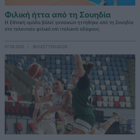
Φιλική ήττα από τη Σουηδία
Η Εθνική ομάδα βόλεϊ γυναικών ηττήθηκε από τη Σουηδία
στο τελευταίο φιλικό επί ιταλικού εδάφους.
07.08.2026
ΒΟΛΕΪ ΓΥΝΑΙΚΩΝ