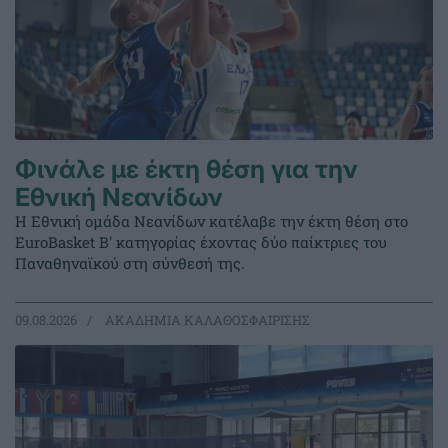
Φινάλε με έκτη θέση για την
Εθνική Νεανίδων
Η Εθνική ομάδα Νεανίδων κατέλαβε την έκτη θέση στο
EuroBasket Β' κατηγορίας έχοντας δύο παίκτριες του
Παναθηναϊκού στη σύνθεσή της.
09.08.2026
ΑΚΑΔΗΜΙΑ ΚΑΛΑΘΟΣΦΑΙΡΙΣΗΣ