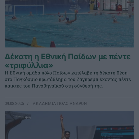
Δέκατη η Εθνική Παίδων με πέντε
«τριφύλλια»
Η Εθνική ομάδα πόλο Παίδων κατέλαβε τη δέκατη θέση
στο Παγκόσμιο πρωτάθλημα του Ζάγκρεμπ έχοντας πέντε
παίκτες του Παναθηναϊκού στη σύνθεσή της.
09.08.2026
ΑΚΑΔΗΜΙΑ ΠΟΛΟ ΑΝΔΡΩΝ