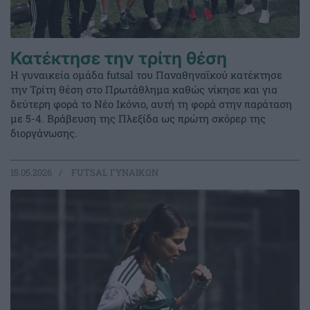
Κατέκτησε την τρίτη θέση
Η γυναικεία ομάδα futsal του Παναθηναϊκού κατέκτησε
την Τρίτη θέση στο Πρωτάθλημα καθώς νίκησε και για
δεύτερη φορά το Νέο Ικόνιο, αυτή τη φορά στην παράταση
με 5-4. Βράβευση της Πλεξίδα ως πρώτη σκόρερ της
διοργάνωσης.
15.05.2026
FUTSAL ΓΥΝΑΙΚΩΝ