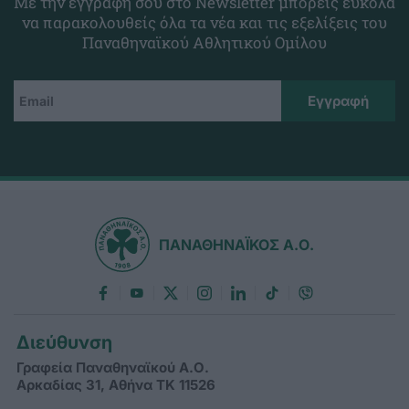
Με την εγγραφή σου στο Newsletter μπορείς εύκολα
να παρακολουθείς όλα τα νέα και τις εξελίξεις του
Παναθηναϊκού Αθλητικού Ομίλου
ΠΑΝΑΘΗΝΑΪΚΟΣ Α.Ο.
Διεύθυνση
Γραφεία Παναθηναϊκού Α.Ο.
Αρκαδίας 31, Αθήνα ΤΚ 11526