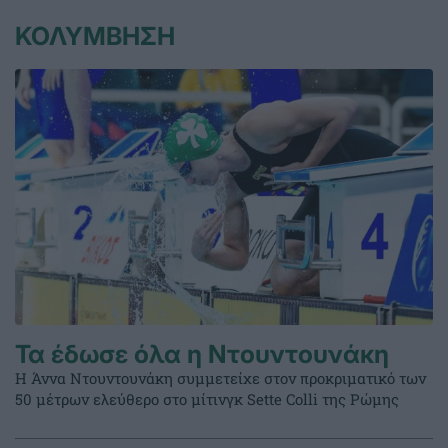
ΚΟΛΥΜΒΗΣΗ
Τα έδωσε όλα η Ντουντουνάκη
Η Άννα Ντουντουνάκη συμμετείχε στον προκριματικό των
50 μέτρων ελεύθερο στο μίτινγκ Sette Colli της Ρώμης