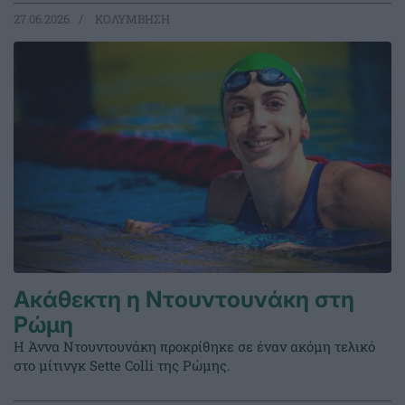
27.06.2026
ΚΟΛΥΜΒΗΣΗ
Ακάθεκτη η Ντουντουνάκη στη
Ρώμη
Η Άννα Ντουντουνάκη προκρίθηκε σε έναν ακόμη τελικό
στο μίτινγκ Sette Colli της Ρώμης.