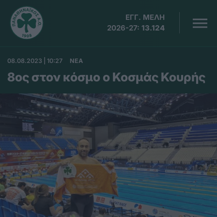
ΕΓΓ. ΜΕΛΗ
2026-27:
13.124
08.08.2023 | 10:27
ΝΕΑ
8ος στον κόσμο ο Κοσμάς Κουρής