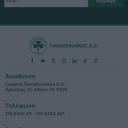
ΠΑΝΑΘΗΝΑΪΚΟΣ Α.Ο.
Διεύθυνση
Γραφεία Παναθηναϊκού Α.Ο.
Αρκαδίας 31, Αθήνα ΤΚ 11526
Τηλέφωνο
210 6450 211 - 210 6444 401