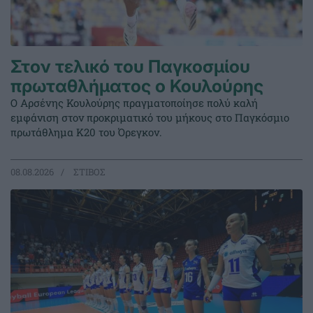
Στον τελικό του Παγκοσμίου
πρωταθλήματος ο Κουλούρης
Ο Αρσένης Κουλούρης πραγματοποίησε πολύ καλή
εμφάνιση στον προκριματικό του μήκους στο Παγκόσμιο
πρωτάθλημα Κ20 του Όρεγκον.
08.08.2026
ΣΤΙΒΟΣ