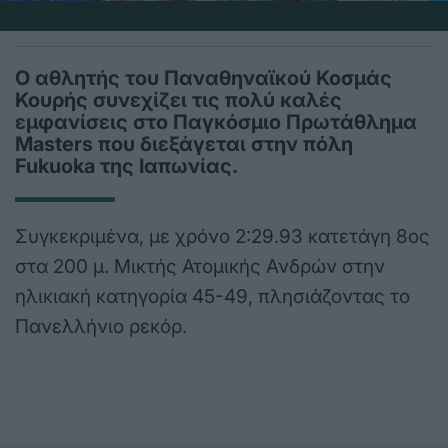
Ο αθλητής του Παναθηναϊκού Κοσμάς
Κουρής συνεχίζει τις πολύ καλές
εμφανίσεις στο Παγκόσμιο Πρωτάθλημα
Masters που διεξάγεται στην πόλη
Fukuoka της Ιαπωνίας.
Συγκεκριμένα, με χρόνο 2:29.93 κατετάγη 8ος
στα 200 μ. Μικτής Ατομικής Ανδρών στην
ηλικιακή κατηγορία 45-49, πλησιάζοντας το
Πανελλήνιο ρεκόρ.