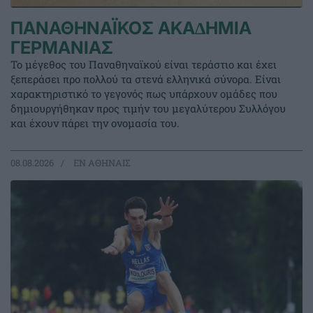
ΠΑΝΑΘΗΝΑΪΚΟΣ ΑΚΑ∆ΗΜΙΑ
ΓΕΡΜΑΝΙΑΣ
Το μέγεθος του Παναθηναϊκού είναι τεράστιο και έχει
ξεπεράσει προ πολλού τα στενά ελληνικά σύνορα. Είναι
χαρακτηριστικό το γεγονός πως υπάρχουν ομάδες που
δημιουργήθηκαν προς τιμήν του μεγαλύτερου Συλλόγου
και έχουν πάρει την ονομασία του.
08.08.2026
EΝ ΑΘΗΝΑΙΣ