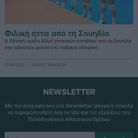
Φιλική ήττα από τη Σουηδία
Η Εθνική ομάδα βόλεϊ γυναικών ηττήθηκε από τη Σουηδία
στο τελευταίο φιλικό επί ιταλικού εδάφους.
07.08.2026
ΒΟΛΕΪ ΓΥΝΑΙΚΩΝ
NEWSLETTER
Με την εγγραφή σου στο Newsletter μπορείς εύκολα
να παρακολουθείς όλα τα νέα και τις εξελίξεις του
Παναθηναϊκού Αθλητικού Ομίλου