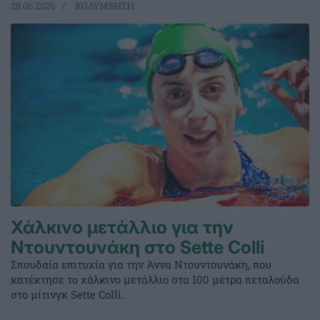
28.06.2026
ΚΟΛΥΜΒΗΣΗ
Χάλκινο μετάλλιο για την
Ντουντουνάκη στο Sette Colli
Σπουδαία επιτυχία για την Άννα Ντουντουνάκη, που
κατέκτησε το χάλκινο μετάλλιο στα 100 μέτρα πεταλούδα
στο μίτινγκ Sette Colli.