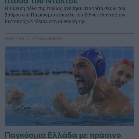
Ιταλία του Ντόλτσε
Η Εθνική πόλο της Ιταλίας ανέβηκε στο τρίτο σκαλί του
βάθρου στο Παγκόσμιο κύπελλο του Σίδνεϊ έχοντας τον
Βιντσέντζο Ντόλτσε στη σύνθεσή της.
26.07.2026
ΠΟΛΟ ΑΝΔΡΩΝ
Παγκόσμια Ελλάδα με πράσινο