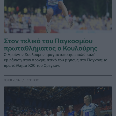
Στον τελικό του Παγκοσμίου
πρωταθλήματος ο Κουλούρης
Ο Αρσένης Κουλούρης πραγματοποίησε πολύ καλή
εμφάνιση στον προκριματικό του μήκους στο Παγκόσμιο
πρωτάθλημα Κ20 του Όρεγκον.
08.08.2026
ΣΤΙΒΟΣ