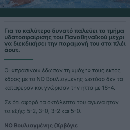
Για το καλύτερο δυνατό παλεύει το τμήμα
υδατοσφαίρισης του Παναθηναϊκού μέχρι
να διεκδικήσει την παραμονή του στα πλέι
άουτ.
Οι «πράσινοι» έδωσαν τη «μάχη» τους εκτός
έδρας με το ΝΟ Βουλιαγμένης ωστόσο δεν τα
κατάφεραν και γνώρισαν την ήττα με 16-4.
Σε ότι αφορά τα οκτάλεπτα του αγώνα ήταν
τα εξής: 5-2, 3-0, 3-2 και 5-0.
ΝΟ Βουλιαγμένης (Χρβόγιε