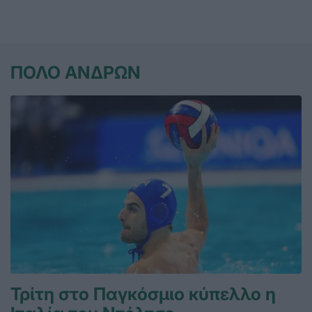
ΠΟΛΟ ΑΝΔΡΩΝ
Τρίτη στο Παγκόσμιο κύπελλο η