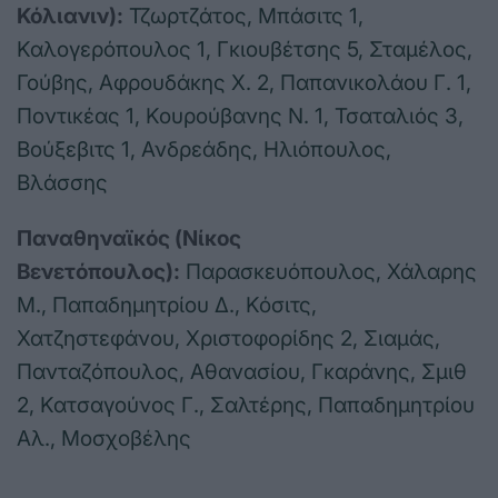
Κόλιανιν):
Τζωρτζάτος, Μπάσιτς 1,
Καλογερόπουλος 1, Γκιουβέτσης 5, Σταμέλος,
Γούβης, Αφρουδάκης Χ. 2, Παπανικολάου Γ. 1,
Ποντικέας 1, Κουρούβανης Ν. 1, Τσαταλιός 3,
Βούξεβιτς 1, Ανδρεάδης, Ηλιόπουλος,
Βλάσσης
Παναθηναϊκός (Νίκος
Βενετόπουλος):
Παρασκευόπουλος, Χάλαρης
Μ., Παπαδημητρίου Δ., Κόσιτς,
Χατζηστεφάνου, Χριστοφορίδης 2, Σιαμάς,
Πανταζόπουλος, Αθανασίου, Γκαράνης, Σμιθ
2, Κατσαγούνος Γ., Σαλτέρης, Παπαδημητρίου
Αλ., Μοσχοβέλης