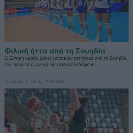
Φιλική ήττα από τη Σουηδία
Η Εθνική ομάδα βόλεϊ γυναικών ηττήθηκε από τη Σουηδία
στο τελευταίο φιλικό επί ιταλικού εδάφους.
07.08.2026
ΒΟΛΕΪ ΓΥΝΑΙΚΩΝ