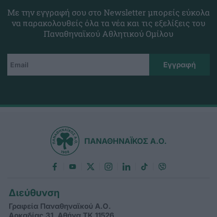
Με την εγγραφή σου στο Newsletter μπορείς εύκολα
να παρακολουθείς όλα τα νέα και τις εξελίξεις του
Παναθηναϊκού Αθλητικού Ομίλου
ΠΑΝΑΘΗΝΑΪΚΟΣ Α.Ο.
Διεύθυνση
Γραφεία Παναθηναϊκού Α.Ο.
Αρκαδίας 31, Αθήνα ΤΚ 11526