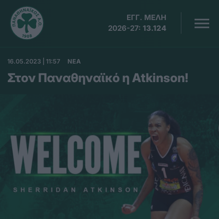
ΕΓΓ. ΜΕΛΗ
2026-27:
13.124
16.05.2023 | 11:57
ΝΕΑ
Στον Παναθηναϊκό η Atkinson!