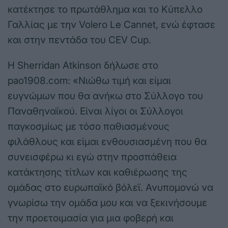
κατέκτησε το πρωτάθλημα και το Κύπελλο
Γαλλίας με την Volero Le Cannet, ενώ έφτασε
και στην πεντάδα του CEV Cup.
Η Sherridan Atkinson δήλωσε στο
pao1908.com: «Νιώθω τιμή και είμαι
ευγνώμων που θα ανήκω στο Σύλλογο του
Παναθηναϊκού. Είναι λίγοι οι Σύλλογοι
παγκοσμίως με τόσο παθιασμένους
φιλάθλους και είμαι ενθουσιασμένη που θα
συνεισφέρω κι εγώ στην προσπάθεια
κατάκτησης τίτλων και καθιέρωσης της
ομάδας στο ευρωπαϊκό βόλεϊ. Ανυπομονώ να
γνωρίσω την ομάδα μου και να ξεκινήσουμε
την προετοιμασία για μια φοβερή και