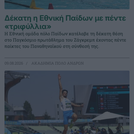
Δέκατη η Εθνική Παίδων με πέντε
«τριφύλλια»
Η Εθνική ομάδα πόλο Παίδων κατέλαβε τη δέκατη θέση
στο Παγκόσμιο πρωτάθλημα του Ζάγκρεμπ έχοντας πέντε
παίκτες του Παναθηναϊκού στη σύνθεσή της.
09.08.2026
ΑΚΑΔΗΜΙΑ ΠΟΛΟ ΑΝΔΡΩΝ