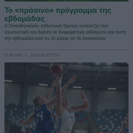
Το «πράσινο» πρόγραμμα της
εβδομάδας
Ο Παναθηναϊκός Αθλητικός Όμιλος συνεχίζει την
αγωνιστική του δράση σε διαφορετικά αθλήματα και αυτή
την εβδομάδα από τις 10 μέχρι τις 16 Αυγούστου.
10.08.2026
ΔΕΛΤΙΑ ΤΥΠΟΥ