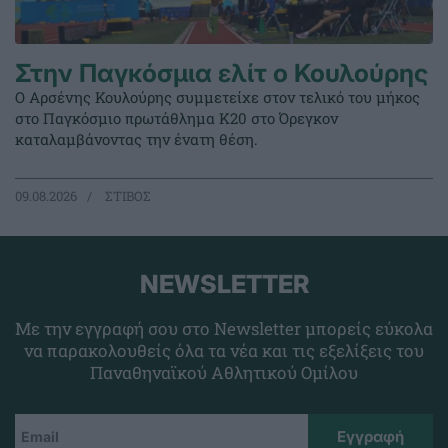
Στην Παγκόσμια ελίτ ο Κουλούρης
Ο Αρσένης Κουλούρης συμμετείχε στον τελικό του μήκος
στο Παγκόσμιο πρωτάθλημα Κ20 στο Όρεγκον
καταλαμβάνοντας την ένατη θέση.
09.08.2026
ΣΤΙΒΟΣ
NEWSLETTER
Με την εγγραφή σου στο Newsletter μπορείς εύκολα
να παρακολουθείς όλα τα νέα και τις εξελίξεις του
Παναθηναϊκού Αθλητικού Ομίλου