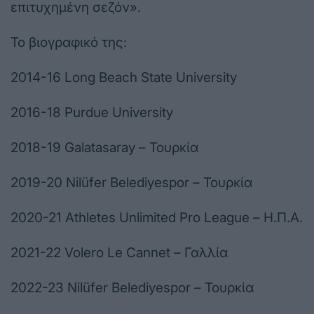
επιτυχημένη σεζόν».
Το βιογραφικό της:
2014-16 Long Beach State University
2016-18 Purdue University
2018-19 Galatasaray – Τουρκία
2019-20 Nilüfer Belediyespor – Τουρκία
2020-21 Athletes Unlimited Pro League – Η.Π.Α.
2021-22 Volero Le Cannet – Γαλλία
2022-23 Nilüfer Belediyespor – Τουρκία