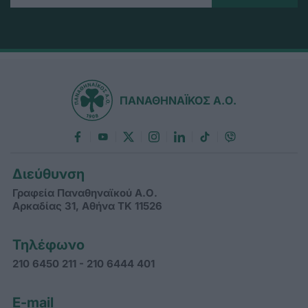
ΠΑΝΑΘΗΝΑΪΚΟΣ Α.Ο.
Διεύθυνση
Γραφεία Παναθηναϊκού Α.Ο.
Αρκαδίας 31, Αθήνα ΤΚ 11526
Τηλέφωνο
210 6450 211 - 210 6444 401
E-mail