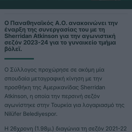
Ο Παναθηναϊκός Α.Ο. ανακοινώνει την
έναρξη της συνεργασίας του με τη
Sherridan Atkinson για την αγωνιστική
σεζόν 2023-24 για το γυναικείο τμήμα
βόλεϊ.
Ο Σύλλογος προχώρησε σε ακόμη μία
σπουδαία μεταγραφική κίνηση με την
προσθήκη της Αμερικανίδας Sherridan
Atkinson, η οποία την περσινή σεζόν
αγωνίστηκε στην Τουρκία για λογαριασμό της
Nilüfer Belediyespor.
Η 26χρονη (1.98μ.) διαγώνια τη σεζόν 2021-22