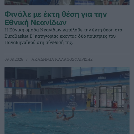
Φινάλε με έκτη θέση για την
Εθνική Νεανίδων
Η Εθνική ομάδα Νεανίδων κατέλαβε την έκτη θέση στο
EuroBasket Β' κατηγορίας έχοντας δύο παίκτριες του
Παναθηναϊκού στη σύνθεσή της.
09.08.2026
ΑΚΑΔΗΜΙΑ ΚΑΛΑΘΟΣΦΑΙΡΙΣΗΣ