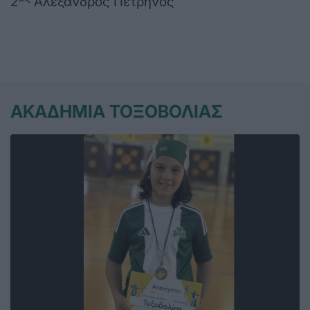
2
Αλέξανδρος Πετρηνός
ΑΚΑΔΗΜΙΑ ΤΟΞΟΒΟΛΙΑΣ