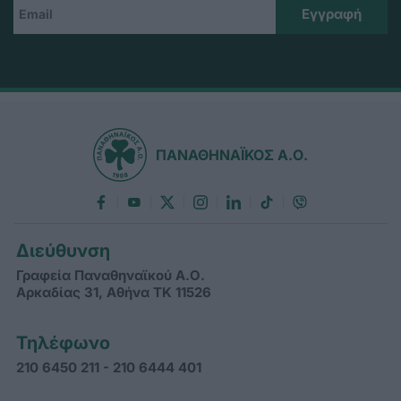
ΠΑΝΑΘΗΝΑΪΚΟΣ Α.Ο.
Διεύθυνση
Γραφεία Παναθηναϊκού Α.Ο.
Αρκαδίας 31, Αθήνα ΤΚ 11526
Τηλέφωνο
210 6450 211 - 210 6444 401