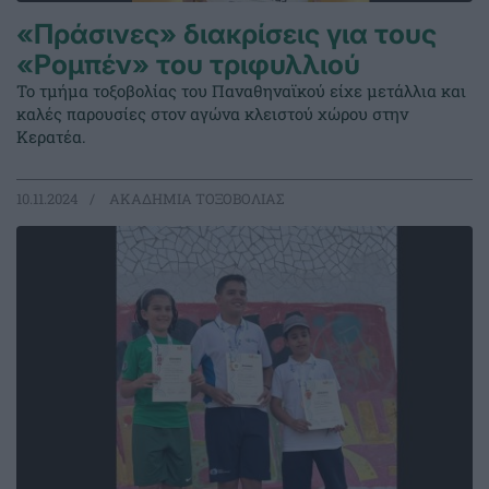
«Πράσινες» διακρίσεις για τους
«Ρομπέν» του τριφυλλιού
Το τμήμα τοξοβολίας του Παναθηναϊκού είχε μετάλλια και
καλές παρουσίες στον αγώνα κλειστού χώρου στην
Κερατέα.
10.11.2024
ΑΚΑΔΗΜΙΑ ΤΟΞΟΒΟΛΙΑΣ