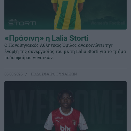
«Πράσινη» η Lalia Storti
Ο Παναθηναϊκός Αθλητικός Όμιλος ανακοινώνει την
έναρξη της συνεργασίας του με τη Lalia Storti για το τμήμα
ποδοσφαίρου γυναικών.
06.08.2026
ΠΟΔΟΣΦΑΙΡΟ ΓΥΝΑΙΚΩΝ