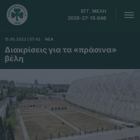
ΕΓΓ. ΜΕΛΗ
2026-27:
13.046
15.05.2023 | 07:43
ΝΕΑ
Διακρίσεις για τα «πράσινα»
βέλη