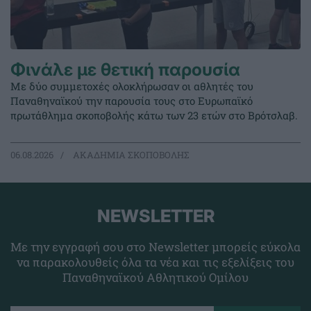
Φινάλε με θετική παρουσία
Με δύο συμμετοχές ολοκλήρωσαν οι αθλητές του
Παναθηναϊκού την παρουσία τους στο Ευρωπαϊκό
πρωτάθλημα σκοποβολής κάτω των 23 ετών στο Βρότσλαβ.
06.08.2026
ΑΚΑΔΗΜΙΑ ΣΚΟΠΟΒΟΛΗΣ
NEWSLETTER
Με την εγγραφή σου στο Newsletter μπορείς εύκολα
να παρακολουθείς όλα τα νέα και τις εξελίξεις του
Παναθηναϊκού Αθλητικού Ομίλου