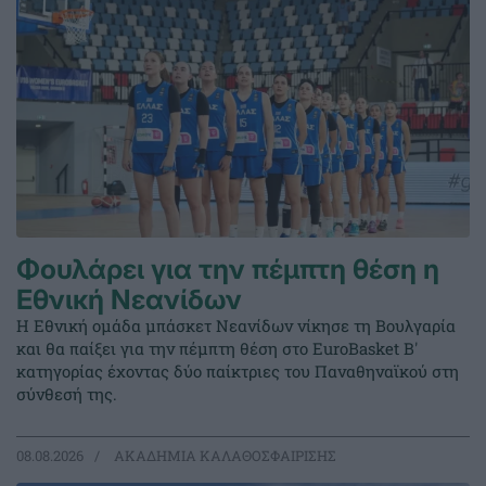
Φουλάρει για την πέμπτη θέση η
Εθνική Νεανίδων
Η Εθνική ομάδα μπάσκετ Νεανίδων νίκησε τη Βουλγαρία
και θα παίξει για την πέμπτη θέση στο EuroBasket Β'
κατηγορίας έχοντας δύο παίκτριες του Παναθηναϊκού στη
σύνθεσή της.
08.08.2026
ΑΚΑΔΗΜΙΑ ΚΑΛΑΘΟΣΦΑΙΡΙΣΗΣ