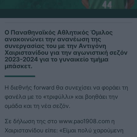
Ο Παναθηναϊκός Αθλητικός Όμιλος
ανακοινώνει την ανανέωση της
συνεργασίας του με την Αντιγόνη
Χαιριστανίδου για την αγωνιστική σεζόν
2023-2024 για το γυναικείο τμήμα
μπάσκετ.
Η διεθνής forward θα συνεχίσει να φοράει τη
φανέλα με το «τριφύλλι» και βοηθάει την
ομάδα και τη νέα σεζόν.
Σε δήλωση της στο www.pao1908.com η
Χαιριστανίδου είπε: «Είμαι πολύ χαρούμενη