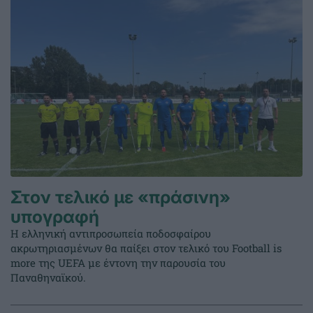
Στον τελικό με «πράσινη»
υπογραφή
Η ελληνική αντιπροσωπεία ποδοσφαίρου
ακρωτηριασμένων θα παίξει στον τελικό του Football is
more της UEFA με έντονη την παρουσία του
Παναθηναϊκού.