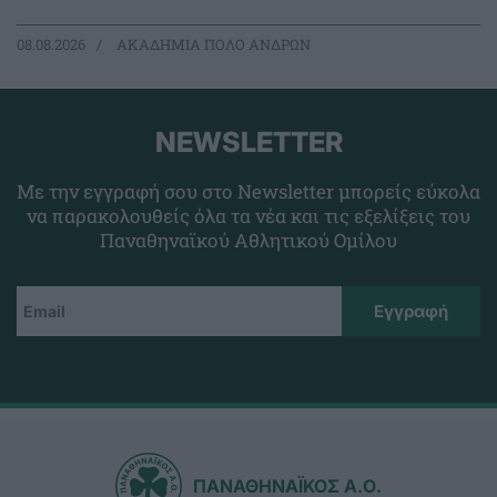
08.08.2026
ΑΚΑΔΗΜΙΑ ΠΟΛΟ ΑΝΔΡΩΝ
NEWSLETTER
Με την εγγραφή σου στο Newsletter μπορείς εύκολα
να παρακολουθείς όλα τα νέα και τις εξελίξεις του
Παναθηναϊκού Αθλητικού Ομίλου
ΠΑΝΑΘΗΝΑΪΚΟΣ Α.Ο.