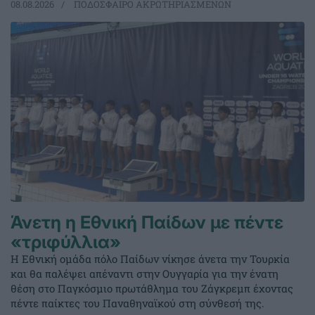
08.08.2026
ΠΟΔΟΣΦΑΙΡΟ ΑΚΡΩΤΗΡΙΑΣΜΕΝΩΝ
Άνετη η Εθνική Παίδων με πέντε
«τριφύλλια»
Η Εθνική ομάδα πόλο Παίδων νίκησε άνετα την Τουρκία
και θα παλέψει απέναντι στην Ουγγαρία για την ένατη
θέση στο Παγκόσμιο πρωτάθλημα του Ζάγκρεμπ έχοντας
πέντε παίκτες του Παναθηναϊκού στη σύνθεσή της.