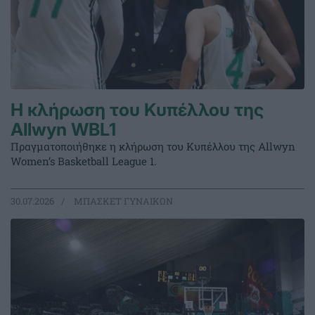
Η κλήρωση του Κυπέλλου της
Allwyn WBL1
Πραγματοποιήθηκε η κλήρωση του Κυπέλλου της Allwyn
Women’s Basketball League 1.
30.07.2026
ΜΠΑΣΚΕΤ ΓΥΝΑΙΚΩΝ