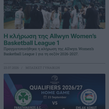
Η κλήρωση της Allwyn Women’s
Basketball League 1
Πραγματοποιήθηκε η κλήρωση της Allwyn Women’s
Basketball League 1 για τη σεζόν 2026-2027.
23.07.2026
ΜΠΑΣΚΕΤ ΓΥΝΑΙΚΩΝ