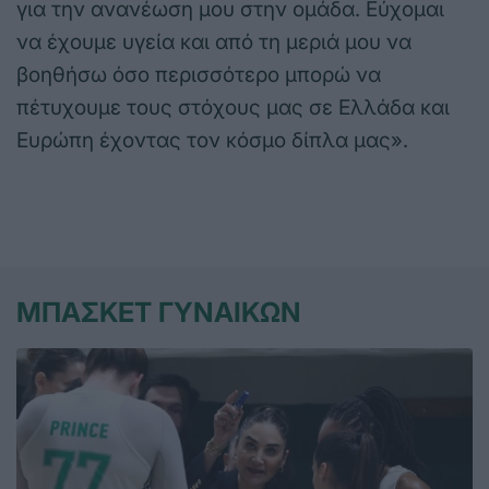
για την ανανέωση μου στην ομάδα. Εύχομαι
να έχουμε υγεία και από τη μεριά μου να
βοηθήσω όσο περισσότερο μπορώ να
πέτυχουμε τους στόχους μας σε Ελλάδα και
Ευρώπη έχοντας τον κόσμο δίπλα μας».
ΜΠΑΣΚΕΤ ΓΥΝΑΙΚΩΝ