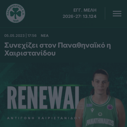
ΕΓΓ. ΜΕΛΗ
2026-27:
13.124
05.05.2023 | 17:56
ΝΕΑ
Συνεχίζει στον Παναθηναϊκό η
Χαιριστανίδου