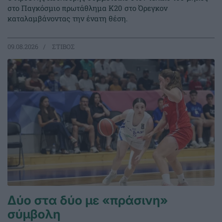
στο Παγκόσμιο πρωτάθλημα Κ20 στο Όρεγκον
καταλαμβάνοντας την ένατη θέση.
09.08.2026
ΣΤΙΒΟΣ
Δύο στα δύο με «πράσινη»
σύμβολη