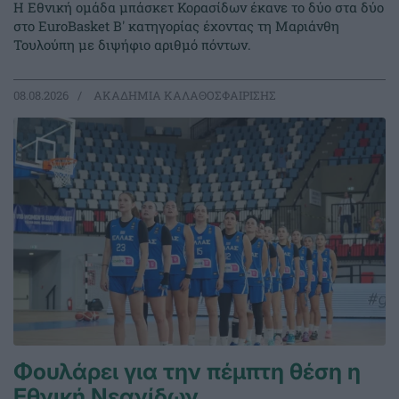
Η Εθνική ομάδα μπάσκετ Κορασίδων έκανε το δύο στα δύο
στο EuroBasket Β' κατηγορίας έχοντας τη Μαριάνθη
Τουλούπη με διψήφιο αριθμό πόντων.
08.08.2026
ΑΚΑΔΗΜΙΑ ΚΑΛΑΘΟΣΦΑΙΡΙΣΗΣ
Φουλάρει για την πέμπτη θέση η
Εθνική Νεανίδων