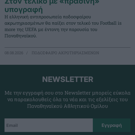
Στον τελικό με «πράσινη»
υπογραφή
Η ελληνική αντιπροσωπεία ποδοσφαίρου
ακρωτηριασμένων θα παίξει στον τελικό του Football is
more της UEFA με έντονη την παρουσία του
Παναθηναϊκού.
08.08.2026
ΠΟΔΟΣΦΑΙΡΟ ΑΚΡΩΤΗΡΙΑΣΜΕΝΩΝ
NEWSLETTER
Με την εγγραφή σου στο Newsletter μπορείς εύκολα
να παρακολουθείς όλα τα νέα και τις εξελίξεις του
Παναθηναϊκού Αθλητικού Ομίλου