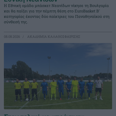
Η Εθνική ομάδα μπάσκετ Νεανίδων νίκησε τη Βουλγαρία
και θα παίξει για την πέμπτη θέση στο EuroBasket Β'
κατηγορίας έχοντας δύο παίκτριες του Παναθηναϊκού στη
σύνθεσή της.
08.08.2026
ΑΚΑΔΗΜΙΑ ΚΑΛΑΘΟΣΦΑΙΡΙΣΗΣ