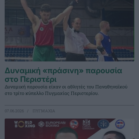
Δυναμική «πράσινη» παρουσία
στο Περιστέρι
Δυναμική παρουσία είχαν οι αθλητές του Παναθηναϊκού
στο τρίτο κύπελλο Πυγμαχίας Περιστερίου.
07.06.2026
ΠΥΓΜΑΧΙΑ