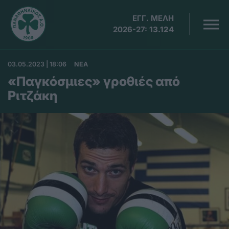
ΕΓΓ. ΜΕΛΗ
2026-27:
13.124
03.05.2023 | 18:06
ΝΕΑ
«Παγκόσμιες» γροθιές από
Ριτζάκη