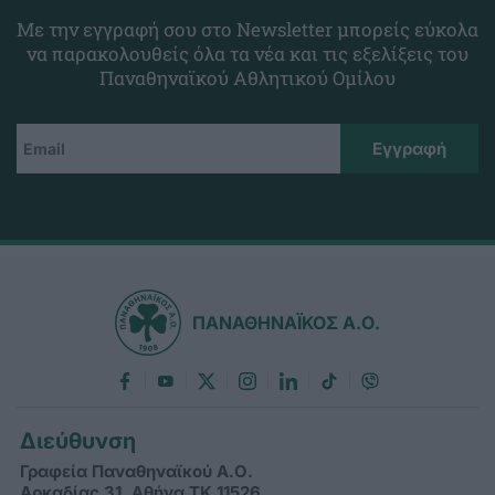
Με την εγγραφή σου στο Newsletter μπορείς εύκολα
να παρακολουθείς όλα τα νέα και τις εξελίξεις του
Παναθηναϊκού Αθλητικού Ομίλου
ΠΑΝΑΘΗΝΑΪΚΟΣ Α.Ο.
Διεύθυνση
Γραφεία Παναθηναϊκού Α.Ο.
Αρκαδίας 31, Αθήνα ΤΚ 11526