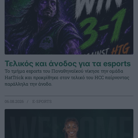
Τελικός και άνοδος για τα esports
Το τμήμα esports του Παναθηναϊκού νίκησε την ομάδα
HatTrick και προκρίθηκε στον τελικό του HCC παίρνοντας
παράλληλα την άνοδο.
06.08.2026
E-SPORTS