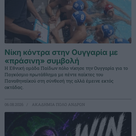
Νίκη κόντρα στην Ουγγαρία με
«πράσινη» συμβολή
Η Εθνική ομάδα Παίδων πόλο νίκησε την Ουγγαρία για το
Παγκόσμιο πρωτάθλημα με πέντε παίκτες του
Παναθηναϊκού στη σύνθεσή της αλλά έμεινε εκτός
οκτάδας.
06.08.2026
ΑΚΑΔΗΜΙΑ ΠΟΛΟ ΑΝΔΡΩΝ