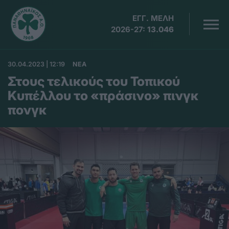
ΕΓΓ. ΜΕΛΗ
2026-27:
13.046
30.04.2023 | 12:19
ΝΕΑ
Στους τελικούς του Τοπικού
Κυπέλλου το «πράσινο» πινγκ
πονγκ