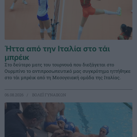
Ήττα από την Ιταλία στο τάι
μπρέικ
Στο δεύτερο ματς του τουρνουά που διεξάγεται στο
Ουρμπίνο το αντιπροσωπευτικό μας συγκρότημα ηττήθηκε
στο τάι μπρέικ από τη Μεσογειακή ομάδα της Ιταλίας.
06.08.2026
ΒΟΛΕΪ ΓΥΝΑΙΚΩΝ