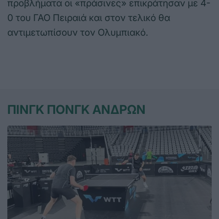
προβλήματα οι «πράσινες» επικράτησαν με 4-
0 του ΓΑΟ Πειραιά και στον τελικό θα
αντιμετωπίσουν τον Ολυμπιακό.
ΠΙΝΓΚ ΠΟΝΓΚ ΑΝΔΡΩΝ