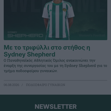
Με το τριφύλλι στο στήθος η
Sydney Shepherd
Ο Παναθηναϊκός Αθλητικός Όμιλος ανακοινώνει την
έναρξη της συνεργασίας του με τη Sydney Shepherd για το
τμήμα ποδοσφαίρου γυναικών.
06.08.2026
ΠΟΔΟΣΦΑΙΡΟ ΓΥΝΑΙΚΩΝ
NEWSLETTER