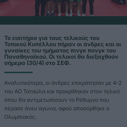
Το εισιτήριο για τους τελικούς του
Τοπικού Κυπέλλου πήραν οι άνδρες και οι
γυναίκες του τμήματος πινγκ πονγκ του
Παναθηναϊκού. Οι τελικοί θα διεξαχθούν
σήμερα (30/4) στο ΣΕΦ.
Αναλυτικότερα, οι άνδρες επικράτησαν με 4-2
του ΑΟ Ταταύλα και προκρίθηκαν στον τελικό
όπου θα αντιμετωπίσουν το Ρέθυμνο που
πέρασε άνευ αγώνα, αφού αποσύρθηκε ο
Ολυμπιακός.