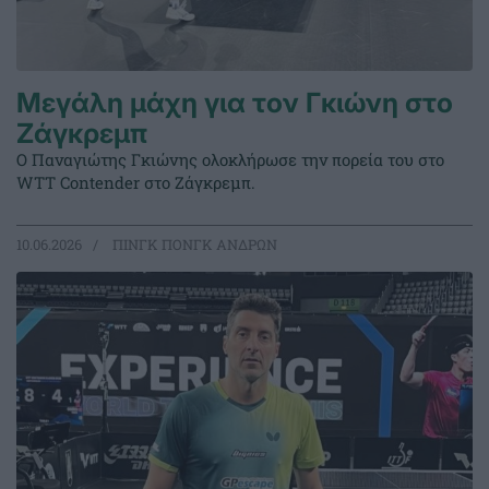
Μεγάλη μάχη για τον Γκιώνη στο
Ζάγκρεμπ
Ο Παναγιώτης Γκιώνης ολοκλήρωσε την πορεία του στο
WTT Contender στο Ζάγκρεμπ.
10.06.2026
ΠΙΝΓΚ ΠΟΝΓΚ ΑΝΔΡΩΝ