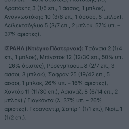
Αραπάκης 3 (1/5 επ., 1 άσσος, 1 μπλοκ),
Αναγνωστάκης 10 (3/8 επ., 1 άσσος, 6 μπλοκ),
Λεϊλεκτσόγλυο 5 (3/7 επ., 2 μπλοκ, 57% υπ. –
37% άριστες).
ΙΣΡΑΗΛ (Ντιέγκο Πόστερνακ): Τ
σάνσκι 2 (1/4
επ., 1 μπλοκ), Μπίνστοκ 12 (12/30 επ., 50% υπ.
– 26% άριστες), Ρόσενμπαουμ 8 (2/7 επ., 3
άσσοι, 3 μπλοκ), Σαφράν 25 (19/42 επ., 5
άσσοι, 1 μπλοκ, 26% υπ. – 16% άριστες),
Χαντάρ 11 (11/30 επ.), Ασκινάζι 8 (6/14 επ., 2
μπλοκ) / Γιαγκόντα (λ, 37% υπ. – 26%
άριστες), Γκραναντίρ, Σαπίρ 1 (1/1 επ.), Νισίμ 1
(1/2 επ.).