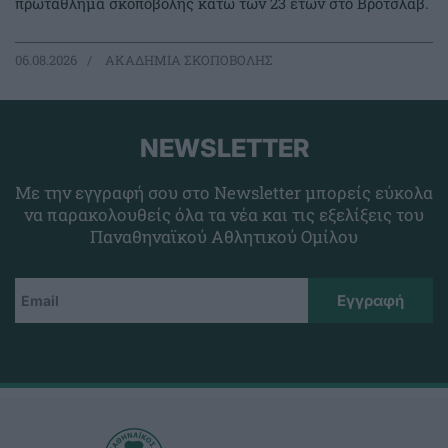
πρωτάθλημα σκοποβολής κάτω των 23 ετών στο Βρότσλαβ.
06.08.2026
ΑΚΑΔΗΜΙΑ ΣΚΟΠΟΒΟΛΗΣ
NEWSLETTER
Με την εγγραφή σου στο Newsletter μπορείς εύκολα
να παρακολουθείς όλα τα νέα και τις εξελίξεις του
Παναθηναϊκού Αθλητικού Ομίλου