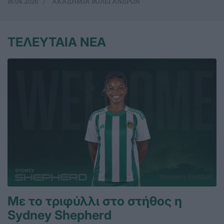
16.04.2026
ΑΚΑΔΗΜΙΑ ΒΟΛΕΪ ΑΝΔΡΩΝ
ΤΕΛΕΥΤΑΙΑ ΝΕΑ
Με το τριφύλλι στο στήθος η
Sydney Shepherd