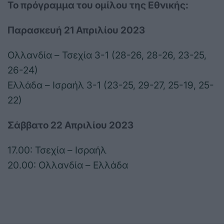
Το πρόγραμμα του ομίλου της Εθνικής:
Παρασκευή 21 Απριλίου 2023
Ολλανδία – Τσεχία 3-1 (28-26, 28-26, 23-25,
26-24)
Ελλάδα – Ισραήλ 3-1 (23-25, 29-27, 25-19, 25-
22)
Σάββατο 22 Απριλίου 2023
17.00: Τσεχία – Ισραήλ
20.00: Ολλανδία – Ελλάδα