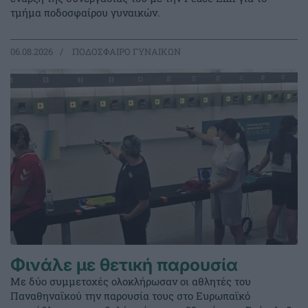
τμήμα ποδοσφαίρου γυναικών.
06.08.2026
ΠΟΔΟΣΦΑΙΡΟ ΓΥΝΑΙΚΩΝ
Φινάλε με θετική παρουσία
Με δύο συμμετοχές ολοκλήρωσαν οι αθλητές του
Παναθηναϊκού την παρουσία τους στο Ευρωπαϊκό