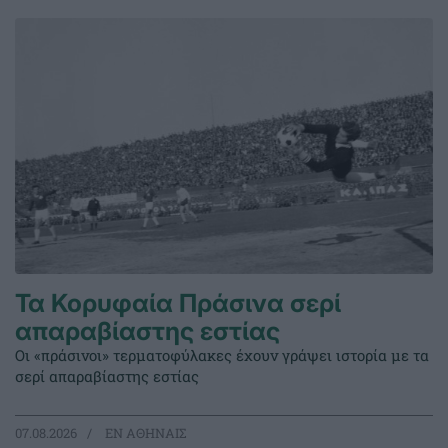
Τα Κορυφαία Πράσινα σερί
απαραβίαστης εστίας
Οι «πράσινοι» τερματοφύλακες έχουν γράψει ιστορία με τα
σερί απαραβίαστης εστίας
07.08.2026
EΝ ΑΘΗΝΑΙΣ