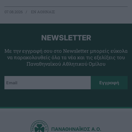
07.08.2026
EΝ ΑΘΗΝΑΙΣ
NEWSLETTER
Με την εγγραφή σου στο Newsletter μπορείς εύκολα
να παρακολουθείς όλα τα νέα και τις εξελίξεις του
Παναθηναϊκού Αθλητικού Ομίλου
ΠΑΝΑΘΗΝΑΪΚΟΣ Α.Ο.