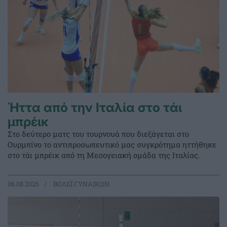
Ήττα από την Ιταλία στο τάι
μπρέικ
Στο δεύτερο ματς του τουρνουά που διεξάγεται στο
Ουρμπίνο το αντιπροσωπευτικό μας συγκρότημα ηττήθηκε
στο τάι μπρέικ από τη Μεσογειακή ομάδα της Ιταλίας.
06.08.2026
ΒΟΛΕΪ ΓΥΝΑΙΚΩΝ