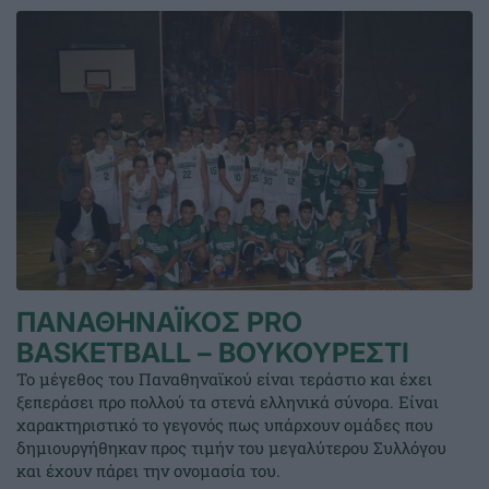
ΠΑΝΑΘΗΝΑΪΚΟΣ PRO
BASKETBALL – ΒΟΥΚΟΥΡΕΣΤΙ
Το μέγεθος του Παναθηναϊκού είναι τεράστιο και έχει
ξεπεράσει προ πολλού τα στενά ελληνικά σύνορα. Είναι
χαρακτηριστικό το γεγονός πως υπάρχουν ομάδες που
δημιουργήθηκαν προς τιμήν του μεγαλύτερου Συλλόγου
και έχουν πάρει την ονομασία του.