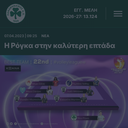
ΕΓΓ. ΜΕΛΗ
2026-27:
13.124
07.04.2023 | 09:25
ΝΕΑ
Η Ρόγκα στην καλύτερη επτάδα