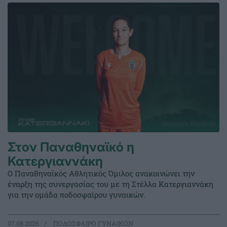
Στον Παναθηναϊκό η
Κατεργιαννάκη
Ο Παναθηναϊκός Αθλητικός Όμιλος ανακοινώνει την
έναρξη της συνεργασίας του με τη Στέλλα Κατεργιαννάκη
για την ομάδα ποδοσφαίρου γυναικών.
07.08.2026
ΠΟΔΟΣΦΑΙΡΟ ΓΥΝΑΙΚΩΝ