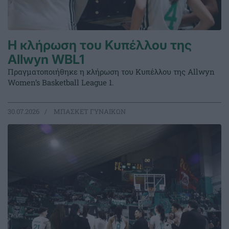
Η κλήρωση του Κυπέλλου της
Allwyn WBL1
Πραγματοποιήθηκε η κλήρωση του Κυπέλλου της Allwyn
Women’s Basketball League 1.
30.07.2026
ΜΠΑΣΚΕΤ ΓΥΝΑΙΚΩΝ