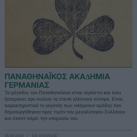
ΠΑΝΑΘΗΝΑΪΚΟΣ ΑΚΑ∆ΗΜΙΑ
ΓΕΡΜΑΝΙΑΣ
Το μέγεθος του Παναθηναϊκού είναι τεράστιο και έχει
ξεπεράσει προ πολλού τα στενά ελληνικά σύνορα. Είναι
χαρακτηριστικό το γεγονός πως υπάρχουν ομάδες που
δημιουργήθηκαν προς τιμήν του μεγαλύτερου Συλλόγου
και έχουν πάρει την ονομασία του.
08.08.2026
EΝ ΑΘΗΝΑΙΣ