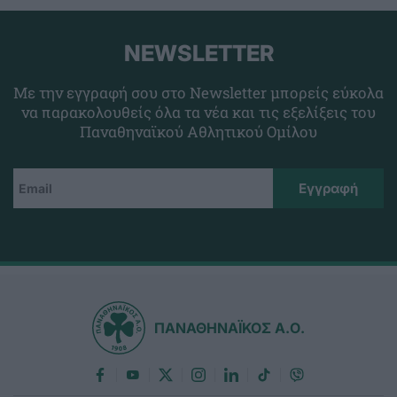
NEWSLETTER
Με την εγγραφή σου στο Newsletter μπορείς εύκολα
να παρακολουθείς όλα τα νέα και τις εξελίξεις του
Παναθηναϊκού Αθλητικού Ομίλου
ΠΑΝΑΘΗΝΑΪΚΟΣ Α.Ο.