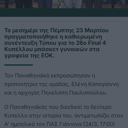
Το μεσημέρι της Πέμπτης 23 Μαρτίου
πραγματοποιήθηκε η καθιερωμένη
συνέντευξη Τύπου για το 26ο Final 4
Κυπέλλου μπάσκετ γυναικών στα
γραφεία της ΕΟΚ.
Τον Παναθηναϊκό εκπροσώπησαν η
προπονήτρια της ομάδας, Ελένη Καπογιάννη
και η αρχηγός Πηνελόπη Παυλοπούλου.
Ο Παναθηναϊκός που διεκδικεί το δεύτερο
Κύπελλο στην ιστορία του, αντιμετωπίζει στον
Α’ ημιτελικό τον ΠΑΣ Γιάννινα (24/3, 17:00)