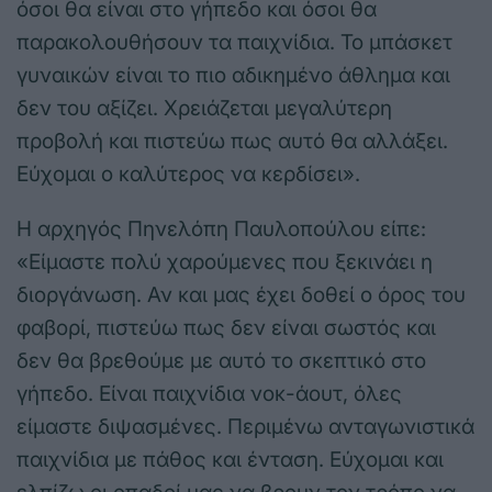
όσοι θα είναι στο γήπεδο και όσοι θα
παρακολουθήσουν τα παιχνίδια. Το μπάσκετ
γυναικών είναι το πιο αδικημένο άθλημα και
δεν του αξίζει. Χρειάζεται μεγαλύτερη
προβολή και πιστεύω πως αυτό θα αλλάξει.
Εύχομαι ο καλύτερος να κερδίσει».
Η αρχηγός Πηνελόπη Παυλοπούλου είπε:
«Είμαστε πολύ χαρούμενες που ξεκινάει η
διοργάνωση. Αν και μας έχει δοθεί ο όρος του
φαβορί, πιστεύω πως δεν είναι σωστός και
δεν θα βρεθούμε με αυτό το σκεπτικό στο
γήπεδο. Είναι παιχνίδια νοκ-άουτ, όλες
είμαστε διψασμένες. Περιμένω ανταγωνιστικά
παιχνίδια με πάθος και ένταση. Εύχομαι και