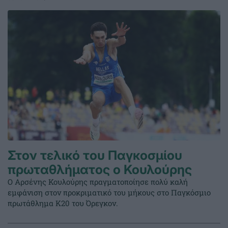
Στον τελικό του Παγκοσμίου
πρωταθλήματος ο Κουλούρης
Ο Αρσένης Κουλούρης πραγματοποίησε πολύ καλή
εμφάνιση στον προκριματικό του μήκους στο Παγκόσμιο
πρωτάθλημα Κ20 του Όρεγκον.