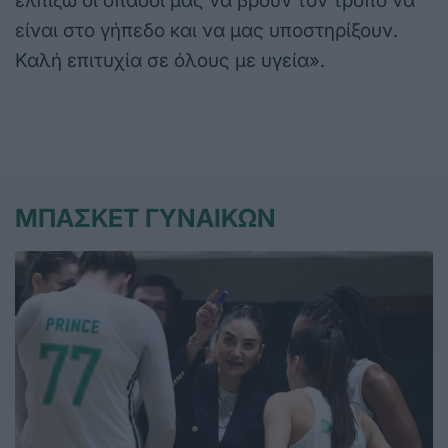
ελπίζω οι οπαδοί μας να βρουν τον τρόπο να
είναι στο γήπεδο και να μας υποστηρίξουν.
Καλή επιτυχία σε όλους με υγεία».
ΜΠΑΣΚΕΤ ΓΥΝΑΙΚΩΝ