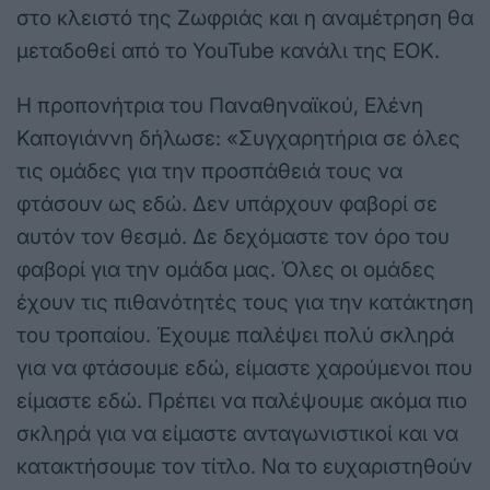
στο κλειστό της Ζωφριάς και η αναμέτρηση θα
μεταδοθεί από το YouTube κανάλι της ΕΟΚ.
Η προπονήτρια του Παναθηναϊκού, Ελένη
Καπογιάννη δήλωσε: «Συγχαρητήρια σε όλες
τις ομάδες για την προσπάθειά τους να
φτάσουν ως εδώ. Δεν υπάρχουν φαβορί σε
αυτόν τον θεσμό. Δε δεχόμαστε τον όρο του
φαβορί για την ομάδα μας. Όλες οι ομάδες
έχουν τις πιθανότητές τους για την κατάκτηση
του τροπαίου. Έχουμε παλέψει πολύ σκληρά
για να φτάσουμε εδώ, είμαστε χαρούμενοι που
είμαστε εδώ. Πρέπει να παλέψουμε ακόμα πιο
σκληρά για να είμαστε ανταγωνιστικοί και να
κατακτήσουμε τον τίτλο. Να το ευχαριστηθούν