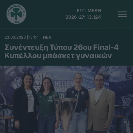
ΕΓΓ. ΜΕΛΗ
2026-27:
13.124
23.03.2023 | 13:04
ΝΕΑ
Συνέντευξη Τύπου 26ου Final-4
Κυπέλλου μπάσκετ γυναικών