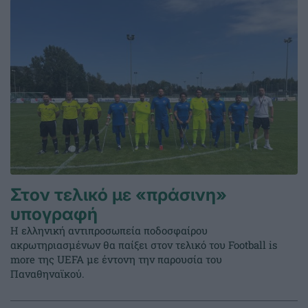
Στον τελικό με «πράσινη»
υπογραφή
Η ελληνική αντιπροσωπεία ποδοσφαίρου
ακρωτηριασμένων θα παίξει στον τελικό του Football is
more της UEFA με έντονη την παρουσία του
Παναθηναϊκού.