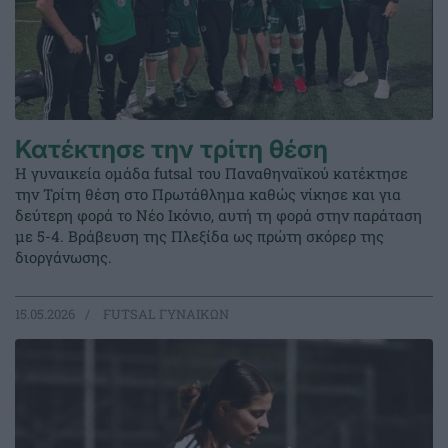
Κατέκτησε την τρίτη θέση
Η γυναικεία ομάδα futsal του Παναθηναϊκού κατέκτησε
την Τρίτη θέση στο Πρωτάθλημα καθώς νίκησε και για
δεύτερη φορά το Νέο Ικόνιο, αυτή τη φορά στην παράταση
με 5-4. Βράβευση της Πλεξίδα ως πρώτη σκόρερ της
διοργάνωσης.
15.05.2026
FUTSAL ΓΥΝΑΙΚΩΝ