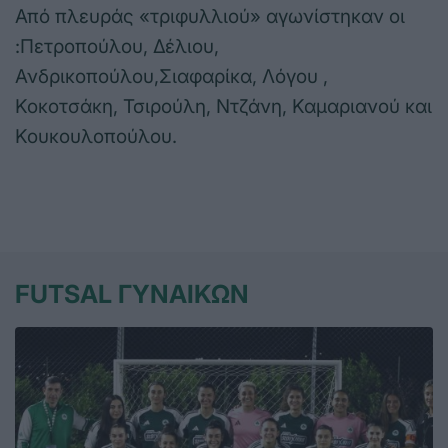
Από πλευράς «τριφυλλιού» αγωνίστηκαν οι
:Πετροπούλου, Δέλιου,
Ανδρικοπούλου,Σιαφαρίκα, Λόγου ,
Κοκοτσάκη, Τσιρούλη, Ντζάνη, Καμαριανού και
Κουκουλοπούλου.
FUTSAL ΓΥΝΑΙΚΩΝ