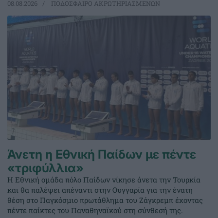
08.08.2026
ΠΟΔΟΣΦΑΙΡΟ ΑΚΡΩΤΗΡΙΑΣΜΕΝΩΝ
Άνετη η Εθνική Παίδων με πέντε
«τριφύλλια»
Η Εθνική ομάδα πόλο Παίδων νίκησε άνετα την Τουρκία
και θα παλέψει απέναντι στην Ουγγαρία για την ένατη
θέση στο Παγκόσμιο πρωτάθλημα του Ζάγκρεμπ έχοντας
πέντε παίκτες του Παναθηναϊκού στη σύνθεσή της.