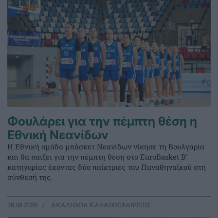
Φουλάρει για την πέμπτη θέση η
Εθνική Νεανίδων
Η Εθνική ομάδα μπάσκετ Νεανίδων νίκησε τη Βουλγαρία
και θα παίξει για την πέμπτη θέση στο EuroBasket Β'
κατηγορίας έχοντας δύο παίκτριες του Παναθηναϊκού στη
σύνθεσή της.
08.08.2026
ΑΚΑΔΗΜΙΑ ΚΑΛΑΘΟΣΦΑΙΡΙΣΗΣ