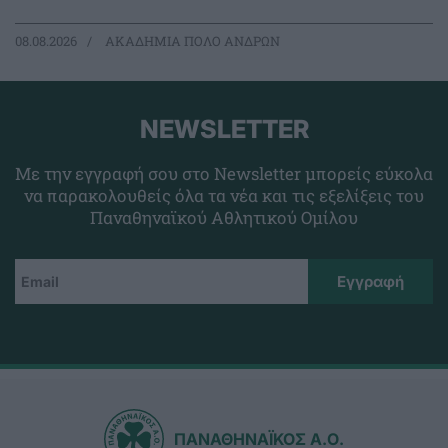
08.08.2026
ΑΚΑΔΗΜΙΑ ΠΟΛΟ ΑΝΔΡΩΝ
NEWSLETTER
Με την εγγραφή σου στο Newsletter μπορείς εύκολα
να παρακολουθείς όλα τα νέα και τις εξελίξεις του
Παναθηναϊκού Αθλητικού Ομίλου
ΠΑΝΑΘΗΝΑΪΚΟΣ Α.Ο.