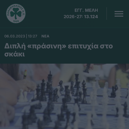
ΕΓΓ. ΜΕΛΗ
2026-27:
13.124
06.03.2023 | 13:27
ΝΕΑ
Διπλή «πράσινη» επιτυχία στο
σκάκι