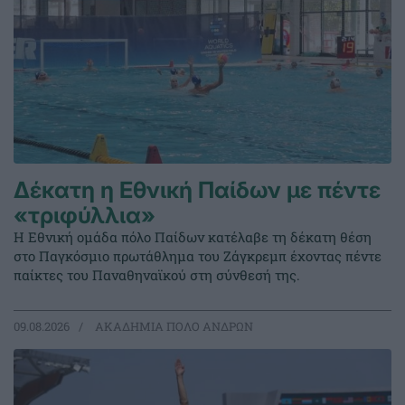
Δέκατη η Εθνική Παίδων με πέντε
«τριφύλλια»
Η Εθνική ομάδα πόλο Παίδων κατέλαβε τη δέκατη θέση
στο Παγκόσμιο πρωτάθλημα του Ζάγκρεμπ έχοντας πέντε
παίκτες του Παναθηναϊκού στη σύνθεσή της.
09.08.2026
ΑΚΑΔΗΜΙΑ ΠΟΛΟ ΑΝΔΡΩΝ