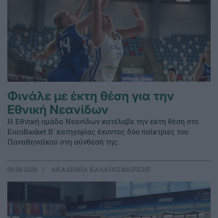
Φινάλε με έκτη θέση για την
Εθνική Νεανίδων
Η Εθνική ομάδα Νεανίδων κατέλαβε την έκτη θέση στο
EuroBasket Β' κατηγορίας έχοντας δύο παίκτριες του
Παναθηναϊκού στη σύνθεσή της.
09.08.2026
ΑΚΑΔΗΜΙΑ ΚΑΛΑΘΟΣΦΑΙΡΙΣΗΣ