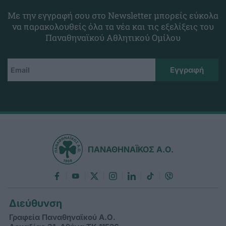
Με την εγγραφή σου στο Newsletter μπορείς εύκολα
να παρακολουθείς όλα τα νέα και τις εξελίξεις του
Παναθηναϊκού Αθλητικού Ομίλου
ΠΑΝΑΘΗΝΑΪΚΟΣ Α.Ο.
Διεύθυνση
Γραφεία Παναθηναϊκού Α.Ο.