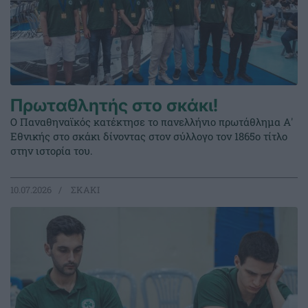
Πρωταθλητής στο σκάκι!
Ο Παναθηναϊκός κατέκτησε το πανελλήνιο πρωτάθλημα Α'
Εθνικής στο σκάκι δίνοντας στον σύλλογο τον 1865ο τίτλο
στην ιστορία του.
10.07.2026
ΣΚΑΚΙ