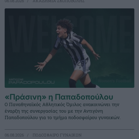
06.08.2026
ΑΚΑΔΗΜΙΑ ΣΚΟΠΟΒΟΛΗΣ
«Πράσινη» η Παπαδοπούλου
Ο Παναθηναϊκός Αθλητικός Όμιλος ανακοινώνει την
έναρξη της συνεργασίας του με την Αντιγόνη
Παπαδοπούλου για το τμήμα ποδοσφαίρου γυναικών.
06.08.2026
ΠΟΔΟΣΦΑΙΡΟ ΓΥΝΑΙΚΩΝ