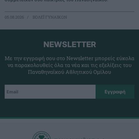
05.08.2026
ΒΟΛΕΪ ΓΥΝΑΙΚΩΝ
NEWSLETTER
Με την εγγραφή σου στο Newsletter μπορείς εύκολα
να παρακολουθείς όλα τα νέα και τις εξελίξεις του
Παναθηναϊκού Αθλητικού Ομίλου