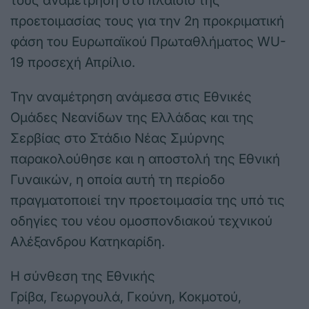
τους αναμέτρηση στο πλαίσιο της
προετοιμασίας τους για την 2η προκριματική
φάση του Ευρωπαϊκού Πρωταθλήματος WU-
19 προσεχή Απρίλιο.
Την αναμέτρηση ανάμεσα στις Εθνικές
Ομάδες Νεανίδων της Ελλάδας και της
Σερβίας στο Στάδιο Νέας Σμύρνης
παρακολούθησε και η αποστολή της Εθνική
Γυναικών, η οποία αυτή τη περίοδο
πραγματοποιεί την προετοιμασία της υπό τις
οδηγίες του νέου ομοσπονδιακού τεχνικού
Αλέξανδρου Κατηκαρίδη.
Η σύνθεση της Εθνικής
Γρίβα, Γεωργουλά, Γκούνη, Κοκμοτού,