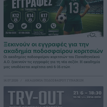
Ξεκινούν οι εγγραφές για την
ακαδημία ποδοσφαίρου κοριτσιών
Οι ακαδημίες ποδοσφαίρου κοριτσιών του Παναθηναϊκού
Α.Ο. ξεκινούν τις εγγραφές για τη νέα σεζόν. Η ακαδημία
μας υποδέχεται κορίτσια από 6-16 ετών.
14.07.2026
ΑΚΑΔΗΜΙΑ ΠΟΔΟΣΦΑΙΡΟΥ ΓΥΝΑΙΚΩΝ