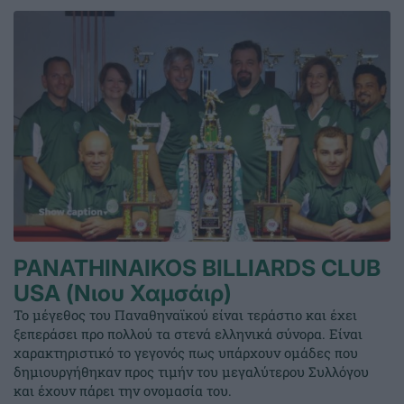
PANATHINAIKOS BILLIARDS CLUB
USA (Νιου Χαμσάιρ)
Το μέγεθος του Παναθηναϊκού είναι τεράστιο και έχει
ξεπεράσει προ πολλού τα στενά ελληνικά σύνορα. Είναι
χαρακτηριστικό το γεγονός πως υπάρχουν ομάδες που
δημιουργήθηκαν προς τιμήν του μεγαλύτερου Συλλόγου
και έχουν πάρει την ονομασία του.