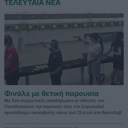
ΤΕΛΕΥΤΑΙΑ ΝΕΑ
Φινάλε με θετική παρουσία
Με δύο συμμετοχές ολοκλήρωσαν οι αθλητές του
Παναθηναϊκού την παρουσία τους στο Ευρωπαϊκό
πρωτάθλημα σκοποβολής κάτω των 23 ετών στο Βρότσλαβ.