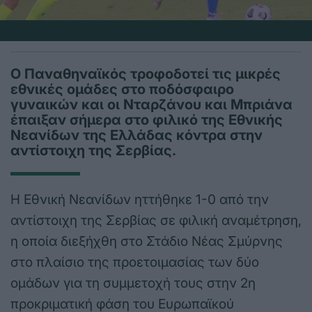
Ο Παναθηναϊκός τροφοδοτεί τις μικρές
εθνικές ομάδες στο ποδόσφαιρο
γυναικών και οι Νταρζάνου και Μπριάνα
έπαιξαν σήμερα στο φιλικό της Εθνικής
Νεανίδων της Ελλάδας κόντρα στην
αντίστοιχη της Σερβίας.
Η Εθνική Νεανίδων ηττήθηκε 1-0 από την
αντίστοιχη της Σερβίας σε φιλική αναμέτρηση,
η οποία διεξήχθη στο Στάδιο Νέας Σμύρνης
στο πλαίσιο της προετοιμασίας των δύο
ομάδων για τη συμμετοχή τους στην 2η
προκριματική φάση του Ευρωπαϊκού