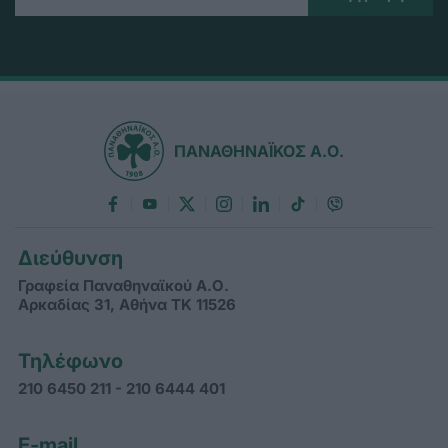
ΠΑΝΑΘΗΝΑΪΚΟΣ Α.Ο.
Διεύθυνση
Γραφεία Παναθηναϊκού Α.Ο.
Αρκαδίας 31, Αθήνα ΤΚ 11526
Τηλέφωνο
210 6450 211 - 210 6444 401
E-mail