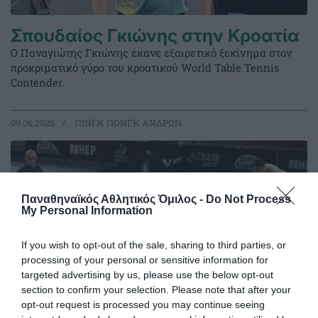
Σπουδαίος Γκιώνης στην Κροατία
Ο Παναγιώτης Γκιώνης έκανε εξαιρετικό ξεκίνημα στον
προκριματικό γύρο του κροατικού World Table Tennis
Contender.
09.06.2026
ΠΙΝΓΚ ΠΟΝΓΚ ΑΝΔΡΩΝ
Παναθηναϊκός Αθλητικός Όμιλος -
Do Not Process
My Personal Information
If you wish to opt-out of the sale, sharing to third parties, or
processing of your personal or sensitive information for
targeted advertising by us, please use the below opt-out
section to confirm your selection. Please note that after your
opt-out request is processed you may continue seeing