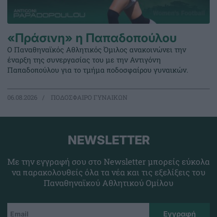
«Πράσινη» η Παπαδοπούλου
Ο Παναθηναϊκός Αθλητικός Όμιλος ανακοινώνει την
έναρξη της συνεργασίας του με την Αντιγόνη
Παπαδοπούλου για το τμήμα ποδοσφαίρου γυναικών.
06.08.2026
ΠΟΔΟΣΦΑΙΡΟ ΓΥΝΑΙΚΩΝ
NEWSLETTER
Με την εγγραφή σου στο Newsletter μπορείς εύκολα
να παρακολουθείς όλα τα νέα και τις εξελίξεις του
Παναθηναϊκού Αθλητικού Ομίλου