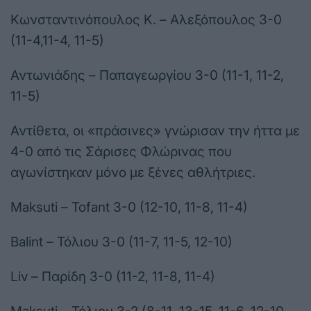
Κωνσταντινόπουλος Κ. – Αλεξόπουλος 3-0
(11-4,11-4, 11-5)
Αντωνιάδης – Παπαγεωργίου 3-0 (11-1, 11-2,
11-5)
Αντίθετα, οι «πράσινες» γνώρισαν την ήττα με
4-0 από τις Σάρισες Φλώρινας που
αγωνίστηκαν μόνο με ξένες αθλήτριες.
Maksuti – Tofant 3-0 (12-10, 11-8, 11-4)
Balint – Τόλιου 3-0 (11-7, 11-5, 12-10)
Liv – Παρίδη 3-0 (11-2, 11-8, 11-4)