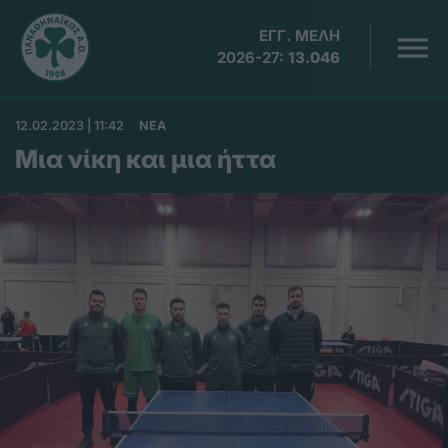
ΕΓΓ. ΜΕΛΗ
2026-27:
13.046
12.02.2023 | 11:42
ΝΕΑ
Μια νίκη και μια ήττα