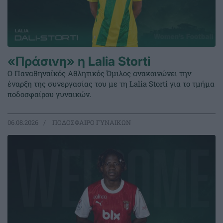
«Πράσινη» η Lalia Storti
Ο Παναθηναϊκός Αθλητικός Όμιλος ανακοινώνει την
έναρξη της συνεργασίας του με τη Lalia Storti για το τμήμα
ποδοσφαίρου γυναικών.
06.08.2026
ΠΟΔΟΣΦΑΙΡΟ ΓΥΝΑΙΚΩΝ