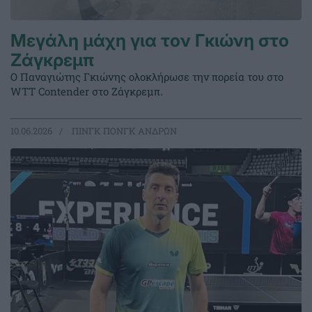
Μεγάλη μάχη για τον Γκιώνη στο
Ζάγκρεμπ
Ο Παναγιώτης Γκιώνης ολοκλήρωσε την πορεία του στο
WTT Contender στο Ζάγκρεμπ.
10.06.2026
ΠΙΝΓΚ ΠΟΝΓΚ ΑΝΔΡΩΝ