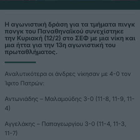
Η αγωνιστική δράση για τα τμήματα πινγκ
πονγκ του Παναθηναϊκού συνεχίστηκε
την Κυριακή (12/2) στο ΣΕΦ με μια νίκη και
μια ήττα για την 13η αγωνιστική του
πρωταθλήματος.
Αναλυτικότερα οι άνδρες νίκησαν με 4-0 τον
Ίφιτο Πατρών:
Αντωνιάδης – Μαλαμούδης 3-0 (11-8, 11-9, 11-
4)
Αγγελάκης – Παπαγεωργίου 3-0 (11-4, 11-3,
11-7)