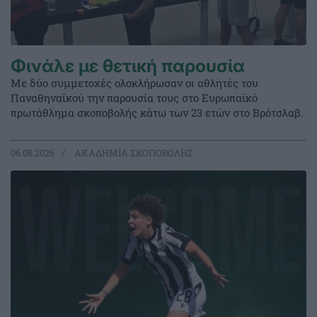
Φινάλε με θετική παρουσία
Με δύο συμμετοχές ολοκλήρωσαν οι αθλητές του
Παναθηναϊκού την παρουσία τους στο Ευρωπαϊκό
πρωτάθλημα σκοποβολής κάτω των 23 ετών στο Βρότσλαβ.
06.08.2026
ΑΚΑΔΗΜΙΑ ΣΚΟΠΟΒΟΛΗΣ