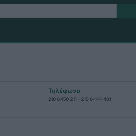
Τηλέφωνο
210 6450 211 - 210 6444 401