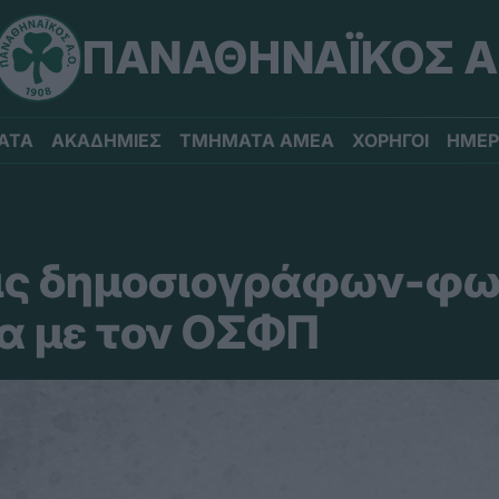
ΠΑΝΑΘΗΝΑΪΚΟΣ Α
ΑΤΑ
ΑΚΑΔΗΜΙΕΣ
ΤΜΗΜΑΤΑ ΑΜΕΑ
ΧΟΡΗΓΟΙ
ΗΜΕΡ
εις δημοσιογράφων-φ
να με τον ΟΣΦΠ