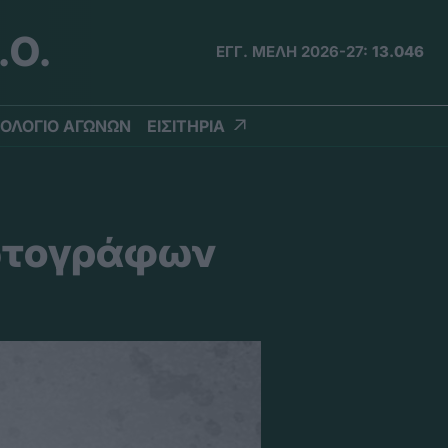
.Ο.
ΕΓΓ. ΜΕΛΗ 2026-27:
13.046
ΟΛΟΓΙΟ ΑΓΩΝΩΝ
ΕΙΣΙΤΗΡΙΑ
ωτογράφων