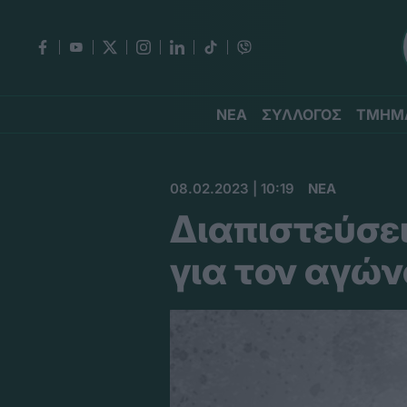
ΝΕΑ
ΣΥΛΛΟΓΟΣ
ΤΜΗΜ
08.02.2023 | 10:19
ΝΕΑ
Διαπιστεύσ
για τον αγώ