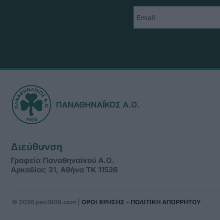
ΠΑΝΑΘΗΝΑΪΚΟΣ Α.Ο.
Διεύθυνση
Γραφεία Παναθηναϊκού Α.Ο.
Αρκαδίας 31, Αθήνα ΤΚ 11526
© 2026 pao1908.com |
ΟΡΟΙ ΧΡΗΣΗΣ - ΠΟΛΙΤΙΚΗ ΑΠΟΡΡΗΤΟΥ