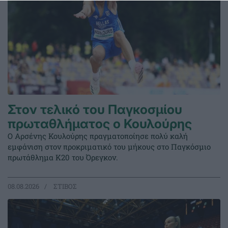
Στον τελικό του Παγκοσμίου
πρωταθλήματος ο Κουλούρης
Ο Αρσένης Κουλούρης πραγματοποίησε πολύ καλή
εμφάνιση στον προκριματικό του μήκους στο Παγκόσμιο
πρωτάθλημα Κ20 του Όρεγκον.
08.08.2026
ΣΤΙΒΟΣ