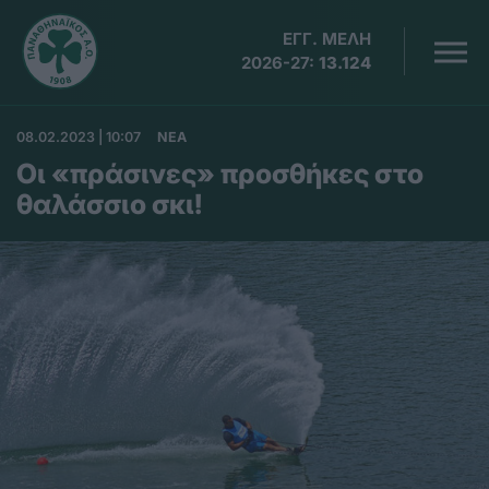
ΕΓΓ. ΜΕΛΗ
2026-27:
13.124
08.02.2023 | 10:07
ΝΕΑ
Οι «πράσινες» προσθήκες στο
θαλάσσιο σκι!