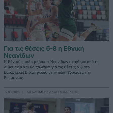
Για τις θέσεις 5-8 η Εθνική
Νεανίδων
Η Εθνική ομάδα μπάσκετ Νεανίδων ηττήθηκε από τη
Λιθουανία και θα παλέψει για τις θέσεις 5-8 στο
EuroBasket Β' κατηγορία στην πόλη Τουλτσέα της
Ρουμανίας.
07.08.2026
ΑΚΑΔΗΜΙΑ ΚΑΛΑΘΟΣΦΑΙΡΙΣΗΣ