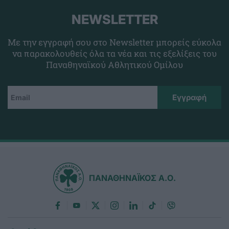
NEWSLETTER
Με την εγγραφή σου στο Newsletter μπορείς εύκολα
να παρακολουθείς όλα τα νέα και τις εξελίξεις του
Παναθηναϊκού Αθλητικού Ομίλου
ΠΑΝΑΘΗΝΑΪΚΟΣ Α.Ο.