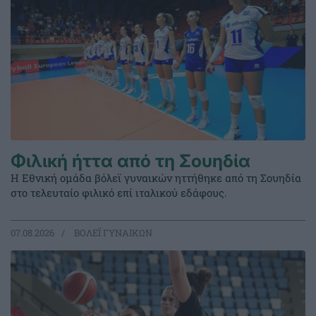
Φιλική ήττα από τη Σουηδία
Η Εθνική ομάδα βόλεϊ γυναικών ηττήθηκε από τη Σουηδία
στο τελευταίο φιλικό επί ιταλικού εδάφους.
07.08.2026
ΒΟΛΕΪ ΓΥΝΑΙΚΩΝ