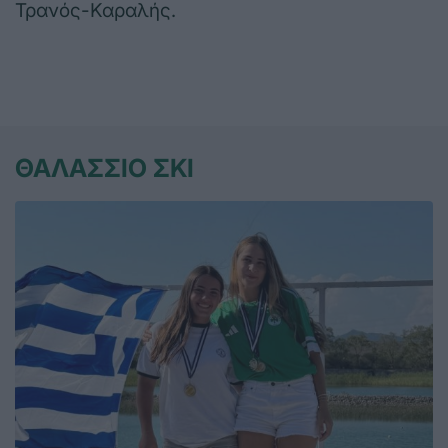
Τρανός-Καραλής.
ΘΑΛΑΣΣΙΟ ΣΚΙ