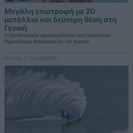
Μεγάλη επιστροφή με 20
μετάλλια και δεύτερη θέση στη
Γενική
Ο Παναθηναϊκός πρωταγωνίστησε στο Πανελλήνιο
Πρωτάθλημα Θαλάσσιου Σκι στο Αγρίνιο.
13.07.2026
ΘΑΛΑΣΣΙΟ ΣΚΙ