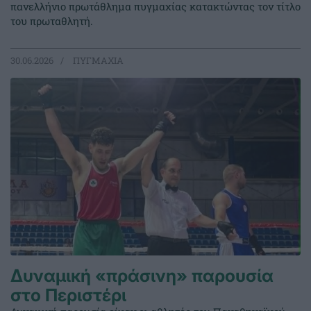
πανελλήνιο πρωτάθλημα πυγμαχίας κατακτώντας τον τίτλο
του πρωταθλητή.
30.06.2026
ΠΥΓΜΑΧΙΑ
Δυναμική «πράσινη» παρουσία
στο Περιστέρι