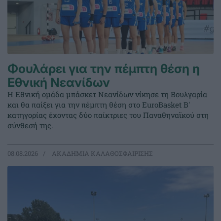
Φουλάρει για την πέμπτη θέση η
Εθνική Νεανίδων
Η Εθνική ομάδα μπάσκετ Νεανίδων νίκησε τη Βουλγαρία
και θα παίξει για την πέμπτη θέση στο EuroBasket Β'
κατηγορίας έχοντας δύο παίκτριες του Παναθηναϊκού στη
σύνθεσή της.
08.08.2026
ΑΚΑΔΗΜΙΑ ΚΑΛΑΘΟΣΦΑΙΡΙΣΗΣ