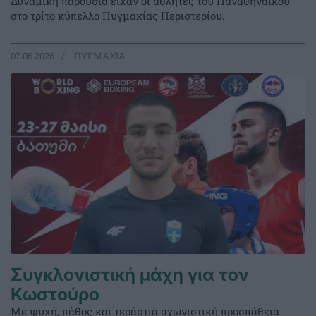
Δυναμική παρουσία είχαν οι αθλητές του Παναθηναϊκού
στο τρίτο κύπελλο Πυγμαχίας Περιστερίου.
07.06.2026
ΠΥΓΜΑΧΙΑ
Συγκλονιστική μάχη για τον
Κωστούρο
Με ψυχή, πάθος και τεράστια αγωνιστική προσπάθεια