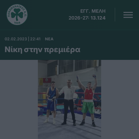
ΕΓΓ. ΜΕΛΗ
2026-27:
13.124
02.02.2023 | 22:41
ΝΕΑ
Νίκη στην πρεμιέρα