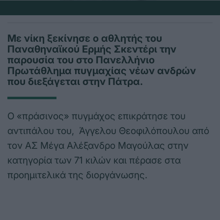
Με νίκη ξεκίνησε ο αθλητής του
Παναθηναϊκού Ερμής Σκεντέρι την
παρουσία του στο Πανελλήνιο
Πρωτάθλημα πυγμαχίας νέων ανδρών
που διεξάγεται στην Πάτρα.
Ο «πράσινος» πυγμάχος επικράτησε του
αντιπάλου του, Άγγελου Θεοφιλόπουλου από
τον ΑΣ Μέγα Αλέξανδρο Μαγούλας στην
κατηγορία των 71 κιλών και πέρασε στα
προημιτελικά της διοργάνωσης.