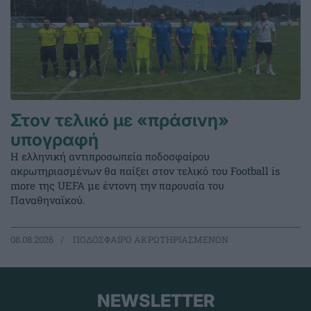
Στον τελικό με «πράσινη»
υπογραφή
Η ελληνική αντιπροσωπεία ποδοσφαίρου
ακρωτηριασμένων θα παίξει στον τελικό του Football is
more της UEFA με έντονη την παρουσία του
Παναθηναϊκού.
08.08.2026
ΠΟΔΟΣΦΑΙΡΟ ΑΚΡΩΤΗΡΙΑΣΜΕΝΩΝ
NEWSLETTER