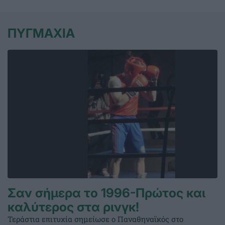
ΠΥΓΜΑΧΙΑ
Σαν σήμερα το 1996-Πρώτος και
καλύτερος στα ρινγκ!
Τεράστια επιτυχία σημείωσε ο Παναθηναϊκός στο