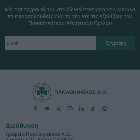
Με την εγγραφή σου στο Newsletter μπορείς εύκολα
να παρακολουθείς όλα τα νέα και τις εξελίξεις του
Παναθηναϊκού Αθλητικού Ομίλου
ΠΑΝΑΘΗΝΑΪΚΟΣ Α.Ο.
Διεύθυνση
Γραφεία Παναθηναϊκού Α.Ο.