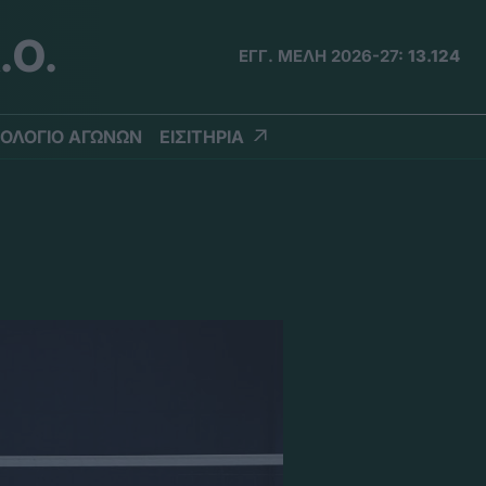
.Ο.
ΕΓΓ. ΜΕΛΗ 2026-27:
13.124
ΟΛΟΓΙΟ ΑΓΩΝΩΝ
ΕΙΣΙΤΗΡΙΑ