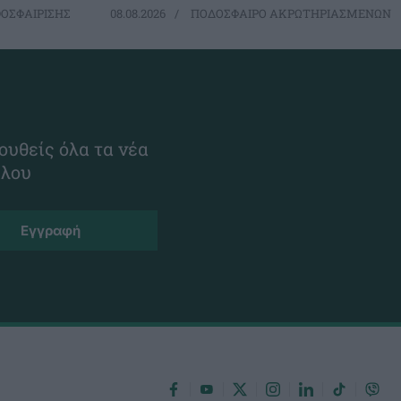
ΟΣΦΑΙΡΙΣΗΣ
08.08.2026
ΠΟΔΟΣΦΑΙΡΟ ΑΚΡΩΤΗΡΙΑΣΜΕΝΩΝ
ουθείς όλα τα νέα
ίλου