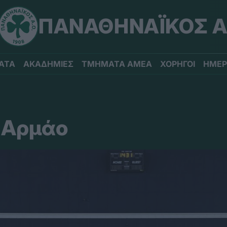
ΠΑΝΑΘΗΝΑΪΚΟΣ Α
ΑΤΑ
ΑΚΑΔΗΜΙΕΣ
ΤΜΗΜΑΤΑ ΑΜΕΑ
ΧΟΡΗΓΟΙ
ΗΜΕΡ
ε Αρμάο