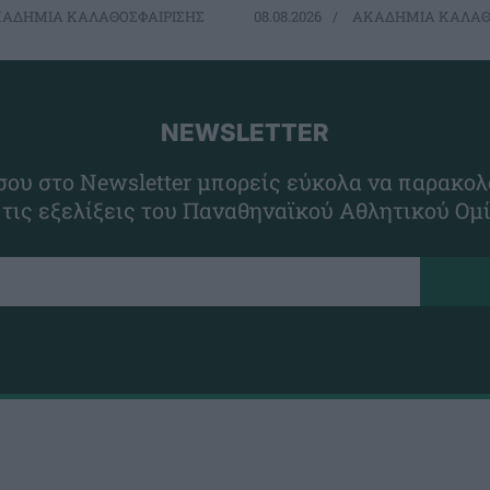
ΑΔΗΜΙΑ ΚΑΛΑΘΟΣΦΑΙΡΙΣΗΣ
08.08.2026
ΑΚΑΔΗΜΙΑ ΚΑΛΑΘ
NEWSLETTER
ου στο Newsletter μπορείς εύκολα να παρακολ
 τις εξελίξεις του Παναθηναϊκού Αθλητικού Ομ