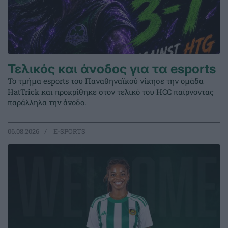
Τελικός και άνοδος για τα esports
Το τμήμα esports του Παναθηναϊκού νίκησε την ομάδα
HatTrick και προκρίθηκε στον τελικό του HCC παίρνοντας
παράλληλα την άνοδο.
06.08.2026
E-SPORTS