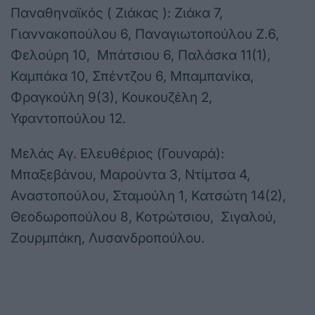
Παναθηναϊκός ( Ζιάκας ): Ζιάκα 7,
Γιαννακοπούλου 6, Παναγιωτοπούλου Ζ.6,
Φελούρη 10, Μπάτσιου 6, Παλάσκα 11(1),
Καμπάκα 10, Σπέντζου 6, Μπαμπανίκα,
Φραγκούλη 9(3), Κουκουζέλη 2,
Υφαντοπούλου 12.
Μελάς Αγ. Ελευθέριος (Γουναρά):
Μπαξεβάνου, Μαρούντα 3, Ντίμτσα 4,
Αναστοπούλου, Σταμούλη 1, Κατσώτη 14(2),
Θεοδωροπούλου 8, Κοτρώτσιου, Σιγαλού,
Ζουρμπάκη, Λυσανδροπούλου.