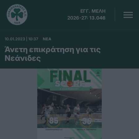
ΕΓΓ. ΜΕΛΗ
2026-27:
13.046
10.01.2023 | 10:37
ΝΕΑ
Άνετη επικράτηση για τις
Νεάνιδες