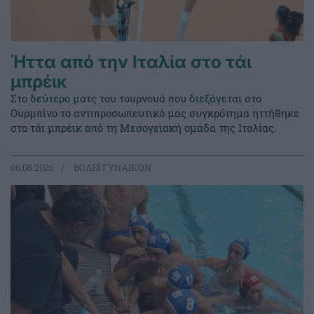
Ήττα από την Ιταλία στο τάι
μπρέικ
Στο δεύτερο ματς του τουρνουά που διεξάγεται στο
Ουρμπίνο το αντιπροσωπευτικό μας συγκρότημα ηττήθηκε
στο τάι μπρέικ από τη Μεσογειακή ομάδα της Ιταλίας.
06.08.2026
ΒΟΛΕΪ ΓΥΝΑΙΚΩΝ