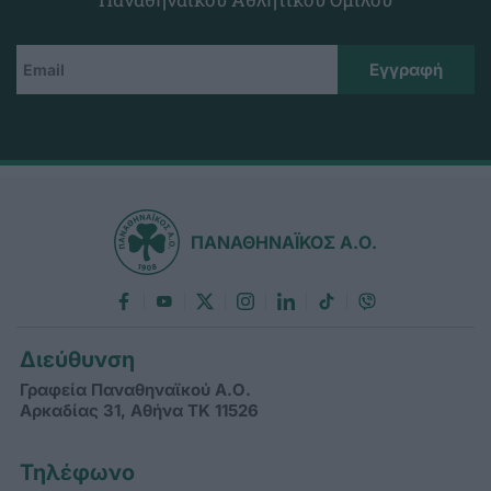
ΠΑΝΑΘΗΝΑΪΚΟΣ Α.Ο.
Διεύθυνση
Γραφεία Παναθηναϊκού Α.Ο.
Αρκαδίας 31, Αθήνα ΤΚ 11526
Τηλέφωνο