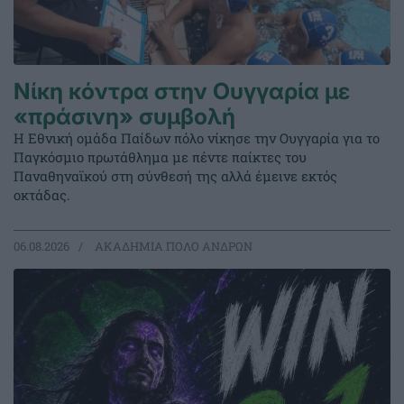
Νίκη κόντρα στην Ουγγαρία με
«πράσινη» συμβολή
Η Εθνική ομάδα Παίδων πόλο νίκησε την Ουγγαρία για το
Παγκόσμιο πρωτάθλημα με πέντε παίκτες του
Παναθηναϊκού στη σύνθεσή της αλλά έμεινε εκτός
οκτάδας.
06.08.2026
ΑΚΑΔΗΜΙΑ ΠΟΛΟ ΑΝΔΡΩΝ