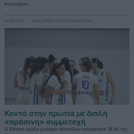
κατηγορίας.
04.08.2026
ΑΚΑΔΗΜΙΑ ΚΑΛΑΘΟΣΦΑΙΡΙΣΗΣ
Κοντά στην πρωτιά με διπλή
«πράσινη» συμμετοχή
Η Εθνική ομάδα μπάσκετ Νεανίδων επικράτησε 78-60 της