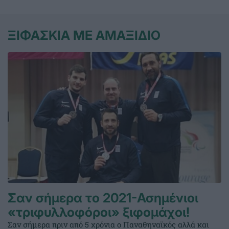
ΞΙΦΑΣΚΙΑ ΜΕ ΑΜΑΞΙΔΙΟ
Σαν σήμερα το 2021-Ασημένιοι
«τριφυλλοφόροι» ξιφομάχοι!
Σαν σήμερα πριν από 5 χρόνια ο Παναθηναϊκός αλλά και