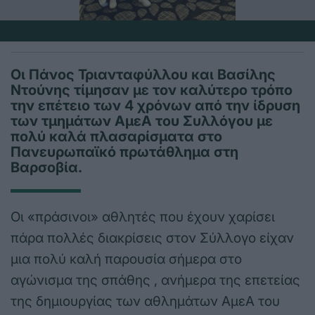
Οι Πάνος Τριανταφύλλου και Βασίλης
Ντούνης τίμησαν με τον καλύτερο τρόπο
την επέτειο των 4 χρόνων από την ίδρυση
των τμημάτων ΑμεΑ του Συλλόγου με
πολύ καλά πλασαρίσματα στο
Πανευρωπαϊκό πρωτάθλημα στη
Βαρσοβία.
Οι «πράσινοι» αθλητές που έχουν χαρίσει
πάρα πολλές διακρίσεις στον Σύλλογο είχαν
μια πολύ καλή παρουσία σήμερα στο
αγώνισμα της σπάθης , ανήμερα της επετείας
της δημιουργίας των αθλημάτων ΑμεΑ του