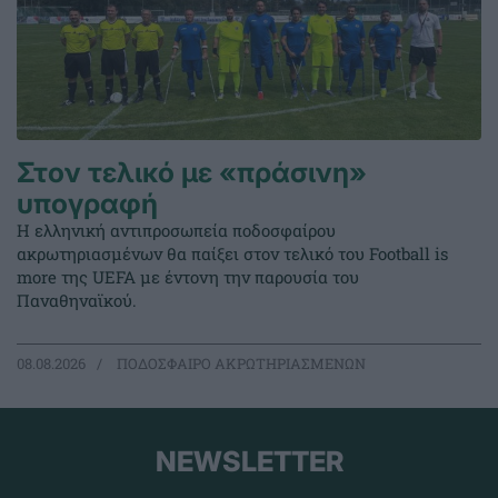
Στον τελικό με «πράσινη»
υπογραφή
Η ελληνική αντιπροσωπεία ποδοσφαίρου
ακρωτηριασμένων θα παίξει στον τελικό του Football is
more της UEFA με έντονη την παρουσία του
Παναθηναϊκού.
08.08.2026
ΠΟΔΟΣΦΑΙΡΟ ΑΚΡΩΤΗΡΙΑΣΜΕΝΩΝ
NEWSLETTER