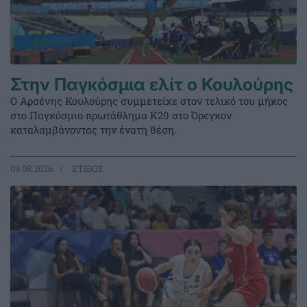
Στην Παγκόσμια ελίτ ο Κουλούρης
Ο Αρσένης Κουλούρης συμμετείχε στον τελικό του μήκος
στο Παγκόσμιο πρωτάθλημα Κ20 στο Όρεγκον
καταλαμβάνοντας την ένατη θέση.
09.08.2026
ΣΤΙΒΟΣ