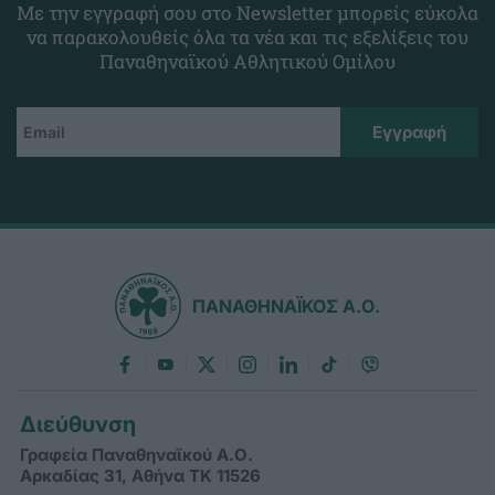
Με την εγγραφή σου στο Newsletter μπορείς εύκολα
να παρακολουθείς όλα τα νέα και τις εξελίξεις του
Παναθηναϊκού Αθλητικού Ομίλου
ΠΑΝΑΘΗΝΑΪΚΟΣ Α.Ο.
Διεύθυνση
Γραφεία Παναθηναϊκού Α.Ο.
Αρκαδίας 31, Αθήνα ΤΚ 11526