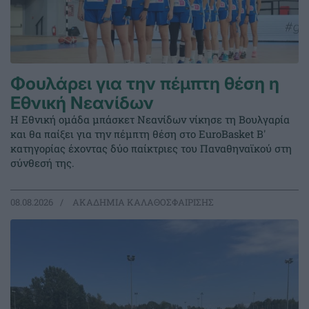
Φουλάρει για την πέμπτη θέση η
Εθνική Νεανίδων
Η Εθνική ομάδα μπάσκετ Νεανίδων νίκησε τη Βουλγαρία
και θα παίξει για την πέμπτη θέση στο EuroBasket Β'
κατηγορίας έχοντας δύο παίκτριες του Παναθηναϊκού στη
σύνθεσή της.
08.08.2026
ΑΚΑΔΗΜΙΑ ΚΑΛΑΘΟΣΦΑΙΡΙΣΗΣ