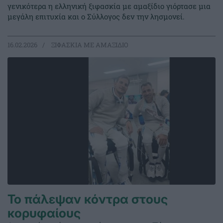
γενικότερα η ελληνική ξιφασκία με αμαξίδιο γιόρτασε μια
μεγάλη επιτυχία και ο Σύλλογος δεν την λησμονεί.
16.02.2026
ΞΙΦΑΣΚΙΑ ΜΕ ΑΜΑΞΙΔΙΟ
Το πάλεψαν κόντρα στους
κορυφαίους