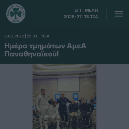
ΕΓΓ. ΜΕΛΗ
2026-27:
13.124
03.12.2022 | 22:03
ΝΕΑ
Ημέρα τμημάτων ΑμεΑ
Παναθηναϊκού!