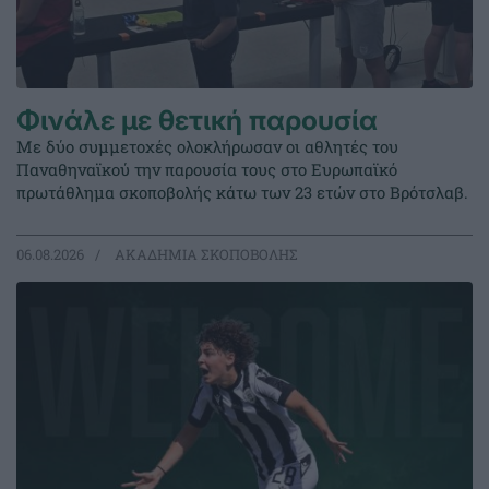
Φινάλε με θετική παρουσία
Με δύο συμμετοχές ολοκλήρωσαν οι αθλητές του
Παναθηναϊκού την παρουσία τους στο Ευρωπαϊκό
πρωτάθλημα σκοποβολής κάτω των 23 ετών στο Βρότσλαβ.
06.08.2026
ΑΚΑΔΗΜΙΑ ΣΚΟΠΟΒΟΛΗΣ