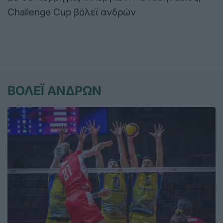
Challenge Cup βόλεϊ ανδρών
ΒΟΛΕΪ ΑΝΔΡΩΝ