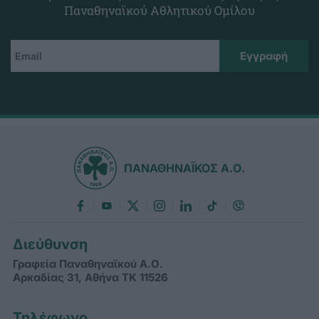
Παναθηναϊκού Αθλητικού Ομίλου
ΠΑΝΑΘΗΝΑΪΚΟΣ Α.Ο.
Διεύθυνση
Γραφεία Παναθηναϊκού Α.Ο.
Αρκαδίας 31, Αθήνα ΤΚ 11526
Τηλέφωνο