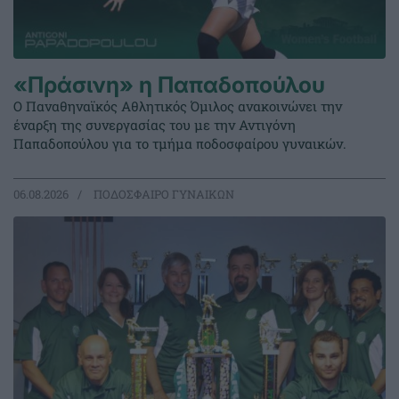
«Πράσινη» η Παπαδοπούλου
Ο Παναθηναϊκός Αθλητικός Όμιλος ανακοινώνει την
έναρξη της συνεργασίας του με την Αντιγόνη
Παπαδοπούλου για το τμήμα ποδοσφαίρου γυναικών.
06.08.2026
ΠΟΔΟΣΦΑΙΡΟ ΓΥΝΑΙΚΩΝ