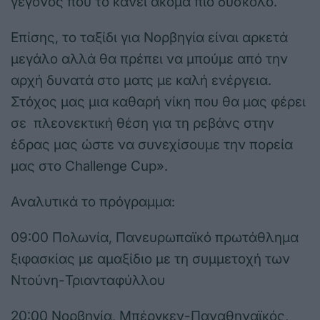
γεγονός που το κάνει ακόμα πιο δύσκολο.
Επίσης, το ταξίδι για Νορβηγία είναι αρκετά
μεγάλο αλλά θα πρέπει να μπούμε από την
αρχή δυνατά στο ματς με καλή ενέργεια.
Στόχος μας μια καθαρή νίκη που θα μας φέρει
σε πλεονεκτική θέση για τη ρεβάνς στην
έδρας μας ώστε να συνεχίσουμε την πορεία
μας στο Challenge Cup».
Αναλυτικά το πρόγραμμα:
09:00 Πολωνία, Πανευρωπαϊκό πρωτάθλημα
ξιφασκίας με αμαξίδιο με τη συμμετοχή των
Ντούνη-Τριανταφύλλου
20:00 Νορβηγία, Μπέργκεν-Παναθηναϊκός,