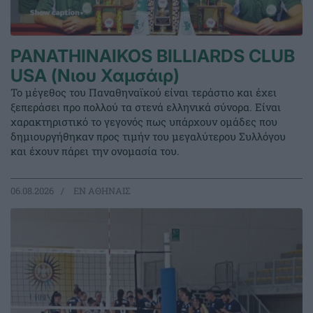
PANATHINAIKOS BILLIARDS CLUB
USA (Νιου Χαμσάιρ)
Το μέγεθος του Παναθηναϊκού είναι τεράστιο και έχει
ξεπεράσει προ πολλού τα στενά ελληνικά σύνορα. Είναι
χαρακτηριστικό το γεγονός πως υπάρχουν ομάδες που
δημιουργήθηκαν προς τιμήν του μεγαλύτερου Συλλόγου
και έχουν πάρει την ονομασία του.
06.08.2026
EΝ ΑΘΗΝΑΙΣ