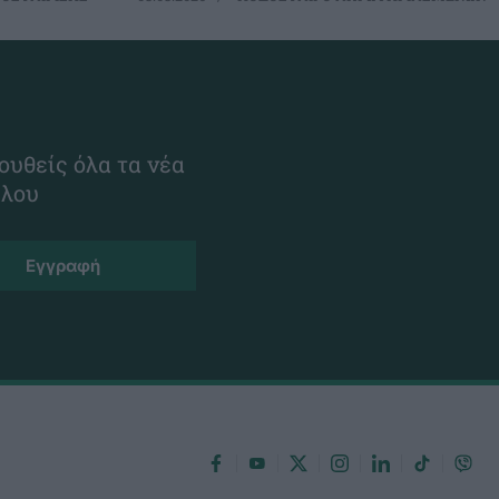
ουθείς όλα τα νέα
ίλου