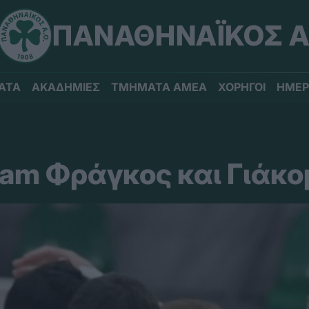
ΠΑΝΑΘΗΝΑΪΚΟΣ Α
ΑΤΑ
ΑΚΑΔΗΜΙΕΣ
ΤΜΗΜΑΤΑ ΑΜΕΑ
ΧΟΡΗΓΟΙ
ΗΜΕΡ
eam Φράγκος και Γιάκ