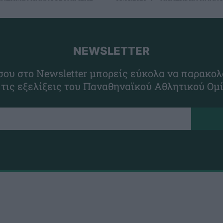
NEWSLETTER
ου στο Newsletter μπορείς εύκολα να παρακολ
 τις εξελίξεις του Παναθηναϊκού Αθλητικού Ομ