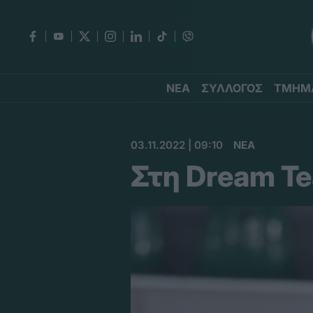
ΝΕΑ
ΣΥΛΛΟΓΟΣ
ΤΜΗΜ
03.11.2022 | 09:10
ΝΕΑ
Στη Dream T