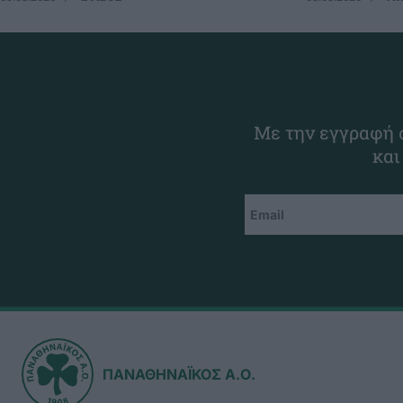
Με την εγγραφή σ
και
ΠΑΝΑΘΗΝΑΪΚΟΣ Α.Ο.