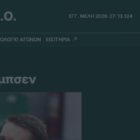
.Ο.
ΕΓΓ. ΜΕΛΗ 2026-27:
13.124
ΟΛΟΓΙΟ ΑΓΩΝΩΝ
ΕΙΣΙΤΗΡΙΑ
ομπσεν