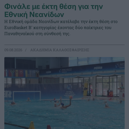
Φινάλε με έκτη θέση για την
Εθνική Νεανίδων
Η Εθνική ομάδα Νεανίδων κατέλαβε την έκτη θέση στο
EuroBasket Β' κατηγορίας έχοντας δύο παίκτριες του
Παναθηναϊκού στη σύνθεσή της.
09.08.2026
ΑΚΑΔΗΜΙΑ ΚΑΛΑΘΟΣΦΑΙΡΙΣΗΣ