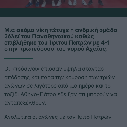
Μια ακόμα νίκη πέτυχε η ανδρική ομάδα
βόλεϊ του Παναθηναϊκού καθώς
επιβλήθηκε του Ίφιτου Πατρών με 4-1
στην πρωτεύουσα του νομού Αχαϊας.
Οι «πράσινοι» έπιασαν υψηλά στάνταρ
απόδοσης και παρά την κούραση των τριών
αγώνων σε λιγότερο από μια ημέρα και το
ταξίδι Αθήνα-Πάτρα έδειξαν ότι μπορούν να
ανταπεξέλθουν.
Αναλυτικά οι αγώνες με τον Ίφιτο Πατρών