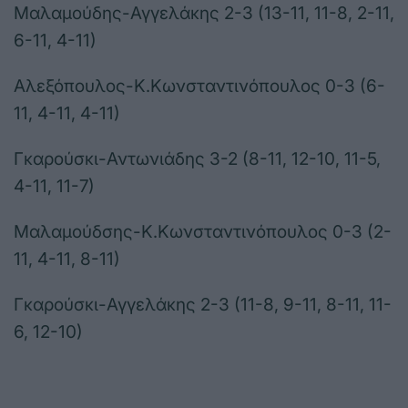
Μαλαμούδης-Αγγελάκης 2-3 (13-11, 11-8, 2-11,
6-11, 4-11)
Αλεξόπουλος-Κ.Κωνσταντινόπουλος 0-3 (6-
11, 4-11, 4-11)
Γκαρούσκι-Αντωνιάδης 3-2 (8-11, 12-10, 11-5,
4-11, 11-7)
Μαλαμούδσης-Κ.Κωνσταντινόπουλος 0-3 (2-
11, 4-11, 8-11)
Γκαρούσκι-Αγγελάκης 2-3 (11-8, 9-11, 8-11, 11-
6, 12-10)