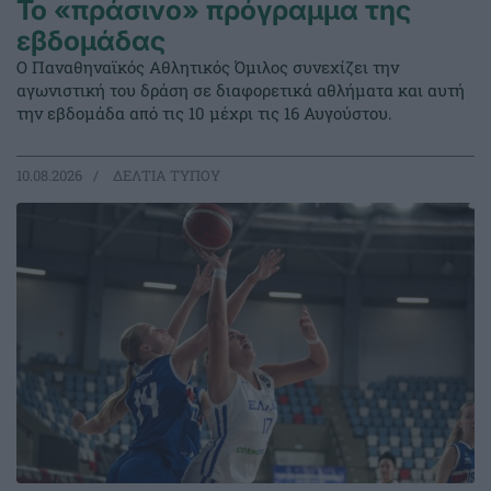
Το «πράσινο» πρόγραμμα της
εβδομάδας
Ο Παναθηναϊκός Αθλητικός Όμιλος συνεχίζει την
αγωνιστική του δράση σε διαφορετικά αθλήματα και αυτή
την εβδομάδα από τις 10 μέχρι τις 16 Αυγούστου.
10.08.2026
ΔΕΛΤΙΑ ΤΥΠΟΥ