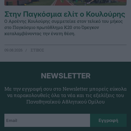
Στην Παγκόσμια ελίτ ο Κουλούρης
Ο Αρσένης Κουλούρης συμμετείχε στον τελικό του μήκος
στο Παγκόσμιο πρωτάθλημα Κ20 στο Όρεγκον
καταλαμβάνοντας την ένατη θέση.
09.08.2026
ΣΤΙΒΟΣ
NEWSLETTER
Με την εγγραφή σου στο Newsletter μπορείς εύκολα
να παρακολουθείς όλα τα νέα και τις εξελίξεις του
Παναθηναϊκού Αθλητικού Ομίλου