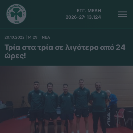
ΕΓΓ. ΜΕΛΗ
2026-27:
13.124
29.10.2022 | 14:29
ΝΕΑ
Τρία στα τρία σε λιγότερο από 24
ώρες!