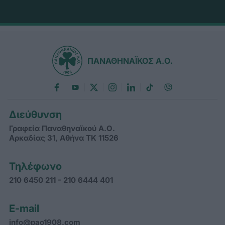
ΠΑΝΑΘΗΝΑΪΚΟΣ Α.Ο.
Διεύθυνση
Γραφεία Παναθηναϊκού Α.Ο.
Αρκαδίας 31, Αθήνα ΤΚ 11526
Τηλέφωνο
210 6450 211 - 210 6444 401
E-mail
info@pao1908.com