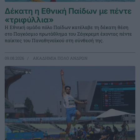
Δέκατη η Εθνική Παίδων με πέντε
«τριφύλλια»
Η Εθνική ομάδα πόλο Παίδων κατέλαβε τη δέκατη θέση
στο Παγκόσμιο πρωτάθλημα του Ζάγκρεμπ έχοντας πέντε
παίκτες του Παναθηναϊκού στη σύνθεσή της.
09.08.2026
ΑΚΑΔΗΜΙΑ ΠΟΛΟ ΑΝΔΡΩΝ