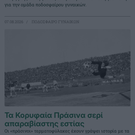
για την ομάδα ποδοσφαίρου γυναικών.
07.08.2026
ΠΟΔΟΣΦΑΙΡΟ ΓΥΝΑΙΚΩΝ
Τα Κορυφαία Πράσινα σερί
απαραβίαστης εστίας
Οι «πράσινοι» τερματοφύλακες έχουν γράψει ιστορία με τα