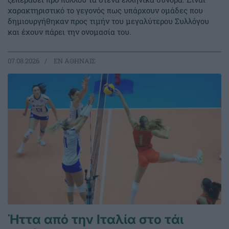
χαρακτηριστικό το γεγονός πως υπάρχουν ομάδες που
δημιουργήθηκαν προς τιμήν του μεγαλύτερου Συλλόγου
και έχουν πάρει την ονομασία του.
07.08.2026
EΝ ΑΘΗΝΑΙΣ
Ήττα από την Ιταλία στο τάι