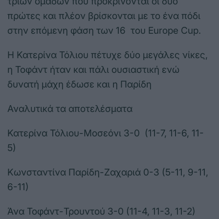
τριών ομάδων που προκρίνονται οι δύο
πρώτες και πλέον βρίσκονται με το ένα πόδι
στην επόμενη φάση των 16 του Europe Cup.
Η Κατερίνα Τόλιου πέτυχε δύο μεγάλες νίκες,
η Τοφάντ ήταν και πάλι ουσιαστική ενώ
δυνατή μάχη έδωσε και η Παρίδη
Αναλυτικά τα αποτελέσματα
Κατερίνα Τόλιου-Μοσεόνι 3-0 (11-7, 11-6, 11-
5)
Κωνσταντίνα Παρίδη-Ζαχαριά 0-3 (5-11, 9-11,
6-11)
Άνα Τοφάντ-Τρουντού 3-0 (11-4, 11-3, 11-2)