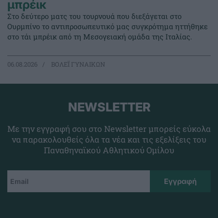
μπρέικ
Στο δεύτερο ματς του τουρνουά που διεξάγεται στο
Ουρμπίνο το αντιπροσωπευτικό μας συγκρότημα ηττήθηκε
στο τάι μπρέικ από τη Μεσογειακή ομάδα της Ιταλίας.
06.08.2026
ΒΟΛΕΪ ΓΥΝΑΙΚΩΝ
NEWSLETTER
Με την εγγραφή σου στο Newsletter μπορείς εύκολα
να παρακολουθείς όλα τα νέα και τις εξελίξεις του
Παναθηναϊκού Αθλητικού Ομίλου