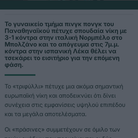
Το γυναικείο τμήμα πινγκ πονγκ του
Παναθηναϊκού πέτυχε σπουδαία νίκη με
3-1 κόντρα στην ιταλική Νορμπέλο στο
Μπολζάνο και το απόγευμα στις 7μ.μ.
κόντρα στην ισπανική Λέκα θέλει να
τσεκάρει το εισιτήριο για την επόμενη
φάση.
Το «τριφύλλι» πέτυχε μια ακόμα σημαντική
ευρωπαϊκή νίκη και αποδεικνύει ότι δίνει
συνέχεια στις εμφανίσεις υψηλού επιπέδου
και τα μεγάλα αποτελέσματα.
Οι «πράσινες» συμμετέχουν σε όμιλο των