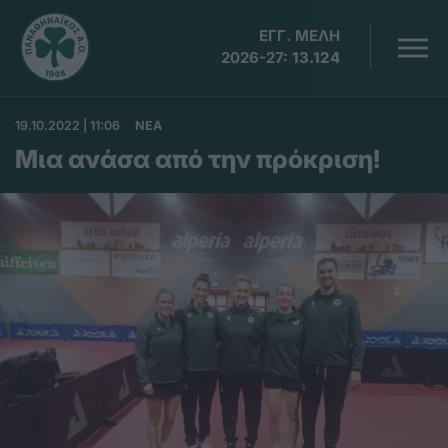
ΕΓΓ. ΜΕΛΗ
2026-27:
13.124
19.10.2022 | 11:06
ΝΕΑ
Μια ανάσα από την πρόκριση!