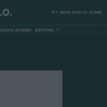
.Ο.
ΕΓΓ. ΜΕΛΗ 2026-27:
13.046
ΟΛΟΓΙΟ ΑΓΩΝΩΝ
ΕΙΣΙΤΗΡΙΑ