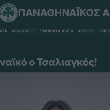
ΠΑΝΑΘΗΝΑΪΚΟΣ Α
ΑΤΑ
ΑΚΑΔΗΜΙΕΣ
ΤΜΗΜΑΤΑ ΑΜΕΑ
ΧΟΡΗΓΟΙ
ΗΜΕΡ
ναϊκό ο Τσαλιαγκός!