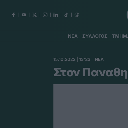
ΝΕΑ
ΣΥΛΛΟΓΟΣ
ΤΜΗΜ
15.10.2022 | 13:23
ΝΕΑ
Στον Παναθη