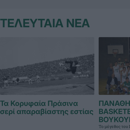
ΤΕΛΕΥΤΑΙΑ ΝΕΑ
Τα Κορυφαία Πράσινα
ΠΑΝΑΘΗ
σερί απαραβίαστης εστίας
BASKETB
ΒΟΥΚΟΥ
Το μέγεθος του 