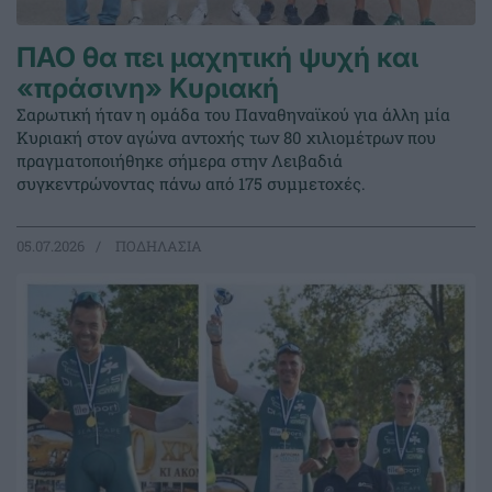
ΠΑΟ θα πει μαχητική ψυχή και
«πράσινη» Κυριακή
Σαρωτική ήταν η ομάδα του Παναθηναϊκού για άλλη μία
Κυριακή στον αγώνα αντοχής των 80 χιλιομέτρων που
πραγματοποιήθηκε σήμερα στην Λειβαδιά
συγκεντρώνοντας πάνω από 175 συμμετοχές.
05.07.2026
ΠΟΔΗΛΑΣΙΑ