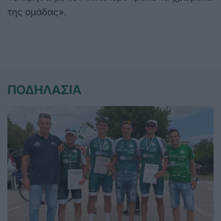
της ομάδας».
ΠΟΔΗΛΑΣΙΑ