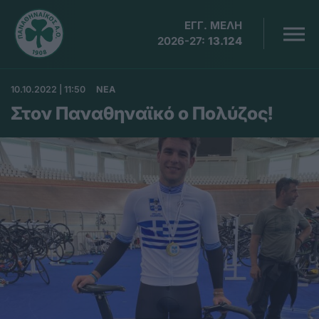
ΕΓΓ. ΜΕΛΗ
2026-27:
13.124
10.10.2022 | 11:50
ΝΕΑ
Στον Παναθηναϊκό ο Πολύζος!