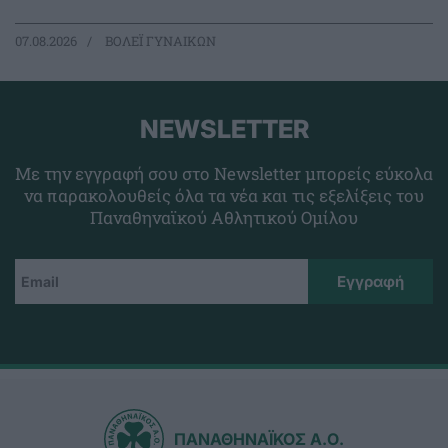
07.08.2026
ΒΟΛΕΪ ΓΥΝΑΙΚΩΝ
NEWSLETTER
Με την εγγραφή σου στο Newsletter μπορείς εύκολα
να παρακολουθείς όλα τα νέα και τις εξελίξεις του
Παναθηναϊκού Αθλητικού Ομίλου
ΠΑΝΑΘΗΝΑΪΚΟΣ Α.Ο.