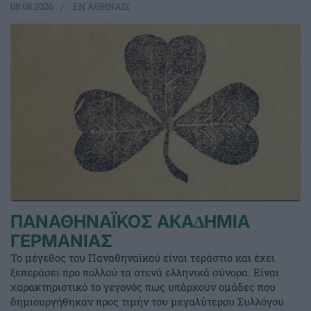
08.08.2026
EΝ ΑΘΗΝΑΙΣ
ΠΑΝΑΘΗΝΑΪΚΟΣ ΑΚΑ∆ΗΜΙΑ
ΓΕΡΜΑΝΙΑΣ
Το μέγεθος του Παναθηναϊκού είναι τεράστιο και έχει
ξεπεράσει προ πολλού τα στενά ελληνικά σύνορα. Είναι
χαρακτηριστικό το γεγονός πως υπάρχουν ομάδες που
δημιουργήθηκαν προς τιμήν του μεγαλύτερου Συλλόγου