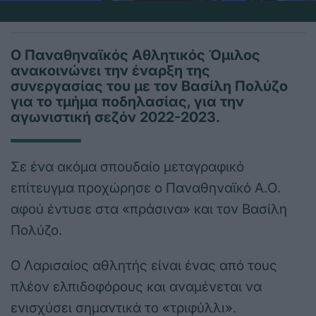
Ο Παναθηναϊκός Αθλητικός Όμιλος
ανακοινώνει την έναρξη της
συνεργασίας του με τον Βασίλη Πολύζο
για το τμήμα ποδηλασίας, για την
αγωνιστική σεζόν 2022-2023.
Σε ένα ακόμα σπουδαίο μεταγραφικό
επίτευγμα προχώρησε ο Παναθηναϊκό Α.Ο.
αφού έντυσε στα «πράσινα» και τον Βασίλη
Πολύζο.
Ο Λαρισαίος αθλητής είναι ένας από τους
πλέον ελπιδοφόρους και αναμένεται να
ενισχύσει σημαντικά το «τριφύλλι».