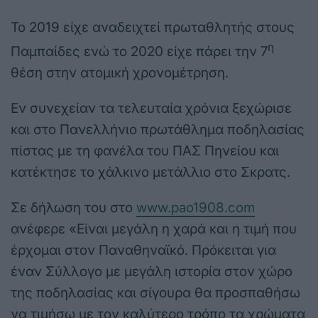
Το 2019 είχε αναδειχτεί πρωταθλητής στους
η
Παμπαίδες ενώ το 2020 είχε πάρει την 7
θέση στην ατομική χρονομέτρηση.
Εν συνεχείαν τα τελευταία χρόνια ξεχώρισε
και στο Πανελλήνιο πρωτάθλημα ποδηλασίας
πίστας με τη φανέλα του ΠΑΣ Πηνείου και
κατέκτησε το χάλκινο μετάλλιο στο Σκρατς.
Σε δήλωση του στo
www.pao1908.com
ανέφερε «Είναι μεγάλη η χαρά και η τιμή που
έρχομαι στον Παναθηναϊκό. Πρόκειται για
έναν Σύλλογο με μεγάλη ιστορία στον χώρο
της ποδηλασίας και σίγουρα θα προσπαθήσω
να τιμήσω με τον καλύτερο τρόπο τα χρώματα