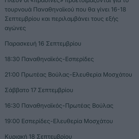
Πλέον οι «πράσινες» προετοιμάζονται για το
τουρνουά Παναθηναϊκού που θα γίνει 16-18
Σεπτεμβρίου και περιλαμβάνει τους εξής
αγώνες
Παρασκευή 16 Σεπτεμβρίου
18:30 Παναθηναϊκός-Εσπερίδες
21:00 Πρωτέας Βούλας-Ελευθερία Μοσχάτου
Σάββατο 17 Σεπτεμβρίου
16:30 Παναθηναϊκός-Πρωτέας Βούλας
19:00 Εσπερίδες-Ελευθερία Μοσχάτου
Κυριακή 18 Σεπτεμβρίου