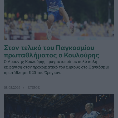
Στον τελικό του Παγκοσμίου
πρωταθλήματος ο Κουλούρης
Ο Αρσένης Κουλούρης πραγματοποίησε πολύ καλή
εμφάνιση στον προκριματικό του μήκους στο Παγκόσμιο
πρωτάθλημα Κ20 του Όρεγκον.
08.08.2026
ΣΤΙΒΟΣ