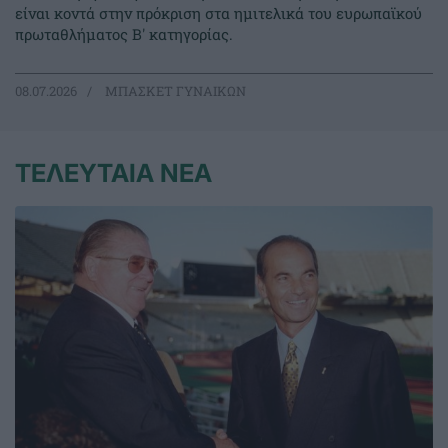
είναι κοντά στην πρόκριση στα ημιτελικά του ευρωπαϊκού
πρωταθλήματος Β' κατηγορίας.
08.07.2026
ΜΠΑΣΚΕΤ ΓΥΝΑΙΚΩΝ
ΤΕΛΕΥΤΑΙΑ ΝΕΑ