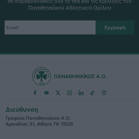
να παρακολουθείς όλα τα νέα και τις εξελίξεις του
Παναθηναϊκού Αθλητικού Ομίλου
ΠΑΝΑΘΗΝΑΪΚΟΣ Α.Ο.
Διεύθυνση
Γραφεία Παναθηναϊκού Α.Ο.
Αρκαδίας 31, Αθήνα ΤΚ 11526