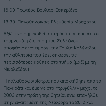
16:00 Πρωτέας Βούλας-Εσπερίδες
18:30 Παναθηναϊκός-Ελευθερία Μοσχάτου
Αξίζει να σημειωθεί ότι τη δεύτερη ημέρα του
τουρνουά η διοίκηση του Συλλόγου
αποφάσισε να τιμήσει την Τούλα Καλέντζου,
την αθλήτρια που έχει σηκώσει τις
περισσότερες κούπες στο τμήμα (μαζί με τη
Νικολαϊδου).
Η καλαθοσφαιρίστρια που αποκτήθηκε από το
Παγκράτι και έμεινε στο «τριφύλλι» μέχρι το
2003 στην πρώτη της θητεία, ενώ επανήλθε
στην αγαπημένη της Λεωφόρο το 2012 και