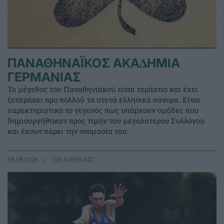
ΠΑΝΑΘΗΝΑΪΚΟΣ ΑΚΑ∆ΗΜΙΑ
ΓΕΡΜΑΝΙΑΣ
Το μέγεθος του Παναθηναϊκού είναι τεράστιο και έχει
ξεπεράσει προ πολλού τα στενά ελληνικά σύνορα. Είναι
χαρακτηριστικό το γεγονός πως υπάρχουν ομάδες που
δημιουργήθηκαν προς τιμήν του μεγαλύτερου Συλλόγου
και έχουν πάρει την ονομασία του.
08.08.2026
EΝ ΑΘΗΝΑΙΣ