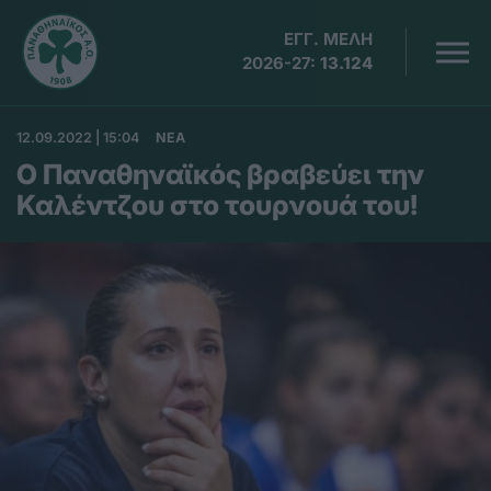
ΕΓΓ. ΜΕΛΗ
2026-27:
13.124
12.09.2022 | 15:04
ΝΕΑ
Ο Παναθηναϊκός βραβεύει την
Καλέντζου στο τουρνουά του!