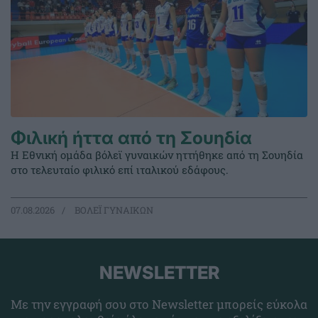
Φιλική ήττα από τη Σουηδία
Η Εθνική ομάδα βόλεϊ γυναικών ηττήθηκε από τη Σουηδία
στο τελευταίο φιλικό επί ιταλικού εδάφους.
07.08.2026
ΒΟΛΕΪ ΓΥΝΑΙΚΩΝ
NEWSLETTER
Με την εγγραφή σου στο Newsletter μπορείς εύκολα