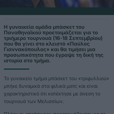
Η γυναικεία ομάδα μπάσκετ του
Παναθηναϊκού προετοιμάζεται για το
τριήμερο τουρνουά (16-18 Σεπτεμβρίου)
που θα γίνει στο κλειστό «Παύλος
Γιαννακόπουλος» και θα τιμήσει μια
προσωπικότητα που έγραψε τη δική της
ιστορία στο τμήμα.
Το γυναικείο τμήμα μπάσκετ του «τριφυλλιού»
μπήκε δυναμικά στα φιλικά ματς και είναι
χαρακτηριστικό ότι κατέκτησε με άνεση το
τουρνουά των Μελισσίων.