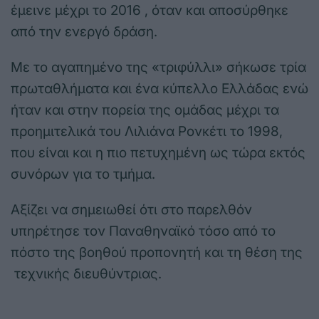
έμεινε μέχρι το 2016 , όταν και αποσύρθηκε
από την ενεργό δράση.
Με το αγαπημένο της «τριφύλλι» σήκωσε τρία
πρωταθλήματα και ένα κύπελλο Ελλάδας ενώ
ήταν και στην πορεία της ομάδας μέχρι τα
προημιτελικά του Λιλιάνα Ρονκέτι το 1998,
που είναι και η πιο πετυχημένη ως τώρα εκτός
συνόρων για το τμήμα.
Αξίζει να σημειωθεί ότι στο παρελθόν
υπηρέτησε τον Παναθηναϊκό τόσο από το
πόστο της βοηθού προπονητή και τη θέση της
τεχνικής διευθύντριας.