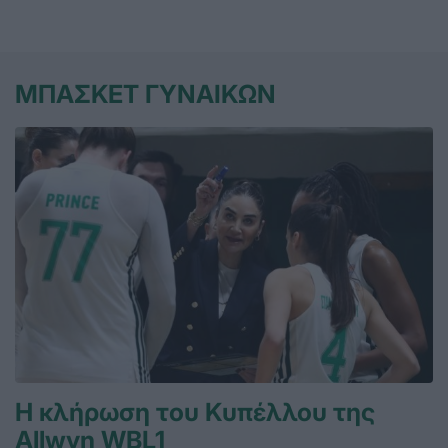
ΜΠΑΣΚΕΤ ΓΥΝΑΙΚΩΝ
Η κλήρωση του Κυπέλλου της
Allwyn WBL1