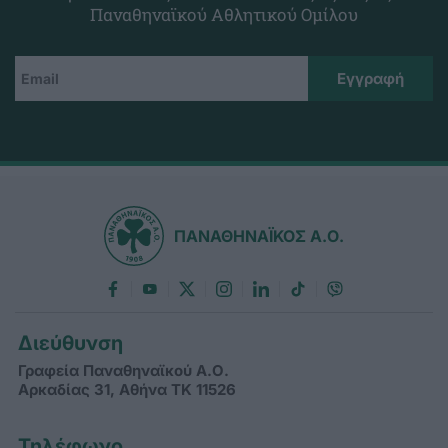
Παναθηναϊκού Αθλητικού Ομίλου
ΠΑΝΑΘΗΝΑΪΚΟΣ Α.Ο.
Διεύθυνση
Γραφεία Παναθηναϊκού Α.Ο.
Αρκαδίας 31, Αθήνα ΤΚ 11526
Τηλέφωνο