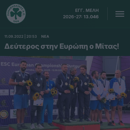
ΕΓΓ. ΜΕΛΗ
2026-27:
13.046
11.09.2022 | 20:53
ΝΕΑ
Δεύτερος στην Ευρώπη ο Μίτας!