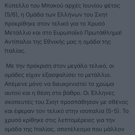
Κύπελλο του Μπακού αρχές Ιουνίου φέτος
(5/6), η Ομάδα των Ελλήνων του Σκητ
προκρίθηκε στον τελικό για το Χρυσό
Μετάλλιο και στο Ευρωπαϊκό Πρωτάθλημα!
Αντίπαλοι της Εθνικής μας η ομάδα της
Ιταλίας.
Με την πρόκριση στον μεγάλο τελικό, οι
ομάδες είχαν εξασφαλίσει το μετάλλιο.
Απέμενε μόνο να διευκρινιστεί το χρώμα
αυτού και η θέση στο βάθρο. Οι Έλληνες
σκοπευτές του Σκητ προσπάθησαν με σθένος
και έφεραν τον τελικό στην ισοπαλία (5-5). Το
χρυσό κρίθηκε στις λεπτομέρειες για την
ομάδα της Ιταλίας, αποτέλεσμα που μάλλον