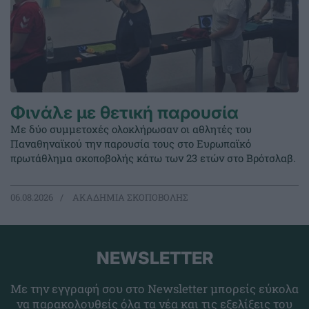
Φινάλε με θετική παρουσία
Με δύο συμμετοχές ολοκλήρωσαν οι αθλητές του
Παναθηναϊκού την παρουσία τους στο Ευρωπαϊκό
πρωτάθλημα σκοποβολής κάτω των 23 ετών στο Βρότσλαβ.
06.08.2026
ΑΚΑΔΗΜΙΑ ΣΚΟΠΟΒΟΛΗΣ
NEWSLETTER
Με την εγγραφή σου στο Newsletter μπορείς εύκολα
να παρακολουθείς όλα τα νέα και τις εξελίξεις του