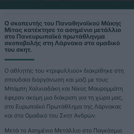
Ο σκοπευτής του Παναθηναϊκού Μάκης
Μίτας κατέκτησε το ασημένιο μετάλλιο
στο Πανευρωπαϊκό πρωτάθληνμα
σκοποβολής στη Λάρνακα στο ομαδικό
του σκητ.
Ο αθλητής του «τριφυλλιού» διακρίθηκε στη
σπουδαία διοργάνωση και μαζί με τους
Μπάμπη Χαλκιαδάκη και Νίκος Μαυρομμάτη
έφεραν ακόμη μια διάκριση για τη χώρα μας,
στο Ευρωπαϊκό Πρωτάθλημα της Λάρνακας
και στο Ομαδικό του Σκητ Ανδρών.
Μετά το Ασημένιο Μετάλλιο στο Παγκόσμιο