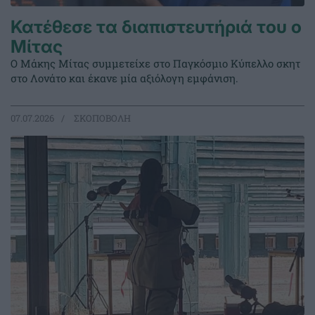
Κατέθεσε τα διαπιστευτήριά του ο
Μίτας
Ο Μάκης Μίτας συμμετείχε στο Παγκόσμιο Κύπελλο σκητ
στο Λονάτο και έκανε μία αξιόλογη εμφάνιση.
07.07.2026
ΣΚΟΠΟΒΟΛΗ