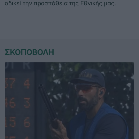
αδικεί την προσπάθεια της Εθνικής μας.
ΣΚΟΠΟΒΟΛΗ