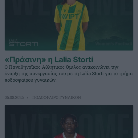
«Πράσινη» η Lalia Storti
Ο Παναθηναϊκός Αθλητικός Όμιλος ανακοινώνει την
έναρξη της συνεργασίας του με τη Lalia Storti για το τμήμα
ποδοσφαίρου γυναικών.
06.08.2026
ΠΟΔΟΣΦΑΙΡΟ ΓΥΝΑΙΚΩΝ